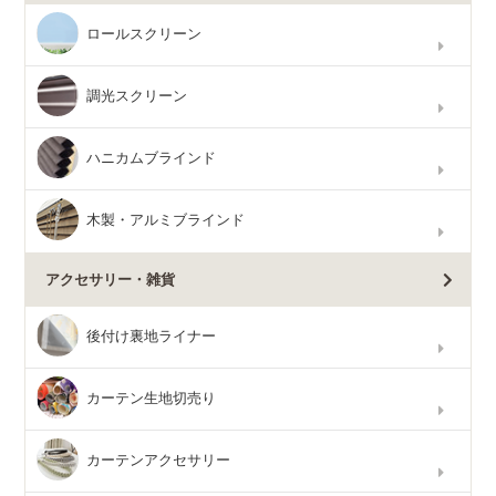
ロールスクリーン
調光スクリーン
ハニカムブラインド
木製・アルミブラインド
アクセサリー・雑貨
後付け裏地ライナー
カーテン生地切売り
カーテンアクセサリー