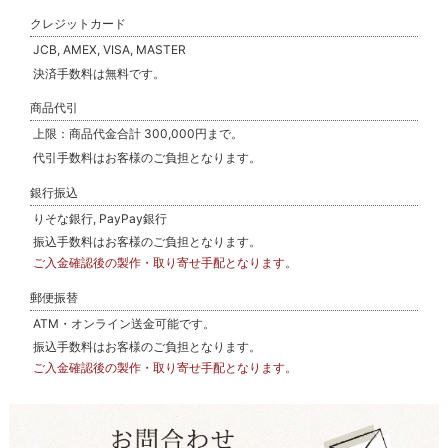
クレジットカード
JCB, AMEX, VISA, MASTER
決済手数料は無料です。
商品代引
上限：商品代金合計 300,000円まで。
代引手数料はお客様のご負担となります。
銀行振込
りそな銀行, PayPay銀行
振込手数料はお客様のご負担となります。
ご入金確認後の製作・取り寄せ手配となります。
郵便振替
ATM・オンライン送金可能です。
振込手数料はお客様のご負担となります。
ご入金確認後の製作・取り寄せ手配となります。