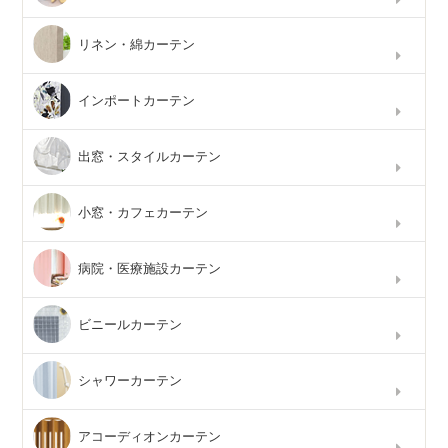
リネン・綿カーテン
インポートカーテン
出窓・スタイルカーテン
小窓・カフェカーテン
病院・医療施設カーテン
ビニールカーテン
シャワーカーテン
アコーディオンカーテン