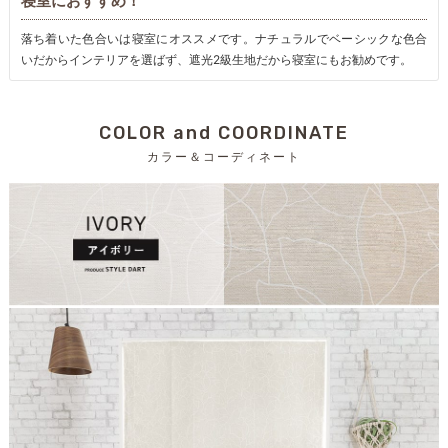
寝室におすすめ！
落ち着いた色合いは寝室にオススメです。ナチュラルでベーシックな色合
いだからインテリアを選ばず、遮光2級生地だから寝室にもお勧めです。
COLOR and COORDINATE
カラー＆コーディネート