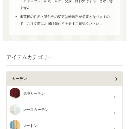
「キャンセル、変更、返品、交換」はお受けすることができ
ません。
出荷後の住所・送付先の変更は転送料が必要となりますの
で、ご注文前にお届け先住所を必ずご確認ください。
アイテムカテゴリー
カーテン
厚地カーテン
レースカーテン
ツートン