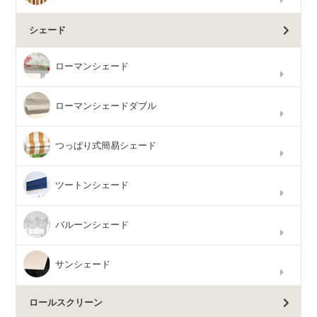
シェード
ローマンシェード
ローマンシェードダブル
つっぱり式簡易シェード
ツートンシェード
バルーンシェード
サンシェード
ロールスクリーン