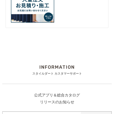
INFORMATION
スタイルダート カスタマーサポート
公式アプリ＆総合カタログ
リリースのお知らせ