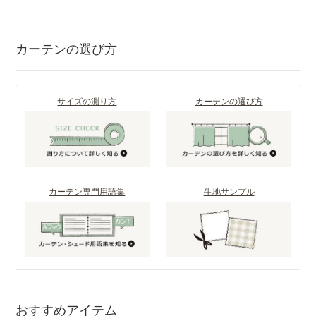
カーテンの選び方
サイズの測り方
カーテンの選び方
カーテン専門用語集
生地サンプル
おすすめアイテム