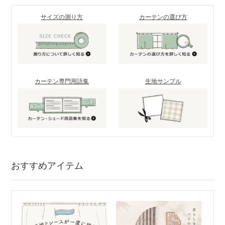
サイズの測り方
カーテンの選び方
カーテン専門用語集
生地サンプル
おすすめアイテム