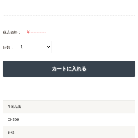
税込価格：
個数 ：
生地品番
CH509
仕様