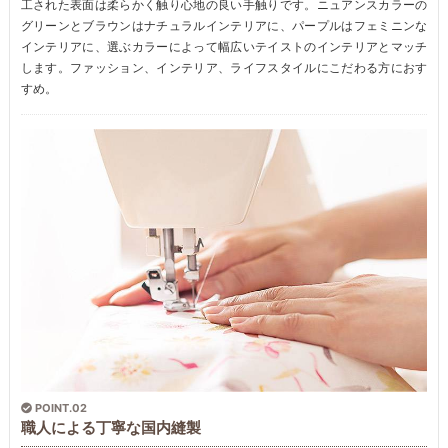
工された表面は柔らかく触り心地の良い手触りです。ニュアンスカラーの
グリーンとブラウンはナチュラルインテリアに、パープルはフェミニンな
インテリアに、選ぶカラーによって幅広いテイストのインテリアとマッチ
します。ファッション、インテリア、ライフスタイルにこだわる方におす
すめ。
POINT.02
職人による丁寧な国内縫製