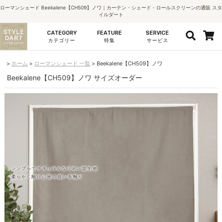
ローマンシェード Beekalene【CH509】ノワ｜カーテン・シェード・ロールスクリーンの通販 スタ
イルダート
CATEGORY
FEATURE
SERVICE
カテゴリー
特集
サービス
ホーム
ローマンシェード 一覧
Beekalene【CH509】ノワ
Beekalene【CH509】ノワ サイズオーダー