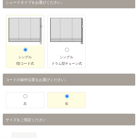
シェードタイプをお選びください。
シングル
シングル
I型コード式
ドラム型チェーン式
コードの操作位置をお選びください。
左
右
サイズをご指定ください