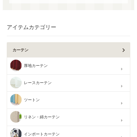
アイテムカテゴリー
カーテン
厚地カーテン
レースカーテン
ツートン
リネン・綿カーテン
インポートカーテン