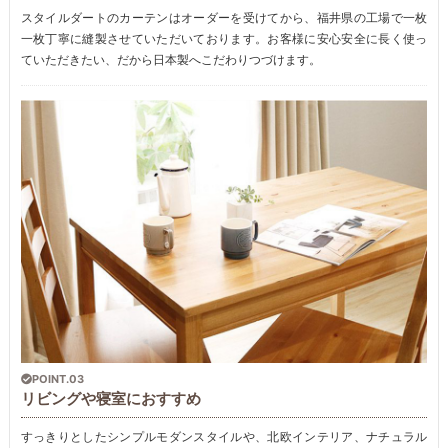
スタイルダートのカーテンはオーダーを受けてから、福井県の工場で一枚
一枚丁寧に縫製させていただいております。お客様に安心安全に長く使っ
ていただきたい、だから日本製へこだわりつづけます。
POINT.03
リビングや寝室におすすめ
すっきりとしたシンプルモダンスタイルや、北欧インテリア、ナチュラル