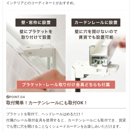
インテリアとのコーディネートがおすすめ。
POINT.04
取付簡単！カーテンレールにも取付OK！
ブラケットを取付て、ヘッドレールはめるだけ！
付属のレール取付金具を使用すると、カーテンレールにも取付でき、賃貸
でも壁に穴を開けることなくシェードカーテンをお楽しみいただけます。