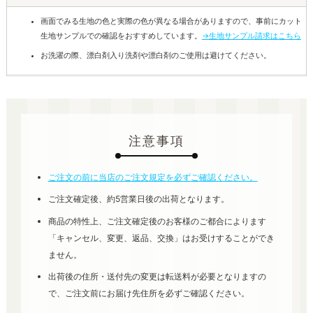
画面でみる生地の色と実際の色が異なる場合がありますので、事前にカット
生地サンプルでの確認をおすすめしています。
→生地サンプル請求はこちら
お洗濯の際、漂白剤入り洗剤や漂白剤のご使用は避けてください。
注意事項
ご注文の前に当店のご注文規定を必ずご確認ください。
ご注文確定後、約5営業日後の出荷となります。
商品の特性上、ご注文確定後のお客様のご都合によります
「キャンセル、変更、返品、交換」はお受けすることができ
ません。
出荷後の住所・送付先の変更は転送料が必要となりますの
で、ご注文前にお届け先住所を必ずご確認ください。