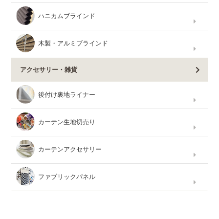
ハニカムブラインド
木製・アルミブラインド
アクセサリー・雑貨
後付け裏地ライナー
カーテン生地切売り
カーテンアクセサリー
ファブリックパネル