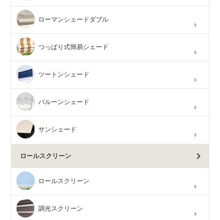
ローマンシェードダブル
つっぱり式簡易シェード
ツートンシェード
バルーンシェード
サンシェード
ロールスクリーン
ロールスクリーン
調光スクリーン