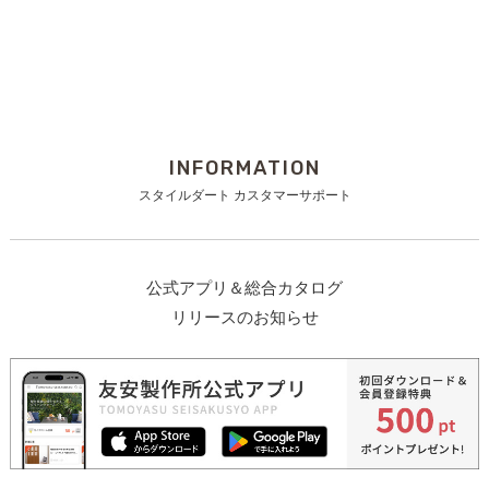
INFORMATION
スタイルダート カスタマーサポート
公式アプリ＆総合カタログ
リリースのお知らせ