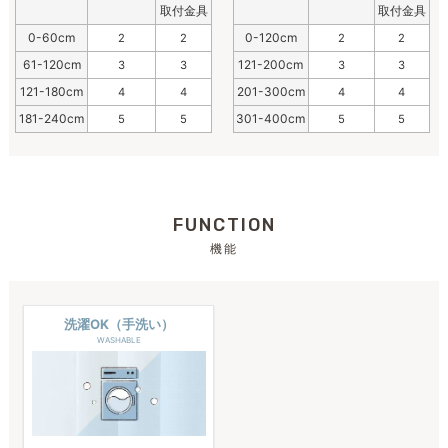
取付金具
取付金具
0-60cm
0-120cm
2
2
2
2
61-120cm
121-200cm
3
3
3
3
121-180cm
201-300cm
4
4
4
4
181-240cm
301-400cm
5
5
5
5
FUNCTION
機能
洗濯OK（手洗い）
WASHABLE