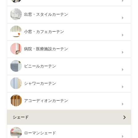
出窓・スタイルカーテン
小窓・カフェカーテン
病院・医療施設カーテン
ビニールカーテン
シャワーカーテン
アコーディオンカーテン
シェード
ローマンシェード