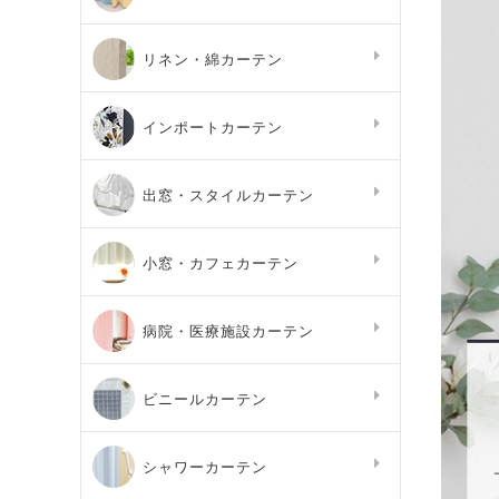
リネン・綿カーテン
インポートカーテン
出窓・スタイルカーテン
小窓・カフェカーテン
病院・医療施設カーテン
ビニールカーテン
シャワーカーテン