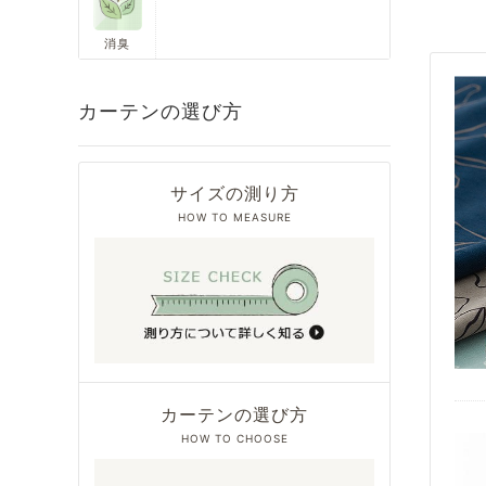
消臭
カーテンの選び方
サイズの測り方
HOW TO MEASURE
カーテンの選び方
HOW TO CHOOSE