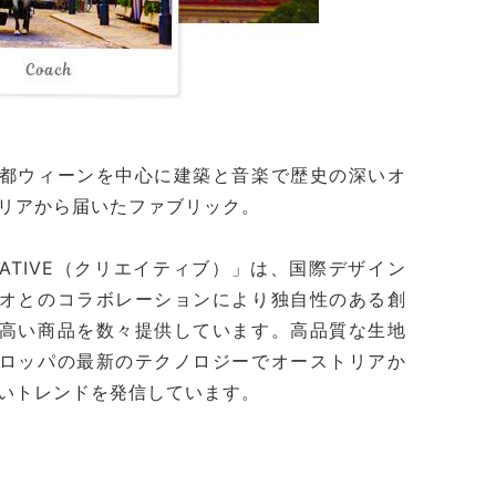
都ウィーンを中心に建築と音楽で歴史の深いオ
リアから届いたファブリック。
EATIVE（クリエイティブ）」は、国際デザイン
オとのコラボレーションにより独自性のある創
高い商品を数々提供しています。高品質な生地
ロッパの最新のテクノロジーでオーストリアか
いトレンドを発信しています。