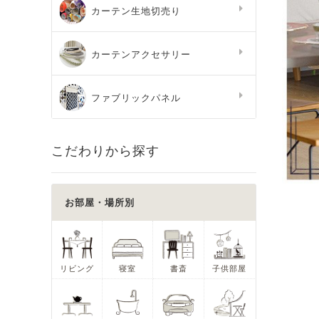
カーテン生地切売り
カーテンアクセサリー
ファブリックパネル
こだわりから探す
お部屋・場所別
リビング
寝室
書斎
子供部屋