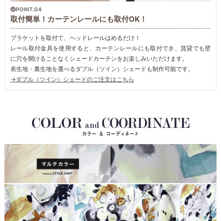
POINT.04
取付簡単！カーテンレールにも取付OK！
ブラケットを取付て、ヘッドレールはめるだけ！
レール取付金具を使用すると、カーテンレールにも取付でき、賃貸でも壁
に穴を開けることなくシェードカーテンをお楽しみいただけます。
表生地・裏生地を選べるダブル（ツイン）シェードも制作可能です。
→ダブル（ツイン）シェードのご注文はこちら