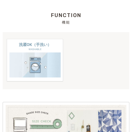
FUNCTION
機能
洗濯OK（手洗い）
WASHABLE