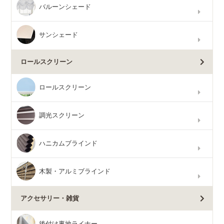
バルーンシェード
サンシェード
ロールスクリーン
ロールスクリーン
調光スクリーン
ハニカムブラインド
木製・アルミブラインド
アクセサリー・雑貨
後付け裏地ライナー