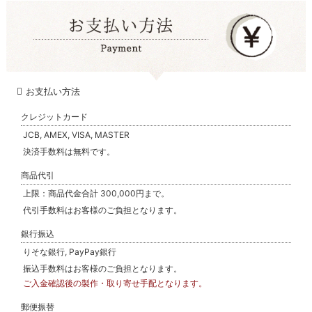
お支払い方法
クレジットカード
JCB, AMEX, VISA, MASTER
決済手数料は無料です。
商品代引
上限：商品代金合計 300,000円まで。
代引手数料はお客様のご負担となります。
銀行振込
りそな銀行, PayPay銀行
振込手数料はお客様のご負担となります。
ご入金確認後の製作・取り寄せ手配となります。
郵便振替