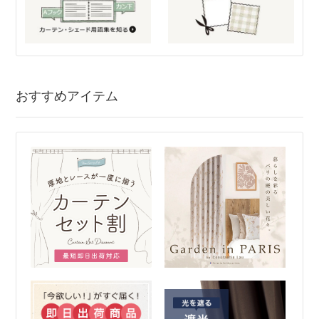
おすすめアイテム