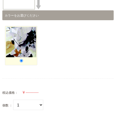
カラーをお選びください
税込価格：
個数 ：