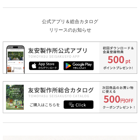
公式アプリ＆総合カタログ
リリースのお知らせ