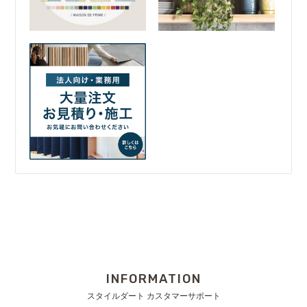
INFORMATION
スタイルダート カスタマーサポート