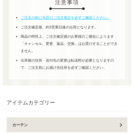
注意事項
ご注文の前に当店のご注文規定を必ずご確認ください。
ご注文確定後、約5営業日後の出荷となります。
商品の特性上、ご注文確定後のお客様のご都合によります
「キャンセル、変更、返品、交換」はお受けすることができ
ません。
出荷後の住所・送付先の変更は転送料が必要となりますの
で、ご注文前にお届け先住所を必ずご確認ください。
アイテムカテゴリー
カーテン