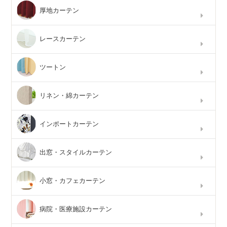
厚地カーテン
レースカーテン
ツートン
リネン・綿カーテン
インポートカーテン
出窓・スタイルカーテン
小窓・カフェカーテン
病院・医療施設カーテン