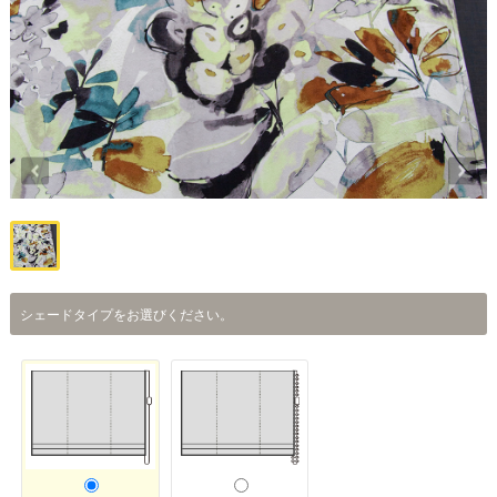
シェードタイプをお選びください。