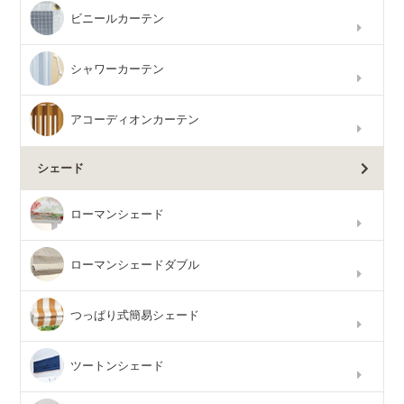
ビニールカーテン
シャワーカーテン
アコーディオンカーテン
シェード
ローマンシェード
ローマンシェードダブル
つっぱり式簡易シェード
ツートンシェード