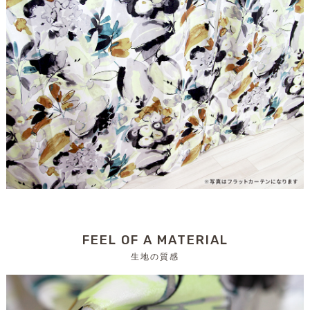
FEEL OF A MATERIAL
生地の質感