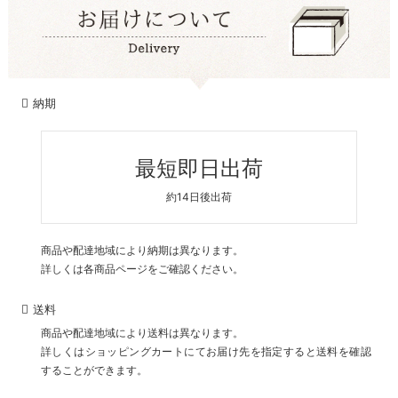
納期
最短即日出荷
約14日後出荷
商品や配達地域により納期は異なります。
詳しくは各商品ページをご確認ください。
送料
商品や配達地域により送料は異なります。
詳しくはショッピングカートにてお届け先を指定すると送料を確認
することができます。