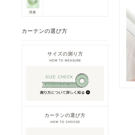
消臭
カーテンの選び方
サイズの測り方
HOW TO MEASURE
カーテンの選び方
HOW TO CHOOSE