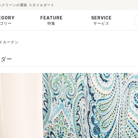
スクリーンの通販 スタイルダート
EGORY
FEATURE
SERVICE
ゴリー
特集
サービス
ードカーテン
ーダー