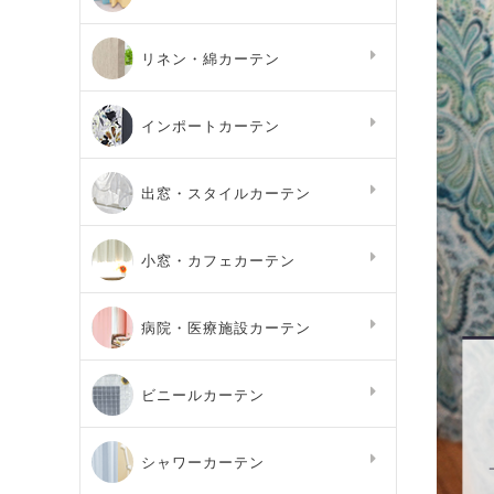
リネン・綿カーテン
インポートカーテン
出窓・スタイルカーテン
小窓・カフェカーテン
病院・医療施設カーテン
ビニールカーテン
シャワーカーテン