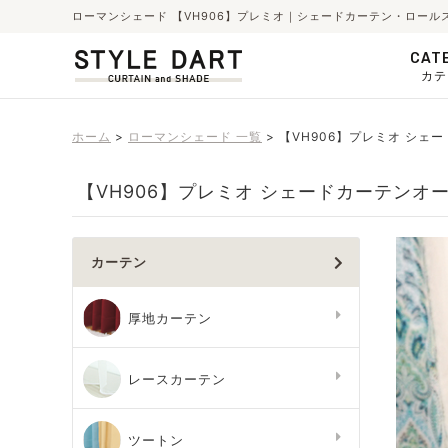
ローマンシェード 【VH906】プレミオ｜シェードカーテン・ロール
CAT
カテ
ホーム
ローマンシェード 一覧
【VH906】プレミオ シェ
【VH906】プレミオ シェードカーテンオ
カーテン
厚地カーテン
レースカーテン
ツートン