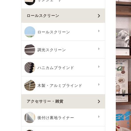
ロールスクリーン
ロールスクリーン
調光スクリーン
ハニカムブラインド
木製・アルミブラインド
アクセサリー・雑貨
後付け裏地ライナー