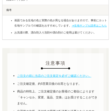
備考
画面でみる生地の色と実際の色が異なる場合がありますので、事前にカット
生地サンプルでの確認をおすすめしています。
→生地サンプル請求はこちら
お洗濯の際、漂白剤入り洗剤や漂白剤のご使用は避けてください。
注意事項
ご注文の前に当店のご注文規定を必ずご確認ください。
ご注文確定後、約5営業日後の出荷となります。
商品の特性上、ご注文確定後のお客様のご都合によります
「キャンセル、変更、返品、交換」はお受けすることができ
ません。