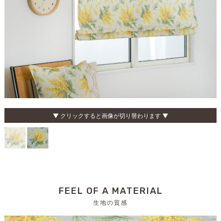
▼ クリックすると画像が切り替わります ▼
FEEL OF A MATERIAL
生地の質感