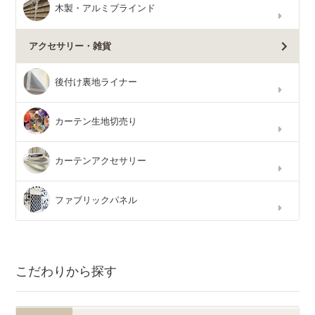
木製・アルミブラインド
アクセサリー・雑貨
後付け裏地ライナー
カーテン生地切売り
カーテンアクセサリー
ファブリックパネル
こだわりから探す