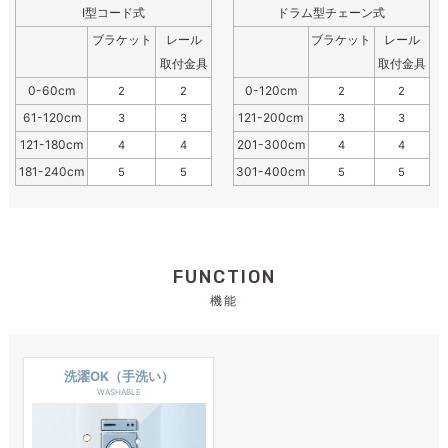
I型コード式
ドラム型チェーン式
ブラケット
レール
ブラケット
レール
取付金具
取付金具
0-60cm
0-120cm
2
2
2
2
61-120cm
121-200cm
3
3
3
3
121-180cm
201-300cm
4
4
4
4
181-240cm
301-400cm
5
5
5
5
FUNCTION
機能
洗濯OK（手洗い）
WASHABLE