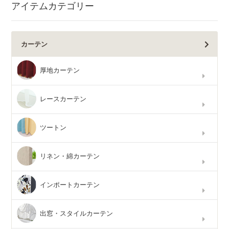
アイテムカテゴリー
カーテン
厚地カーテン
レースカーテン
ツートン
リネン・綿カーテン
インポートカーテン
出窓・スタイルカーテン