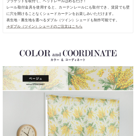
ブラケットを取付て、ヘッドレールはめるだけ！
レール取付金具を使用すると、カーテンレールにも取付でき、賃貸でも壁
に穴を開けることなくシェードカーテンをお楽しみいただけます。
表生地・裏生地を選べるダブル（ツイン）シェードも制作可能です。
→ダブル（ツイン）シェードのご注文はこちら