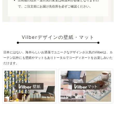
出荷後の住所・送付先の変更は転送料が必要となりますの
で、ご注文前にお届け先住所を必ずご確認ください。
Vilberデザインの壁紙・マット
日本にはない、海外らしいお洒落でユニークなデザインが人気のVilberは、カ
ーテン以外にも壁紙やマットもありトータルでコーディネートをお楽しみいた
だけます。