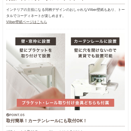
インテリアの主役になる同柄デザインのおしゃれなVilber壁紙もあり、トー
タルでコーディネートが楽しめます。
Vilber壁紙ページはこちら
POINT.05
取付簡単！カーテンレールにも取付OK！