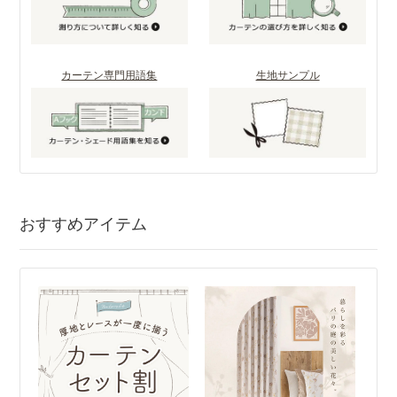
カーテン専門用語集
生地サンプル
おすすめアイテム