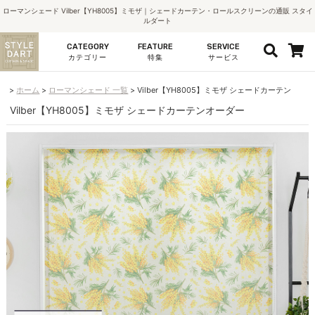
ローマンシェード Vilber【YH8005】ミモザ｜シェードカーテン・ロールスクリーンの通販 スタイ
ルダート
CATEGORY
FEATURE
SERVICE
カテゴリー
特集
サービス
ホーム
ローマンシェード 一覧
Vilber【YH8005】ミモザ シェードカーテン
Vilber【YH8005】ミモザ シェードカーテンオーダー