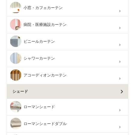
小窓・カフェカーテン
病院・医療施設カーテン
ビニールカーテン
シャワーカーテン
アコーディオンカーテン
シェード
ローマンシェード
ローマンシェードダブル