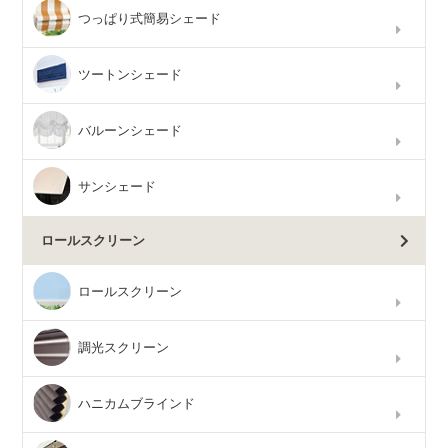
つっぱり式簡易シェード
ツートンシェード
バルーンシェード
サンシェード
ロールスクリーン
ロールスクリーン
調光スクリーン
ハニカムブラインド