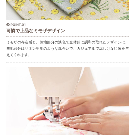
POINT.01
可憐で上品なミモザデザイン
ミモザの存在感と、無地部分の淡色で全体的に調和の取れたデザインは、
無地部分はリネン生地のような風合いで、カジュアルで涼しげな印象を与
えてくれます。