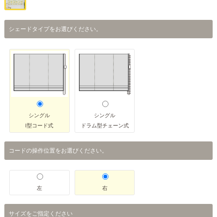
シェードタイプをお選びください。
シングル
シングル
I型コード式
ドラム型チェーン式
コードの操作位置をお選びください。
左
右
サイズをご指定ください