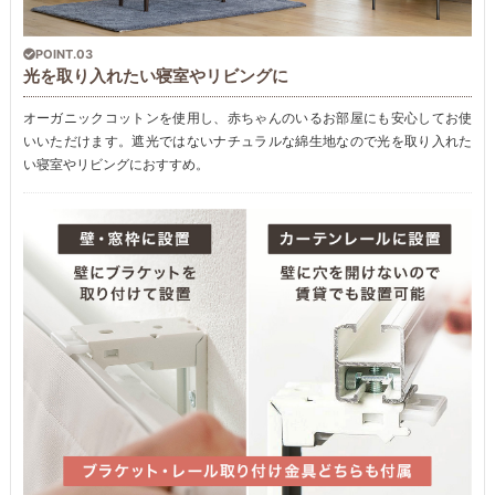
POINT.03
光を取り入れたい寝室やリビングに
オーガニックコットンを使用し、赤ちゃんのいるお部屋にも安心してお使
いいただけます。遮光ではないナチュラルな綿生地なので光を取り入れた
い寝室やリビングにおすすめ。