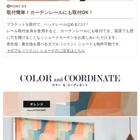
POINT.04
取付簡単！カーテンレールにも取付OK！
ブラケットを取付て、ヘッドレールはめるだけ！
レール取付金具を使用すると、カーテンレールにも取付でき、賃貸でも壁
に穴を開けることなくシェードカーテンをお楽しみいただけます。
表生地・裏生地を選べるダブル（ツイン）シェードも制作可能です。
→ダブル（ツイン）シェードのご注文はこちら