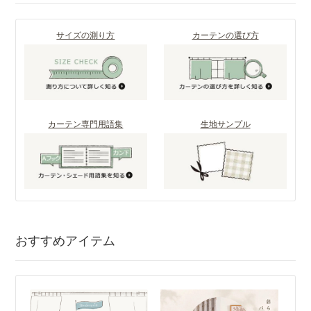
サイズの測り方
カーテンの選び方
カーテン専門用語集
生地サンプル
おすすめアイテム