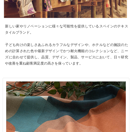
新しい家やリノベーションに様々な可能性を提供しているスペインのテキス
タイルブランド。
子ども向けの楽しさあふれるカラフルなデザインや、ホテルなどの施設のた
めの計算された色や最新デザインでかつ耐火機能のコレクションなど、ニー
ズに合わせて提供し、品質、デザイン、製品、サービスにおいて、日々研究
や改善を重ね顧客満足度の高さを保っています。