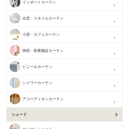
インポートカーテン
出窓・スタイルカーテン
小窓・カフェカーテン
病院・医療施設カーテン
ビニールカーテン
シャワーカーテン
アコーディオンカーテン
シェード