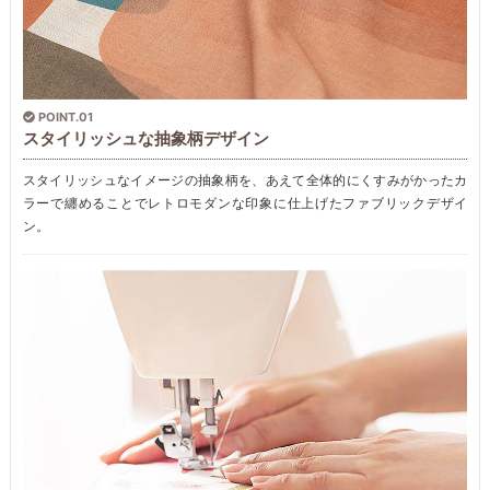
POINT.01
スタイリッシュな抽象柄デザイン
スタイリッシュなイメージの抽象柄を、あえて全体的にくすみがかったカ
ラーで纏めることでレトロモダンな印象に仕上げたファブリックデザイ
ン。