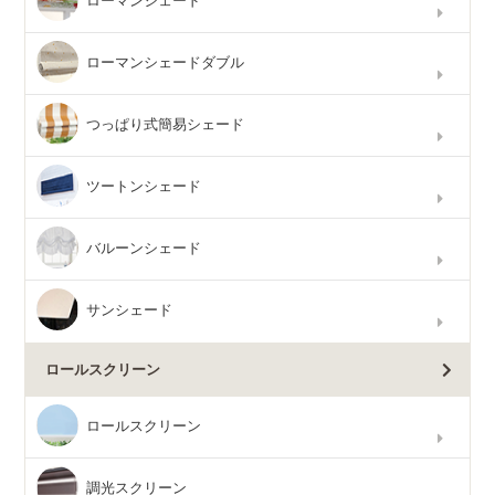
ローマンシェード
ローマンシェードダブル
つっぱり式簡易シェード
ツートンシェード
バルーンシェード
サンシェード
ロールスクリーン
ロールスクリーン
調光スクリーン