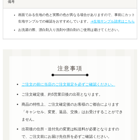
備考
画面でみる生地の色と実際の色が異なる場合がありますので、事前にカット
生地サンプルでの確認をおすすめしています。
→生地サンプル請求はこちら
お洗濯の際、漂白剤入り洗剤や漂白剤のご使用は避けてください。
注意事項
ご注文の前に当店のご注文規定を必ずご確認ください。
ご注文確定後、約5営業日後の出荷となります。
商品の特性上、ご注文確定後のお客様のご都合によります
「キャンセル、変更、返品、交換」はお受けすることができ
ません。
出荷後の住所・送付先の変更は転送料が必要となりますの
で、ご注文前にお届け先住所を必ずご確認ください。