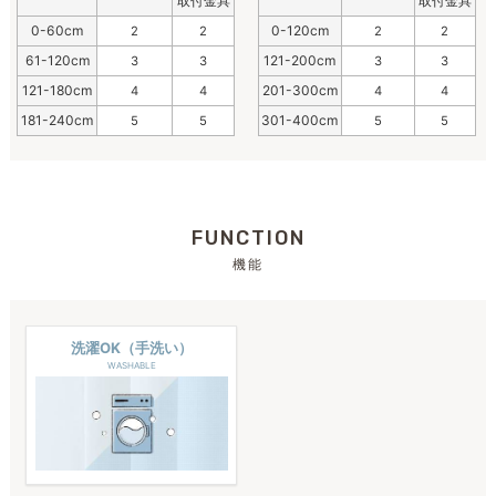
取付金具
取付金具
0-60cm
0-120cm
2
2
2
2
61-120cm
121-200cm
3
3
3
3
121-180cm
201-300cm
4
4
4
4
181-240cm
301-400cm
5
5
5
5
FUNCTION
機能
洗濯OK（手洗い）
WASHABLE