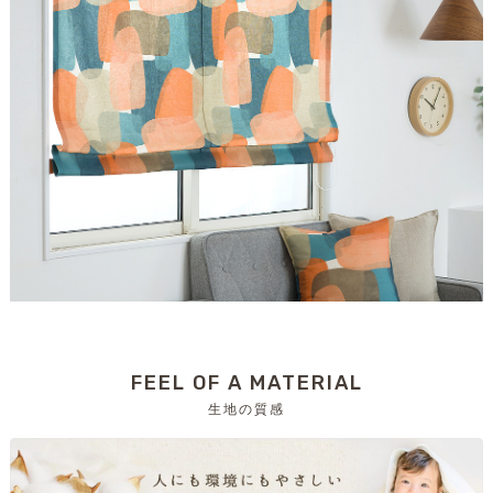
FEEL OF A MATERIAL
生地の質感