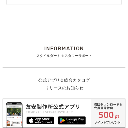
INFORMATION
スタイルダート カスタマーサポート
公式アプリ＆総合カタログ
リリースのお知らせ