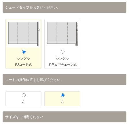
シェードタイプをお選びください。
シングル
シングル
I型コード式
ドラム型チェーン式
コードの操作位置をお選びください。
左
右
サイズをご指定ください