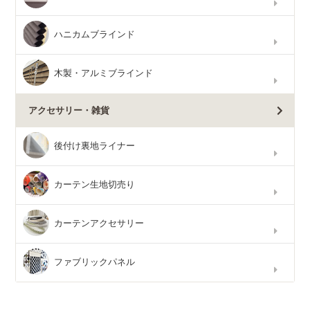
ハニカムブラインド
木製・アルミブラインド
アクセサリー・雑貨
後付け裏地ライナー
カーテン生地切売り
カーテンアクセサリー
ファブリックパネル