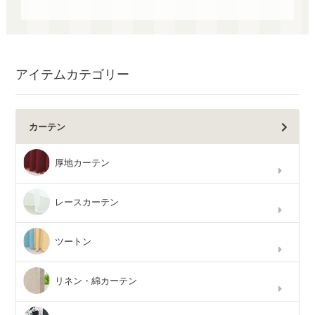
アイテムカテゴリー
カーテン
厚地カーテン
レースカーテン
ツートン
リネン・綿カーテン