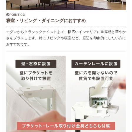
POINT.03
寝室・リビング・ダイニングにおすすめ
モダンからクラシックテイストまで、幅広いインテリアに重厚感と華やか
さをプラスします。特にリビングや寝室など、窓辺を印象的にしたい方に
おすすめです。