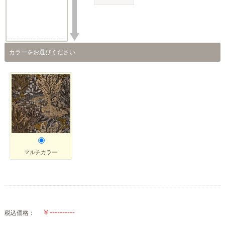
カラーをお選びください
マルチカラー
税込価格：