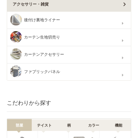
アクセサリー・雑貨
後付け裏地ライナー
カーテン生地切売り
カーテンアクセサリー
ファブリックパネル
こだわりから探す
部屋
テイスト
柄
カラー
機能