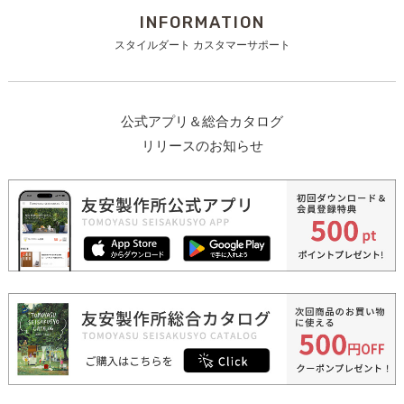
INFORMATION
スタイルダート カスタマーサポート
公式アプリ＆総合カタログ
リリースのお知らせ