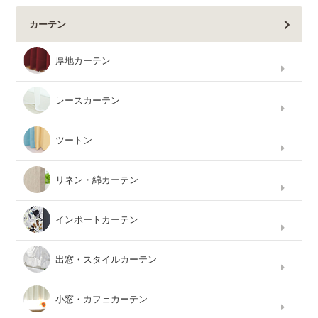
カーテン
厚地カーテン
レースカーテン
ツートン
リネン・綿カーテン
インポートカーテン
出窓・スタイルカーテン
小窓・カフェカーテン