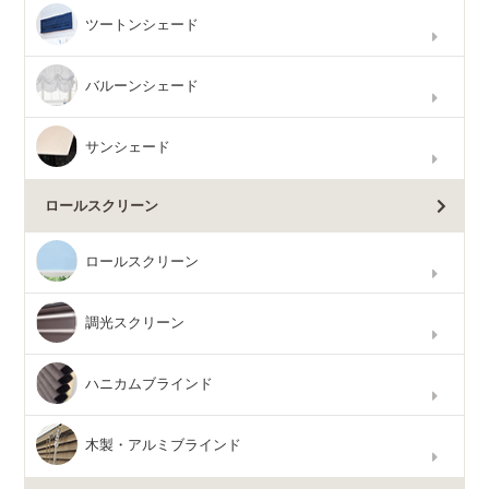
ツートンシェード
バルーンシェード
サンシェード
ロールスクリーン
ロールスクリーン
調光スクリーン
ハニカムブラインド
木製・アルミブラインド