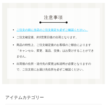
注意事項
ご注文の前に当店のご注文規定を必ずご確認ください。
ご注文確定後、約5営業日後の出荷となります。
商品の特性上、ご注文確定後のお客様のご都合によります
「キャンセル、変更、返品、交換」はお受けすることができ
ません。
出荷後の住所・送付先の変更は転送料が必要となりますの
で、ご注文前にお届け先住所を必ずご確認ください。
アイテムカテゴリー