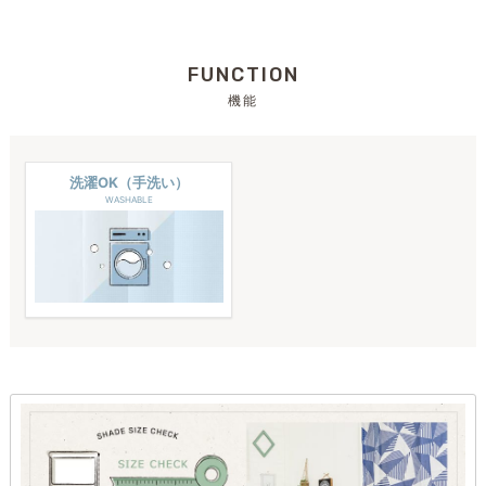
FUNCTION
機能
洗濯OK（手洗い）
WASHABLE