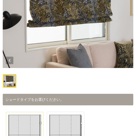
シェードタイプをお選びください。