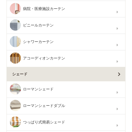
病院・医療施設カーテン
ビニールカーテン
シャワーカーテン
アコーディオンカーテン
シェード
ローマンシェード
ローマンシェードダブル
つっぱり式簡易シェード