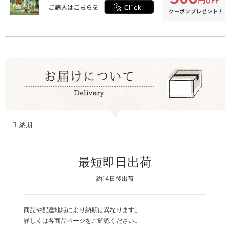
納期
最短即日出荷
約14日後出荷
商品や配達地域により納期は異なります。
詳しくは各商品ページをご確認ください。