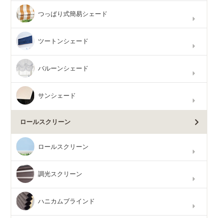
つっぱり式簡易シェード
ツートンシェード
バルーンシェード
サンシェード
ロールスクリーン
ロールスクリーン
調光スクリーン
ハニカムブラインド