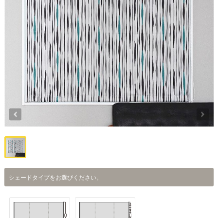
シェードタイプをお選びください。