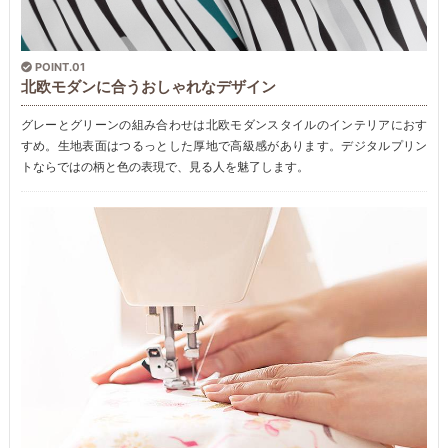
POINT.01
北欧モダンに合うおしゃれなデザイン
グレーとグリーンの組み合わせは北欧モダンスタイルのインテリアにおす
すめ。生地表面はつるっとした厚地で高級感があります。デジタルプリン
トならではの柄と色の表現で、見る人を魅了します。