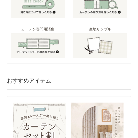
カーテン専門用語集
生地サンプル
おすすめアイテム