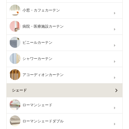
小窓・カフェカーテン
病院・医療施設カーテン
ビニールカーテン
シャワーカーテン
アコーディオンカーテン
シェード
ローマンシェード
ローマンシェードダブル