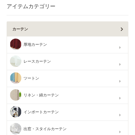
アイテムカテゴリー
カーテン
厚地カーテン
レースカーテン
ツートン
リネン・綿カーテン
インポートカーテン
出窓・スタイルカーテン