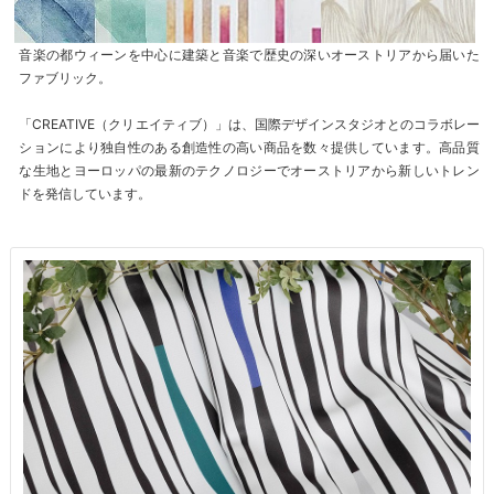
音楽の都ウィーンを中心に建築と音楽で歴史の深いオーストリアから届いた
ファブリック。
「CREATIVE（クリエイティブ）」は、国際デザインスタジオとのコラボレー
ションにより独自性のある創造性の高い商品を数々提供しています。高品質
な生地とヨーロッパの最新のテクノロジーでオーストリアから新しいトレン
ドを発信しています。