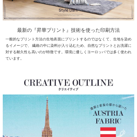
最新の『昇華プリント』技術を使った印刷方法
一般的なプリント方法の生地表面にプリントするのではなくて、生地を染め
るイメージで、 繊維の中に染料が入り込むため、自然なプリントとお洗濯に
対する耐久性も高いのが特徴です。環境に優しくヨーロッパでは多く使われ
ています。