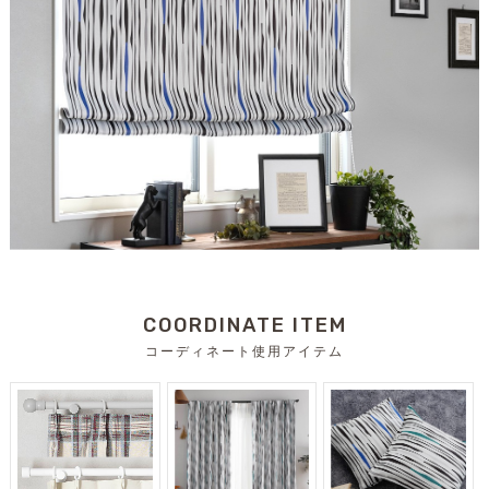
COORDINATE ITEM
コーディネート使用アイテム