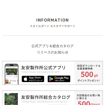
INFORMATION
スタイルダート カスタマーサポート
公式アプリ＆総合カタログ
リリースのお知らせ