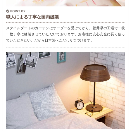
POINT.02
職人による丁寧な国内縫製
スタイルダートのカーテンはオーダーを受けてから、福井県の工場で一枚
一枚丁寧に縫製させていただいております。お客様に安心安全に長く使っ
ていただきたい、だから日本製へこだわりつづけます。