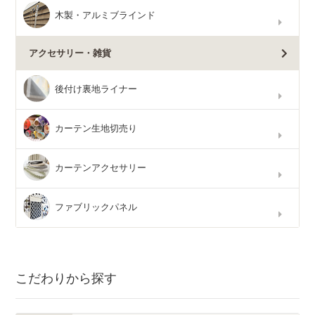
木製・アルミブラインド
アクセサリー・雑貨
後付け裏地ライナー
カーテン生地切売り
カーテンアクセサリー
ファブリックパネル
こだわりから探す