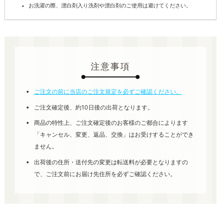
お洗濯の際、漂白剤入り洗剤や漂白剤のご使用は避けてください。
注意事項
ご注文の前に当店のご注文規定を必ずご確認ください。
ご注文確定後、約10日後の出荷となります。
商品の特性上、ご注文確定後のお客様のご都合によります
「キャンセル、変更、返品、交換」はお受けすることができ
ません。
出荷後の住所・送付先の変更は転送料が必要となりますの
で、ご注文前にお届け先住所を必ずご確認ください。