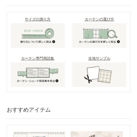
サイズの測り方
カーテンの選び方
カーテン専門用語集
生地サンプル
おすすめアイテム