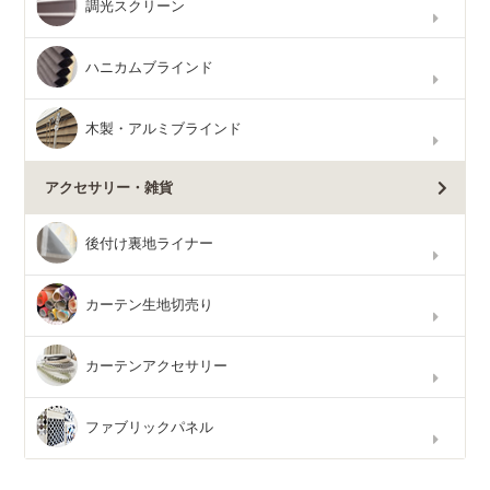
調光スクリーン
ハニカムブラインド
木製・アルミブラインド
アクセサリー・雑貨
後付け裏地ライナー
カーテン生地切売り
カーテンアクセサリー
ファブリックパネル