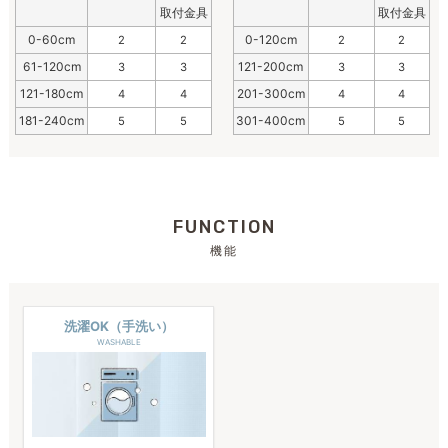
取付金具
取付金具
0-60cm
0-120cm
2
2
2
2
61-120cm
121-200cm
3
3
3
3
121-180cm
201-300cm
4
4
4
4
181-240cm
301-400cm
5
5
5
5
FUNCTION
機能
洗濯OK（手洗い）
WASHABLE