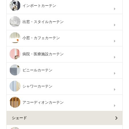
インポートカーテン
出窓・スタイルカーテン
小窓・カフェカーテン
病院・医療施設カーテン
ビニールカーテン
シャワーカーテン
アコーディオンカーテン
シェード