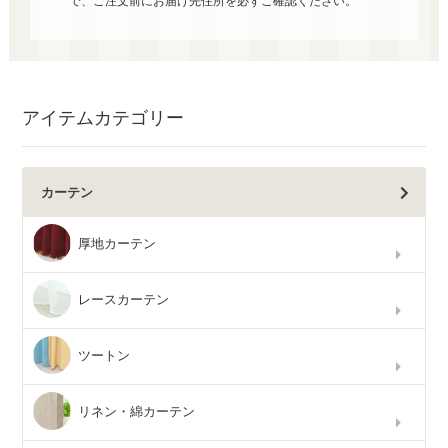
で、ご注文前にお届け先住所を必ずご確認ください。
アイテムカテゴリー
カーテン
厚地カーテン
レースカーテン
ツートン
リネン・綿カーテン