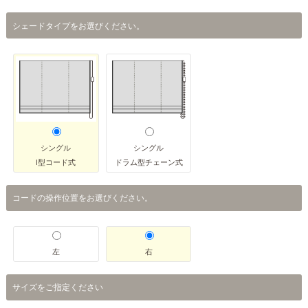
シェードタイプをお選びください。
シングル
シングル
I型コード式
ドラム型チェーン式
コードの操作位置をお選びください。
左
右
サイズをご指定ください