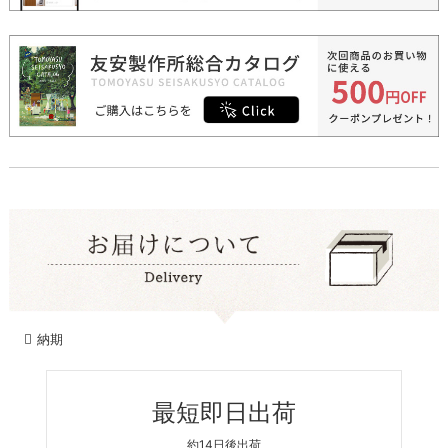
納期
最短即日出荷
約14日後出荷