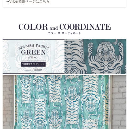
→
Vilber壁紙ページはこちら