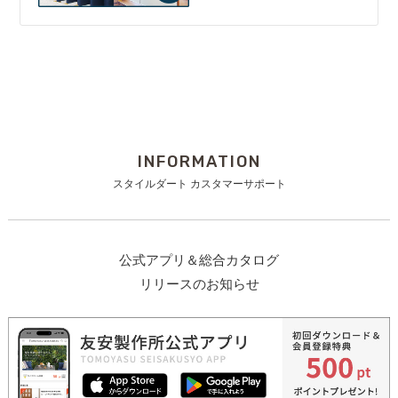
INFORMATION
スタイルダート カスタマーサポート
公式アプリ＆総合カタログ
リリースのお知らせ