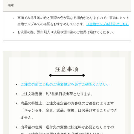
備考
画面でみる生地の色と実際の色が異なる場合がありますので、事前にカット
生地サンプルでの確認をおすすめしています。
→生地サンプル請求はこちら
お洗濯の際、漂白剤入り洗剤や漂白剤のご使用は避けてください。
注意事項
ご注文の前に当店のご注文規定を必ずご確認ください。
ご注文確定後、約5営業日後出荷となります。
商品の特性上、ご注文確定後のお客様のご都合によります
「キャンセル、変更、返品、交換」はお受けすることができ
ません。
出荷後の住所・送付先の変更は転送料が必要となりますの