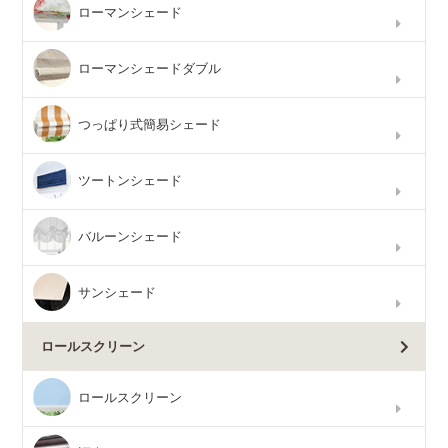
ローマンシェード
ローマンシェードダブル
つっぱり式簡易シェード
ツートンシェード
バルーンシェード
サンシェード
ロールスクリーン
ロールスクリーン