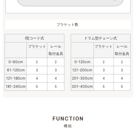
ブラケット数
I型コード式
ドラム型チェーン式
ブラケット
レール
ブラケット
レール
取付金具
取付金具
0-60cm
0-120cm
2
2
2
2
61-120cm
121-200cm
3
3
3
3
121-180cm
201-300cm
4
4
4
4
181-240cm
301-400cm
5
5
5
5
FUNCTION
機能