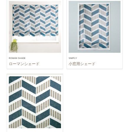
ROMAN SHADE
SIMPLY
ローマンシェード
小窓用シェード