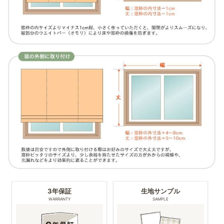
3年保証
生地サンプル
WARRANTY
SAMPLE