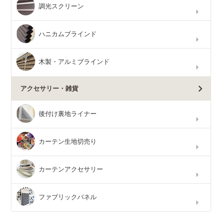
調光スクリーン
ハニカムブラインド
木製・アルミブラインド
アクセサリー・雑貨
後付け裏地ライナー
カーテン生地切売り
カーテンアクセサリー
ファブリックパネル