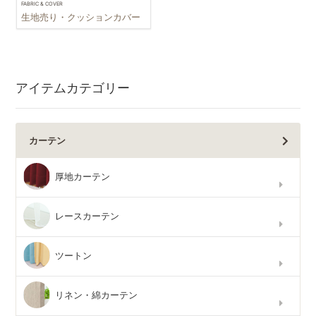
FABRIC & COVER
生地売り・クッションカバー
アイテムカテゴリー
カーテン
厚地カーテン
レースカーテン
ツートン
リネン・綿カーテン