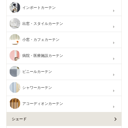
インポートカーテン
出窓・スタイルカーテン
小窓・カフェカーテン
病院・医療施設カーテン
ビニールカーテン
シャワーカーテン
アコーディオンカーテン
シェード