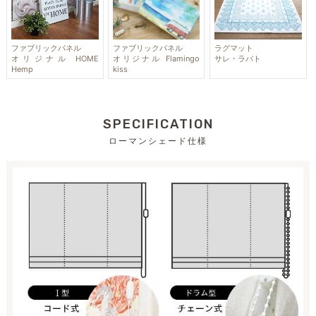
ファブリックパネル
ファブリックパネル
ラグマット
オリジナル HOME
オリジナル Flamingo
サレ・ラバト
Hemp
kiss
SPECIFICATION
ローマンシェード仕様