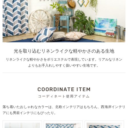
光を取り込むリネンライクな軽やかさのある生地
リネンライクな軽やかさをポリエステルで表現しています。リアルなリネン
よりもお手入れしやすく扱いやすい生地です。
COORDINATE ITEM
コーディネート使用アイテム
落ち着いたおしゃれなカラーは、北欧インテリアはもちろん、西海岸インテリ
アにも男前インテリにもぴったり。