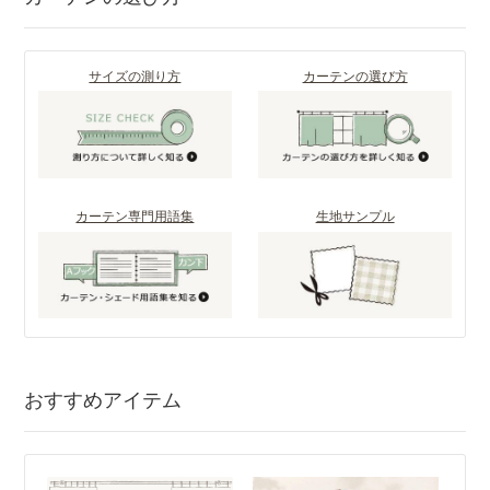
サイズの測り方
カーテンの選び方
カーテン専門用語集
生地サンプル
おすすめアイテム