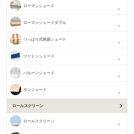
ローマンシェード
ローマンシェードダブル
つっぱり式簡易シェード
ツートンシェード
バルーンシェード
サンシェード
ロールスクリーン
ロールスクリーン