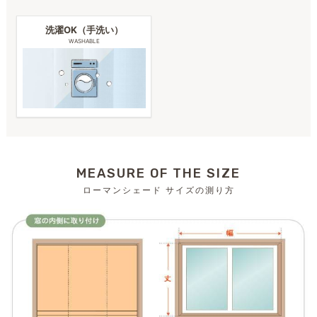
洗濯OK（手洗い）
WASHABLE
MEASURE OF THE SIZE
ローマンシェード サイズの測り方