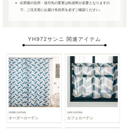
出荷後の住所・送付先の変更は転送料が必要となりますの
で、ご注文前にお届け先住所を必ずご確認ください。
YH972サンニ 関連アイテム
ORDER CURTAIN
CAFE CURTAIN
オーダーカーテン
カフェカーテン