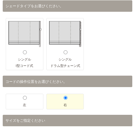
シェードタイプをお選びください。
シングル
シングル
I型コード式
ドラム型チェーン式
コードの操作位置をお選びください。
左
右
サイズをご指定ください