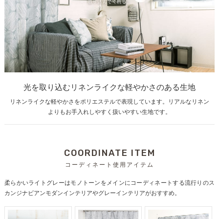
光を取り込むリネンライクな軽やかさのある生地
リネンライクな軽やかさをポリエステルで表現しています。リアルなリネン
よりもお手入れしやすく扱いやすい生地です。
COORDINATE ITEM
コーディネート使用アイテム
柔らかいライトグレーはモノトーンをメインにコーディネートする流行りのス
カンジナビアンモダンインテリアやグレーインテリアがおすすめ。