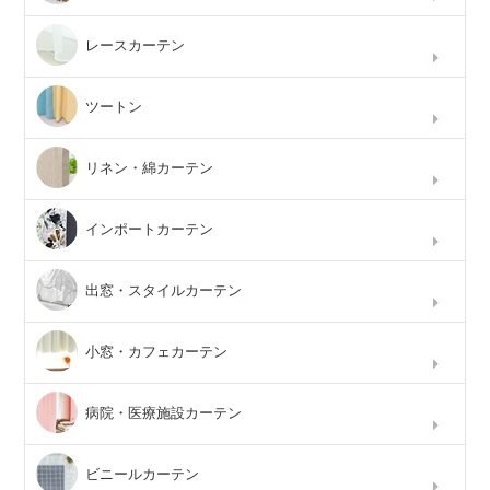
レースカーテン
ツートン
リネン・綿カーテン
インポートカーテン
出窓・スタイルカーテン
小窓・カフェカーテン
病院・医療施設カーテン
ビニールカーテン