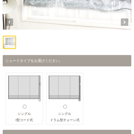
シェードタイプをお選びください。
シングル
シングル
I型コード式
ドラム型チェーン式