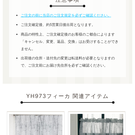
ご注文の前に当店のご注文規定を必ずご確認ください。
ご注文確定後、約5営業日後出荷となります。
商品の特性上、ご注文確定後のお客様のご都合によります
「キャンセル、変更、返品、交換」はお受けすることができ
ません。
出荷後の住所・送付先の変更は転送料が必要となりますの
で、ご注文前にお届け先住所を必ずご確認ください。
YH973フィーカ 関連アイテム