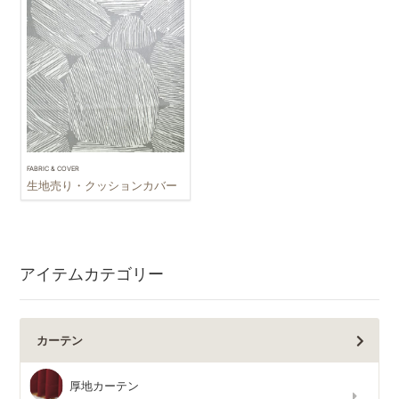
FABRIC & COVER
生地売り・クッションカバー
アイテムカテゴリー
カーテン
厚地カーテン