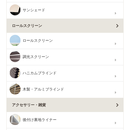
サンシェード
ロールスクリーン
ロールスクリーン
調光スクリーン
ハニカムブラインド
木製・アルミブラインド
アクセサリー・雑貨
後付け裏地ライナー