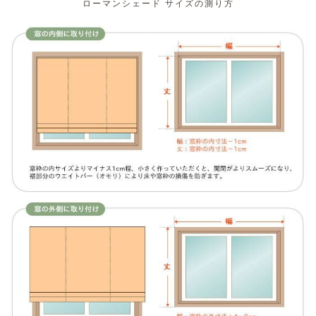
ローマンシェード サイズの測り方