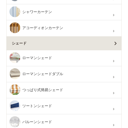
シャワーカーテン
アコーディオンカーテン
シェード
ローマンシェード
ローマンシェードダブル
つっぱり式簡易シェード
ツートンシェード
バルーンシェード