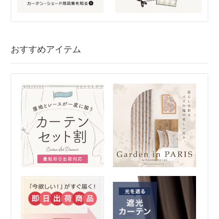
おすすめアイテム