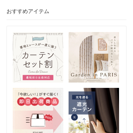
おすすめアイテム