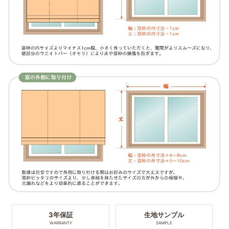
3年保証
生地サンプル
WARRANTY
SAMPLE