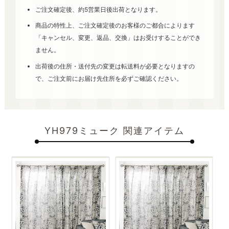
ご注文確定後、約5営業日後出荷となります。
商品の特性上、ご注文確定後のお客様のご都合によります
「キャンセル、変更、返品、交換」はお受けすることができ
ません。
出荷後の住所・送付先の変更は転送料が必要となりますの
で、ご注文前にお届け先住所を必ずご確認ください。
YH979ミューク 関連アイテム