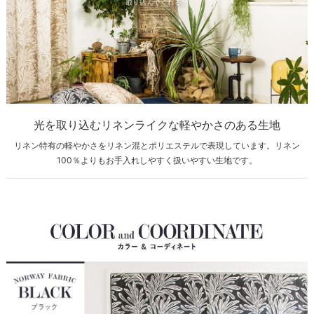
光を取り込むリネンライクな軽やかさのある生地
リネン特有の軽やかさをリネン混とポリエステルで表現しています。リネン
100％よりもお手入れしやすく扱いやすい生地です。