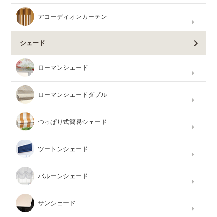
アコーディオンカーテン
シェード
ローマンシェード
ローマンシェードダブル
つっぱり式簡易シェード
ツートンシェード
バルーンシェード
サンシェード