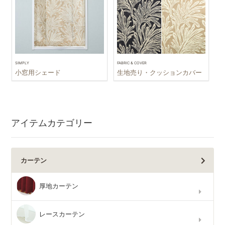
SIMPLY
FABRIC & COVER
小窓用シェード
生地売り・クッションカバー
アイテムカテゴリー
カーテン
厚地カーテン
レースカーテン