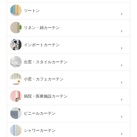
ツートン
リネン・綿カーテン
インポートカーテン
出窓・スタイルカーテン
小窓・カフェカーテン
病院・医療施設カーテン
ビニールカーテン
シャワーカーテン