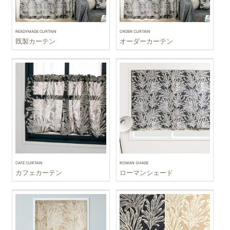
READYMADE CURTAIN
ORDER CURTAIN
既製カーテン
オーダーカーテン
CAFE CURTAIN
ROMAN SHADE
カフェカーテン
ローマンシェード