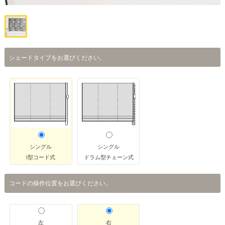
シェードタイプをお選びください。
シングル
シングル
I型コード式
ドラム型チェーン式
コードの操作位置をお選びください。
左
右