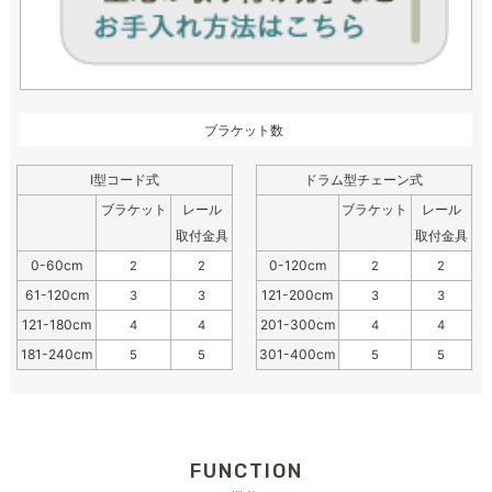
ブラケット数
I型コード式
ドラム型チェーン式
ブラケット
レール
ブラケット
レール
取付金具
取付金具
0-60cm
0-120cm
2
2
2
2
61-120cm
121-200cm
3
3
3
3
121-180cm
201-300cm
4
4
4
4
181-240cm
301-400cm
5
5
5
5
FUNCTION