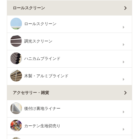
ロールスクリーン
ロールスクリーン
調光スクリーン
ハニカムブラインド
木製・アルミブラインド
アクセサリー・雑貨
後付け裏地ライナー
カーテン生地切売り