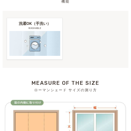
機能
洗濯OK（手洗い）
WASHABLE
MEASURE OF THE SIZE
ローマンシェード サイズの測り方