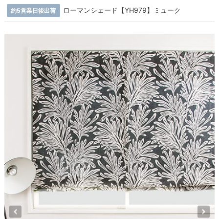
ローマンシェード【YH979】ミューク
約5営業日後出荷