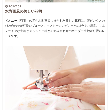
POINT.01
水彩画風の美しい花柄
ピオニー（芍薬）の花が水彩画風に描かれた美しい花柄は、薄ピンクとの
組み合わせが可愛いブルーと、モノトーンのグレーとの2色をご用意。リネ
ンライクな生地とメッシュ生地との組み合わせのボーダー生地が可愛いレ
ースです。