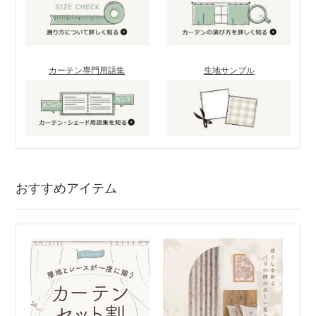
カーテン専門用語集
生地サンプル
おすすめアイテム