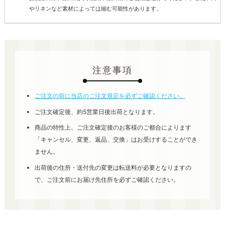
やリネンなど素材によっては縮む可能性があります。
注意事項
ご注文の前に当店のご注文規定を必ずご確認ください。
ご注文確定後、約5営業日後出荷となります。
商品の特性上、ご注文確定後のお客様のご都合によります
「キャンセル、変更、返品、交換」はお受けすることができ
ません。
出荷後の住所・送付先の変更は転送料が必要となりますの
で、ご注文前にお届け先住所を必ずご確認ください。