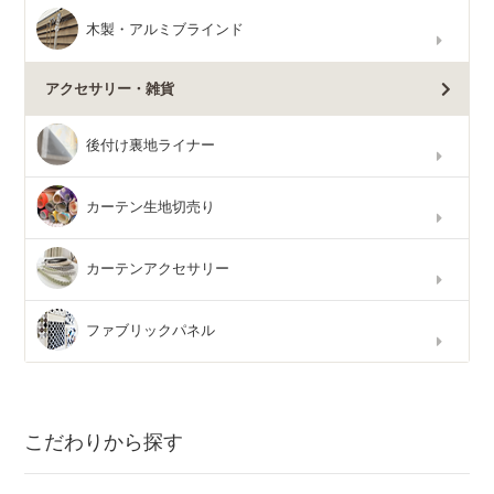
木製・アルミブラインド
アクセサリー・雑貨
後付け裏地ライナー
カーテン生地切売り
カーテンアクセサリー
ファブリックパネル
こだわりから探す