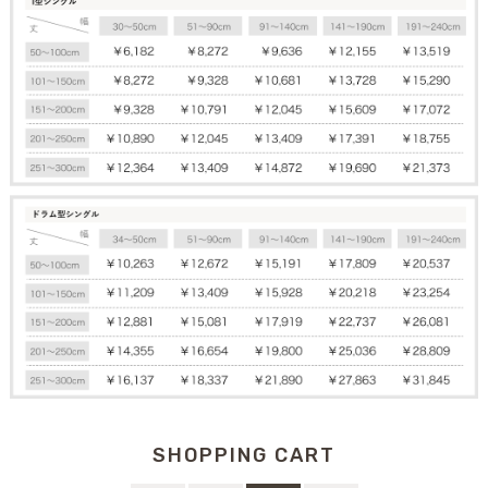
SHOPPING CART