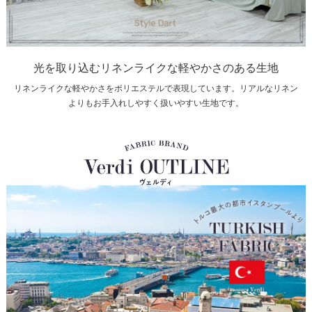
光を取り込むリネンライクな軽やかさのある生地
リネンライクな軽やかさをポリエステルで表現しています。リアルなリネン
よりもお手入れしやすく扱いやすい生地です。