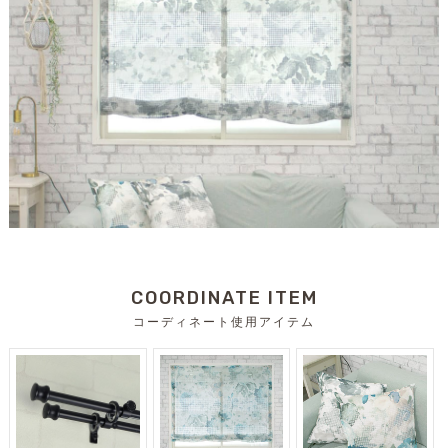
COORDINATE ITEM
コーディネート使用アイテム