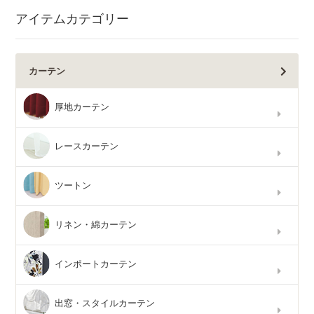
アイテムカテゴリー
カーテン
厚地カーテン
レースカーテン
ツートン
リネン・綿カーテン
インポートカーテン
出窓・スタイルカーテン