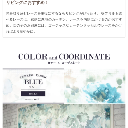
リビングにおすすめ！
光を取り込むレースを主役にするならリビングがぴったり。 裾フリルも選
べるレースは、窓側に厚地のカーテン、レースを内側にかけるのがおすす
め。女の子のお部屋には、ゴージャスなカーテンタッセルでレースをかけ
ればより華やかに。