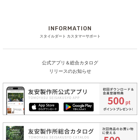
INFORMATION
スタイルダート カスタマーサポート
公式アプリ＆総合カタログ
リリースのお知らせ