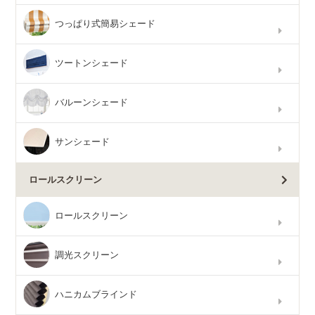
つっぱり式簡易シェード
ツートンシェード
バルーンシェード
サンシェード
ロールスクリーン
ロールスクリーン
調光スクリーン
ハニカムブラインド