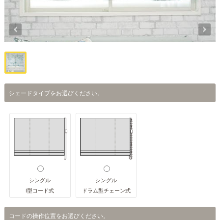
シェードタイプをお選びください。
シングル
シングル
I型コード式
ドラム型チェーン式
コードの操作位置をお選びください。