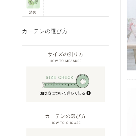
消臭
カーテンの選び方
サイズの測り方
HOW TO MEASURE
カーテンの選び方
HOW TO CHOOSE