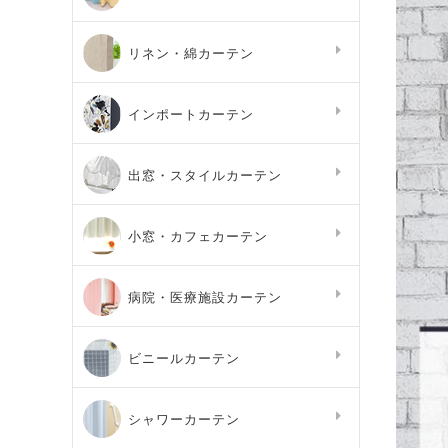
リネン・綿カーテン
インポートカーテン
出窓・スタイルカーテン
小窓・カフェカーテン
病院・医療施設カーテン
ビニールカーテン
シャワーカーテン