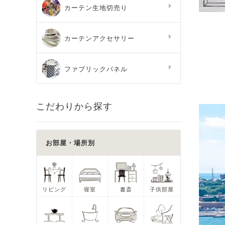
カーテン生地切売り
カーテンアクセサリー
ファブリックパネル
こだわりから探す
お部屋・場所別
リビング
寝室
書斎
子供部屋