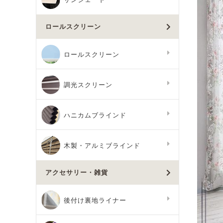
ロールスクリーン
ロールスクリーン
調光スクリーン
ハニカムブラインド
木製・アルミブラインド
アクセサリー・雑貨
後付け裏地ライナー