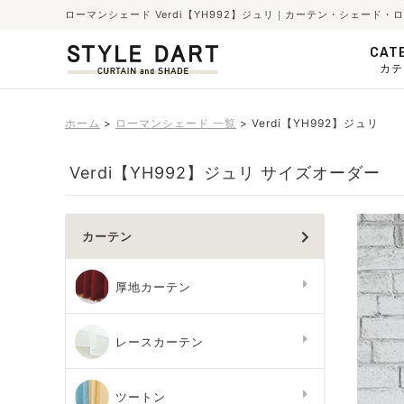
ローマンシェード Verdi【YH992】ジュリ｜カーテン・シェード
CAT
カテ
ホーム
ローマンシェード 一覧
Verdi【YH992】ジュリ
Verdi【YH992】ジュリ サイズオーダー
カーテン
厚地カーテン
レースカーテン
ツートン