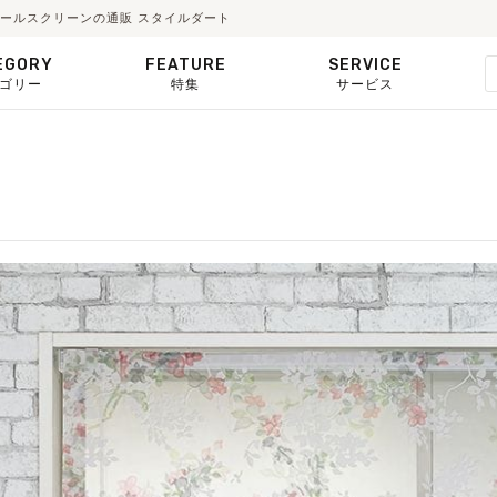
・ロールスクリーンの通販 スタイルダート
EGORY
FEATURE
SERVICE
ゴリー
特集
サービス