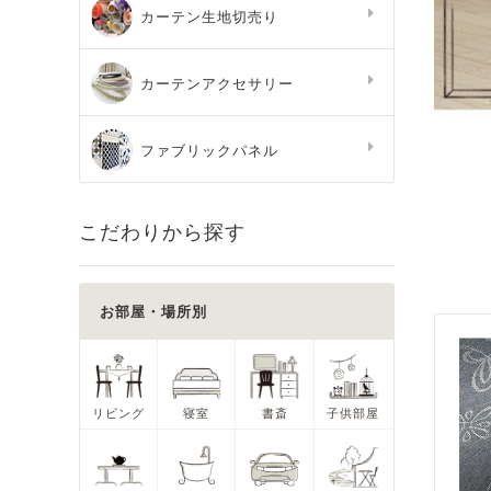
カーテン生地切売り
カーテンアクセサリー
ファブリックパネル
こだわりから探す
お部屋・場所別
リビング
寝室
書斎
子供部屋