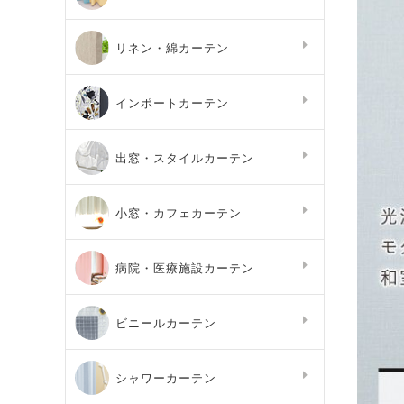
リネン・綿カーテン
インポートカーテン
出窓・スタイルカーテン
小窓・カフェカーテン
病院・医療施設カーテン
ビニールカーテン
シャワーカーテン