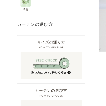
消臭
カーテンの選び方
サイズの測り方
HOW TO MEASURE
カーテンの選び方
HOW TO CHOOSE