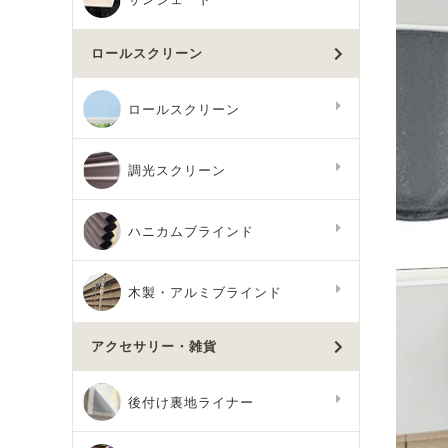
ロールスクリーン
ロールスクリーン
調光スクリーン
ハニカムブラインド
木製・アルミブラインド
アクセサリー・雑貨
後付け裏地ライナー