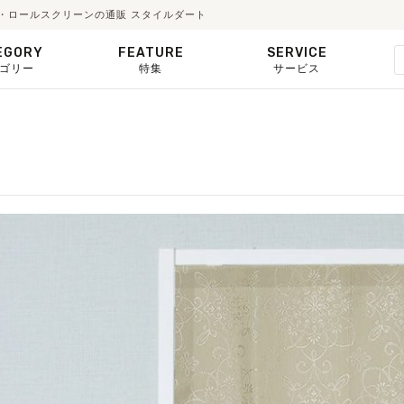
ド・ロールスクリーンの通販 スタイルダート
EGORY
FEATURE
SERVICE
ゴリー
特集
サービス