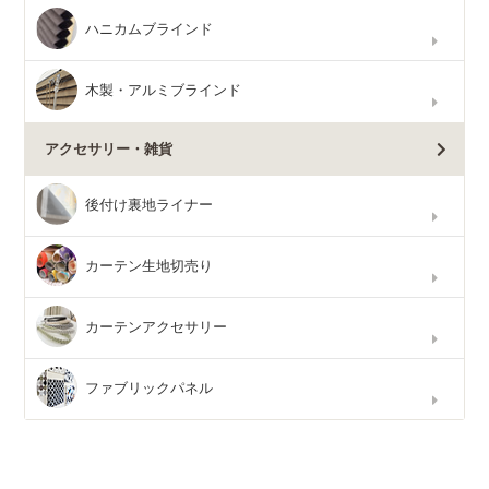
ハニカムブラインド
木製・アルミブラインド
アクセサリー・雑貨
後付け裏地ライナー
カーテン生地切売り
カーテンアクセサリー
ファブリックパネル