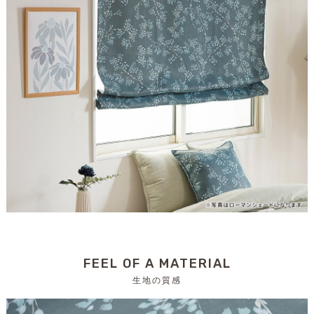
FEEL OF A MATERIAL
生地の質感