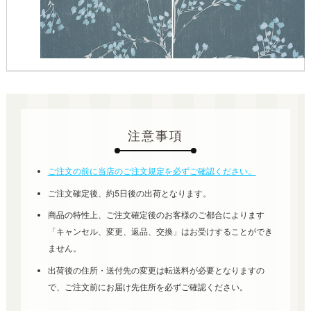
注意事項
ご注文の前に当店のご注文規定を必ずご確認ください。
ご注文確定後、約5日後の出荷となります。
商品の特性上、ご注文確定後のお客様のご都合によります
「キャンセル、変更、返品、交換」はお受けすることができ
ません。
出荷後の住所・送付先の変更は転送料が必要となりますの
で、ご注文前にお届け先住所を必ずご確認ください。