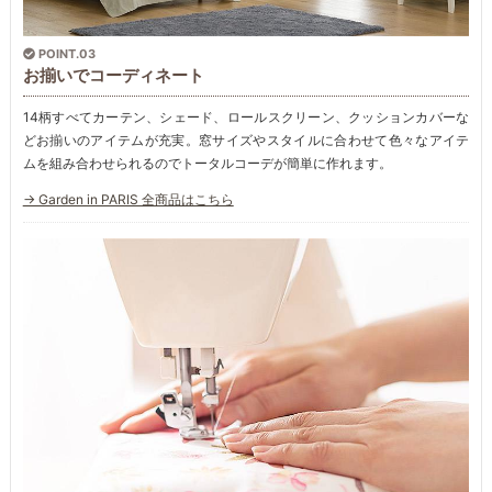
POINT.03
お揃いでコーディネート
14柄すべてカーテン、シェード、ロールスクリーン、クッションカバーな
どお揃いのアイテムが充実。窓サイズやスタイルに合わせて色々なアイテ
ムを組み合わせられるのでトータルコーデが簡単に作れます。
→ Garden in PARIS 全商品はこちら