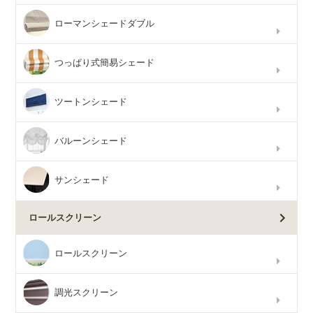
ローマンシェードダブル
つっぱり式簡易シェード
ツートンシェード
バルーンシェード
サンシェード
ロールスクリーン
ロールスクリーン
調光スクリーン