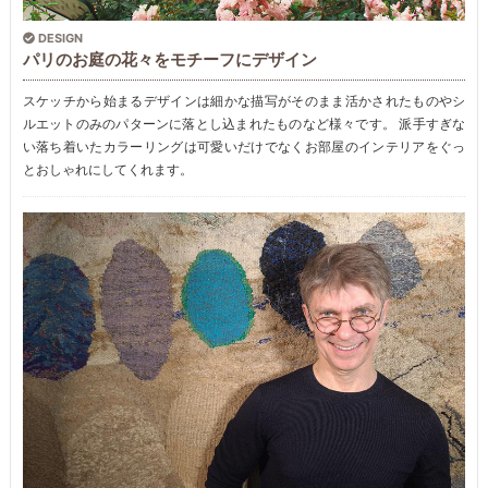
DESIGN
パリのお庭の花々をモチーフにデザイン
スケッチから始まるデザインは細かな描写がそのまま活かされたものやシ
ルエットのみのパターンに落とし込まれたものなど様々です。 派手すぎな
い落ち着いたカラーリングは可愛いだけでなくお部屋のインテリアをぐっ
とおしゃれにしてくれます。