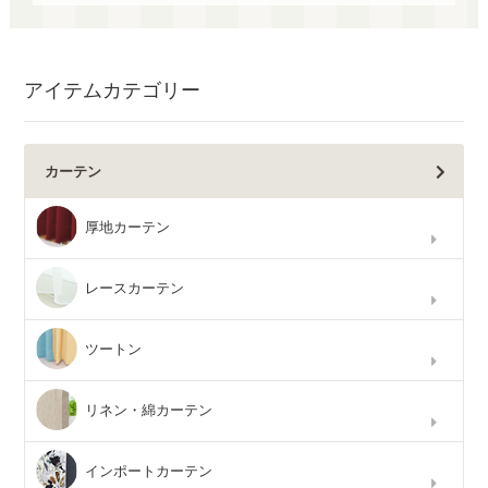
アイテムカテゴリー
カーテン
厚地カーテン
レースカーテン
ツートン
リネン・綿カーテン
インポートカーテン