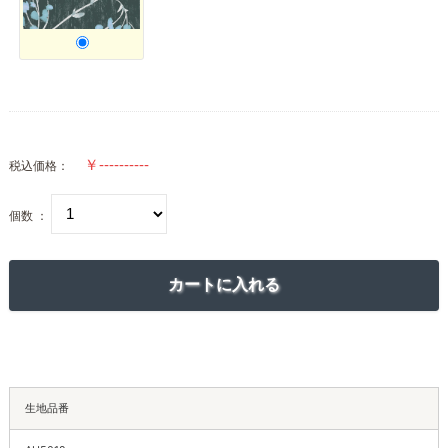
税込価格：
個数 ：
生地品番