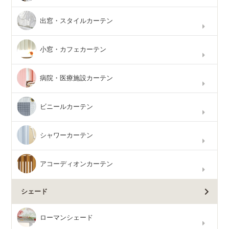
出窓・スタイルカーテン
小窓・カフェカーテン
病院・医療施設カーテン
ビニールカーテン
シャワーカーテン
アコーディオンカーテン
シェード
ローマンシェード