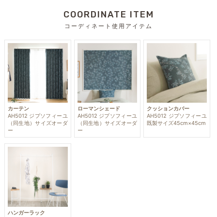
COORDINATE ITEM
コーディネート使用アイテム
カーテン
ローマンシェード
クッションカバー
AH5012 ジプソフィーユ
AH5012 ジプソフィーユ
AH5012 ジプソフィーユ
（同生地）サイズオーダ
（同生地）サイズオーダ
既製サイズ45cm×45cm
ー
ー
ハンガーラック