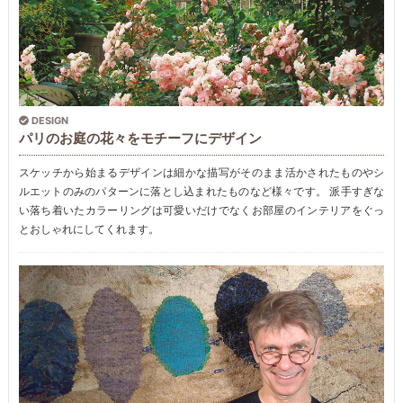
DESIGN
パリのお庭の花々をモチーフにデザイン
スケッチから始まるデザインは細かな描写がそのまま活かされたものやシ
ルエットのみのパターンに落とし込まれたものなど様々です。 派手すぎな
い落ち着いたカラーリングは可愛いだけでなくお部屋のインテリアをぐっ
とおしゃれにしてくれます。