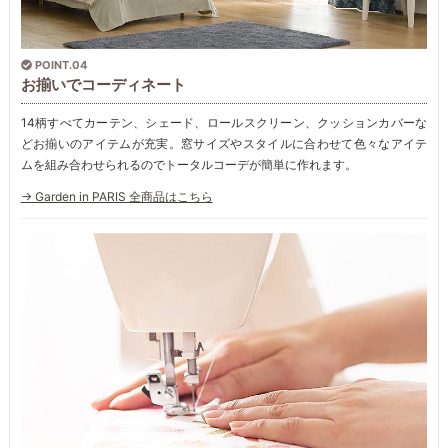
POINT.04
お揃いでコーディネート
14柄すべてカーテン、シェード、ロールスクリーン、クッションカバーな
どお揃いのアイテムが充実。窓サイズやスタイルに合わせて色々なアイテ
ムを組み合わせられるのでトータルコーデが簡単に作れます。
→ Garden in PARIS 全商品はこちら