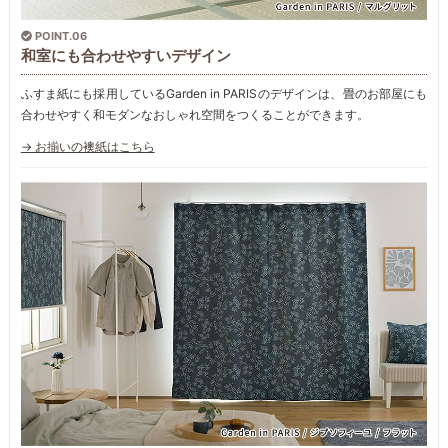
POINT.06
和室にも合わせやすいデザイン
ふすま紙にも採用しているGarden in PARISのデザインは、畳のお部屋にも
合わせやすく和モダンなおしゃれ空間をつくることができます。
→ お揃いの襖紙はこちら