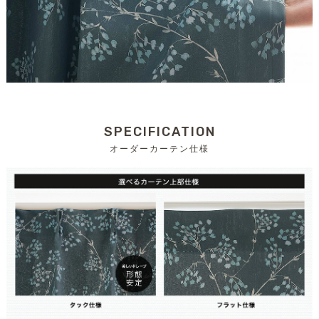
SPECIFICATION
オーダーカーテン仕様