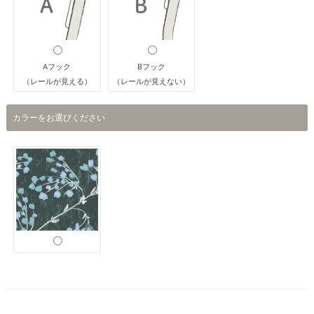
Aフック
Bフック
（レールが見える）
（レールが見えない）
カラーをお選びください