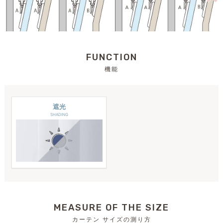
FUNCTION
機能
遮光
SHADING
MEASURE OF THE SIZE
カーテン サイズの測り方