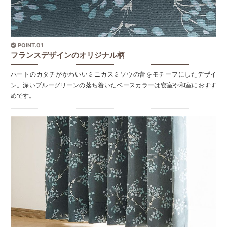
POINT.01
フランスデザインのオリジナル柄
ハートのカタチがかわいいミニカスミソウの蕾をモチーフにしたデザイ
ン。深いブルーグリーンの落ち着いたベースカラーは寝室や和室におすす
めです。