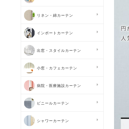
リネン・綿カーテン
インポートカーテン
出窓・スタイルカーテン
小窓・カフェカーテン
病院・医療施設カーテン
ビニールカーテン
シャワーカーテン