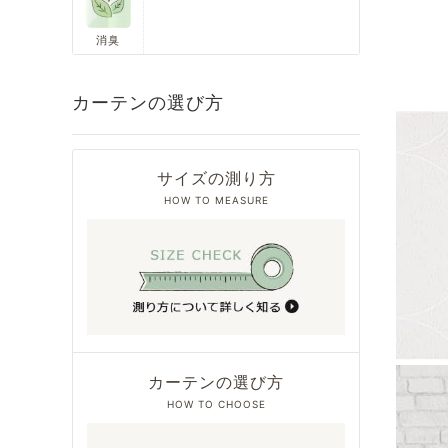
消臭
カーテンの選び方
サイズの測り方
HOW TO MEASURE
カーテンの選び方
HOW TO CHOOSE