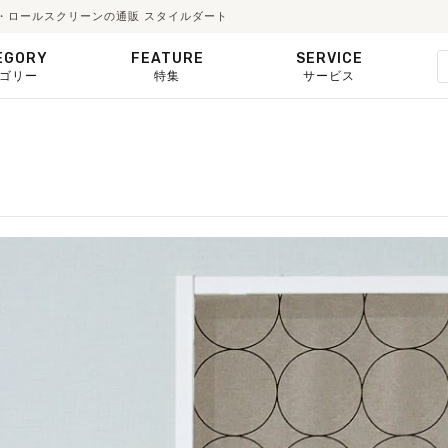
ド・ロールスクリーンの通販 スタイルダート
EGORY
FEATURE
SERVICE
ゴリー
特集
サービス