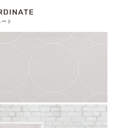
RDINATE
ネート