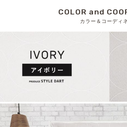
COLOR and COO
カラー＆コーディ