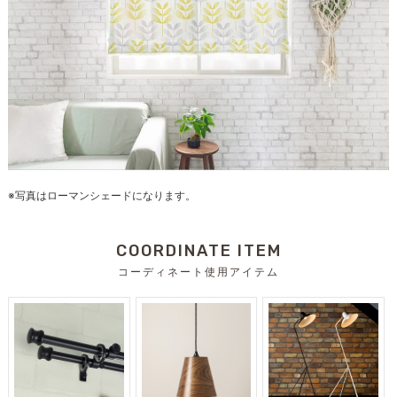
※写真はローマンシェードになります。
COORDINATE ITEM
コーディネート使用アイテム