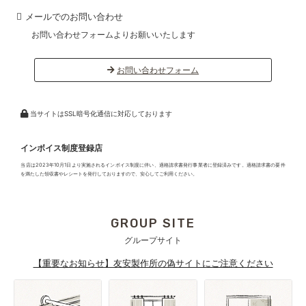
メールでのお問い合わせ
お問い合わせフォームよりお願いいたします
お問い合わせフォーム
当サイトはSSL暗号化通信に対応しております
インボイス制度登録店
当店は2023年10月1日より実施されるインボイス制度に伴い、適格請求書発行事業者に登録済みです。適格請求書の要件
を満たした領収書やレシートを発行しておりますので、安心してご利用ください。
GROUP SITE
グループサイト
【重要なお知らせ】友安製作所の偽サイトにご注意ください