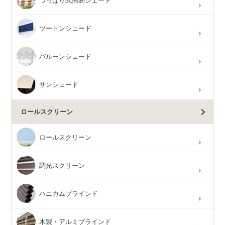
つっぱり式簡易シェード
ツートンシェード
バルーンシェード
サンシェード
ロールスクリーン
ロールスクリーン
調光スクリーン
ハニカムブラインド
木製・アルミブラインド