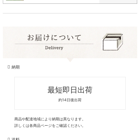
納期
最短即日出荷
約14日後出荷
商品や配達地域により納期は異なります。
詳しくは各商品ページをご確認ください。
送料