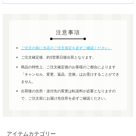
注意事項
ご注文の前に当店のご注文規定を必ずご確認ください。
ご注文確定後、約5営業日後出荷となります。
商品の特性上、ご注文確定後のお客様のご都合によります
「キャンセル、変更、返品、交換」はお受けすることができ
ません。
出荷後の住所・送付先の変更は転送料が必要となりますの
で、ご注文前にお届け先住所を必ずご確認ください。
アイテムカテゴリー