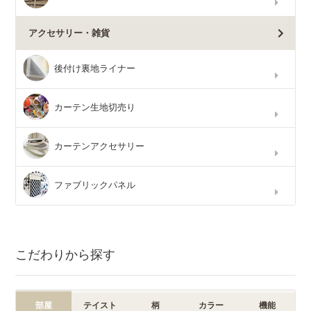
アクセサリー・雑貨
後付け裏地ライナー
カーテン生地切売り
カーテンアクセサリー
ファブリックパネル
こだわりから探す
部屋
テイスト
柄
カラー
機能