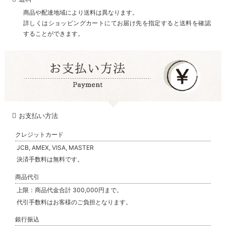
商品や配達地域により送料は異なります。
詳しくはショッピングカートにてお届け先を指定すると送料を確認
することができます。
お支払い方法
クレジットカード
JCB, AMEX, VISA, MASTER
決済手数料は無料です。
商品代引
上限：商品代金合計 300,000円まで。
代引手数料はお客様のご負担となります。
銀行振込