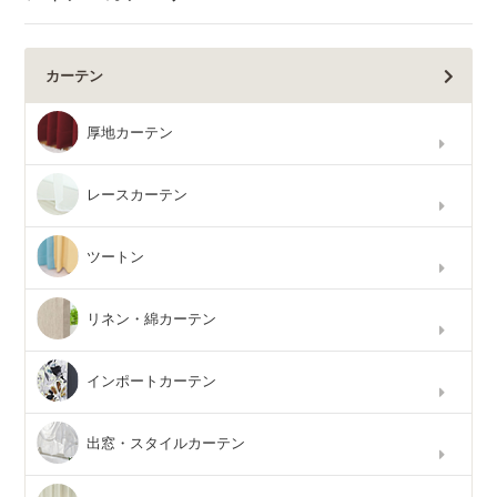
カーテン
厚地カーテン
レースカーテン
ツートン
リネン・綿カーテン
インポートカーテン
出窓・スタイルカーテン