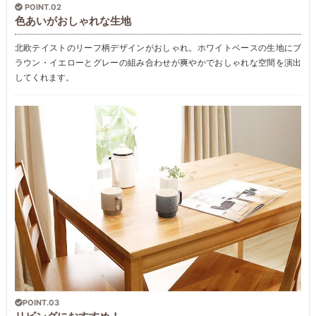
POINT.02
色あいがおしゃれな生地
北欧テイストのリーフ柄デザインがおしゃれ。ホワイトベースの生地にブ
ラウン・イエローとグレーの組み合わせが爽やかでおしゃれな空間を演出
してくれます。
POINT.03