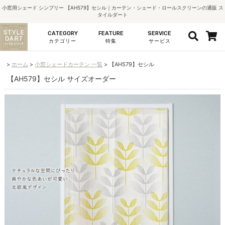
小窓用シェード シンプリー 【AH579】セシル｜カーテン・シェード・ロールスクリーンの通販 ス
タイルダート
CATEGORY
FEATURE
SERVICE
カテゴリー
特集
サービス
ホーム
小窓シェードカーテン 一覧
【AH579】セシル
【AH579】セシル サイズオーダー