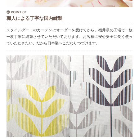
POINT.01
職人による丁寧な国内縫製
スタイルダートのカーテンはオーダーを受けてから、福井県の工場で一枚
一枚丁寧に縫製させていただいております。お客様に安心安全に長く使っ
ていただきたい、だから日本製へこだわりつづけます。