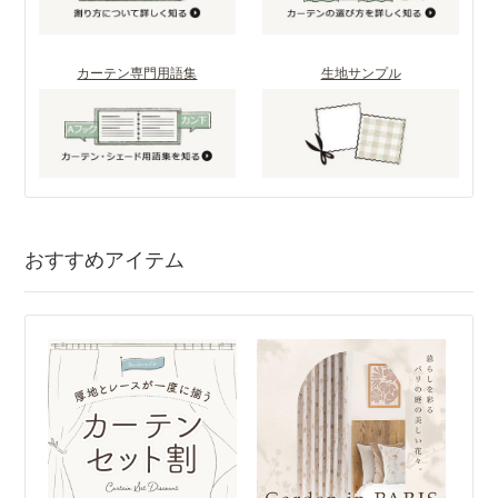
カーテン専門用語集
生地サンプル
おすすめアイテム