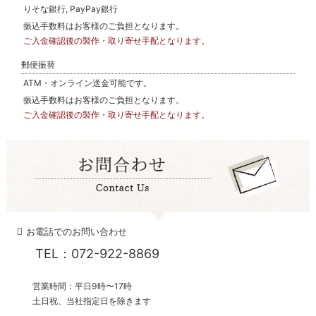
りそな銀行, PayPay銀行
振込手数料はお客様のご負担となります。
ご入金確認後の製作・取り寄せ手配となります。
郵便振替
ATM・オンライン送金可能です。
振込手数料はお客様のご負担となります。
ご入金確認後の製作・取り寄せ手配となります。
お電話でのお問い合わせ
TEL：072-922-8869
営業時間：平日9時〜17時
土日祝、当社指定日を除きます