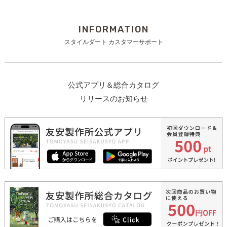
INFORMATION
スタイルダート カスタマーサポート
公式アプリ＆総合カタログ
リリースのお知らせ