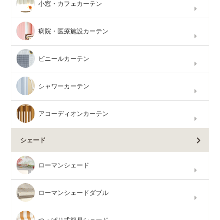
小窓・カフェカーテン
病院・医療施設カーテン
ビニールカーテン
シャワーカーテン
アコーディオンカーテン
シェード
ローマンシェード
ローマンシェードダブル