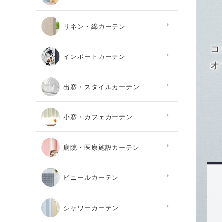
リネン・綿カーテン
インポートカーテン
出窓・スタイルカーテン
小窓・カフェカーテン
病院・医療施設カーテン
ビニールカーテン
シャワーカーテン