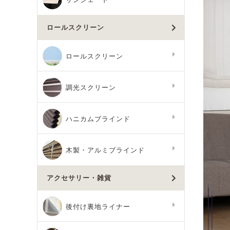
ロールスクリーン
ロールスクリーン
調光スクリーン
ハニカムブラインド
木製・アルミブラインド
アクセサリー・雑貨
後付け裏地ライナー