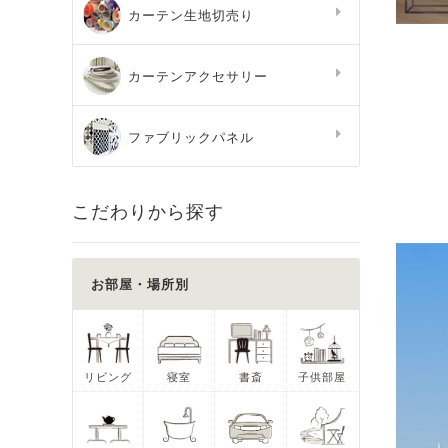
カーテン生地切売り
カーテンアクセサリー
ファブリックパネル
こだわりから探す
お部屋・場所別
リビング
寝室
書斎
子供部屋