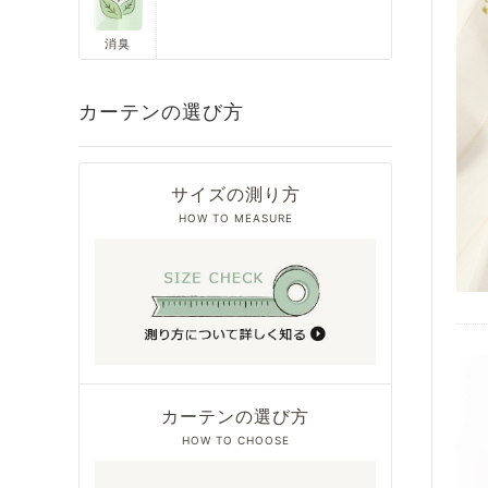
消臭
カーテンの選び方
サイズの測り方
HOW TO MEASURE
カーテンの選び方
HOW TO CHOOSE