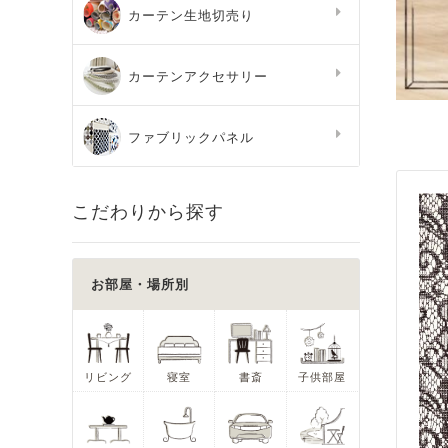
カーテン生地切売り
カーテンアクセサリー
ファブリックパネル
こだわりから探す
お部屋・場所別
リビング
寝室
書斎
子供部屋