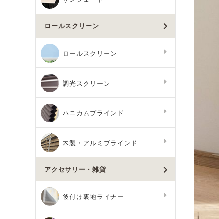
ロールスクリーン
ロールスクリーン
調光スクリーン
ハニカムブラインド
木製・アルミブラインド
アクセサリー・雑貨
後付け裏地ライナー