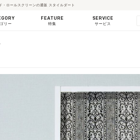
ード・ロールスクリーンの通販 スタイルダート
EGORY
FEATURE
SERVICE
ゴリー
特集
サービス
ス