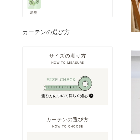
消臭
カーテンの選び方
サイズの測り方
HOW TO MEASURE
カーテンの選び方
HOW TO CHOOSE