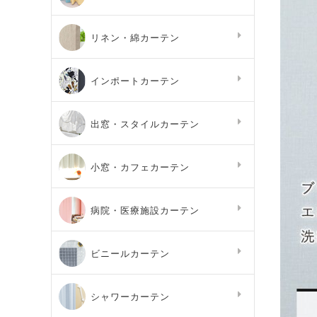
リネン・綿カーテン
インポートカーテン
出窓・スタイルカーテン
小窓・カフェカーテン
病院・医療施設カーテン
ビニールカーテン
シャワーカーテン