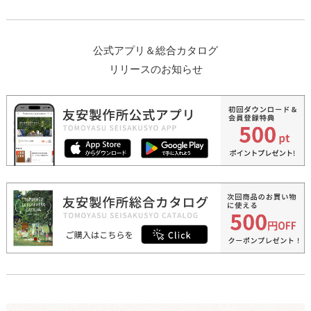
公式アプリ＆総合カタログ
リリースのお知らせ