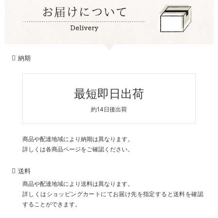
納期
最短即日出荷
約14日後出荷
商品や配達地域により納期は異なります。
詳しくは各商品ページをご確認ください。
送料
商品や配達地域により送料は異なります。
詳しくはショッピングカートにてお届け先を指定すると送料を確認
することができます。