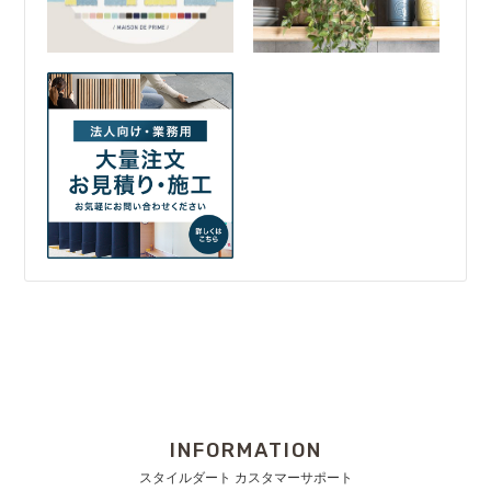
INFORMATION
スタイルダート カスタマーサポート