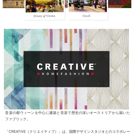
音楽の都ウィーンを中心に建築と音楽で歴史の深いオーストリアから届いた
ファブリック。
「CREATIVE（クリエイティブ）」は、国際デザインスタジオとのコラボレー