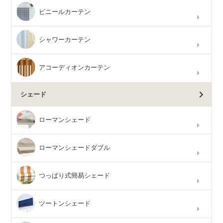
ビニールカーテン
シャワーカーテン
アコーディオンカーテン
シェード
ローマンシェード
ローマンシェードダブル
つっぱり式簡易シェード
ツートンシェード