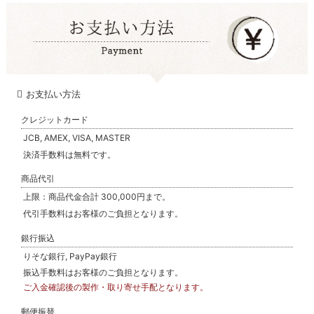
お支払い方法
クレジットカード
JCB, AMEX, VISA, MASTER
決済手数料は無料です。
商品代引
上限：商品代金合計 300,000円まで。
代引手数料はお客様のご負担となります。
銀行振込
りそな銀行, PayPay銀行
振込手数料はお客様のご負担となります。
ご入金確認後の製作・取り寄せ手配となります。
郵便振替