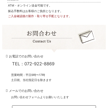
ATM・オンライン送金可能です。
振込手数料はお客様のご負担となります。
ご入金確認後の製作・取り寄せ手配となります。
お電話でのお問い合わせ
TEL：072-922-8869
営業時間：平日9時〜17時
土日祝、当社指定日を除きます
メールでのお問い合わせ
お問い合わせフォームよりお願いいたします