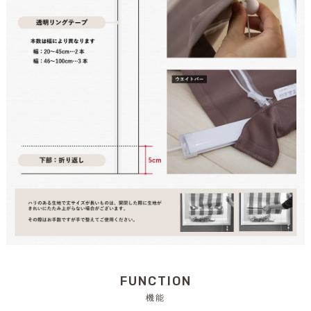
FUNCTION
機能