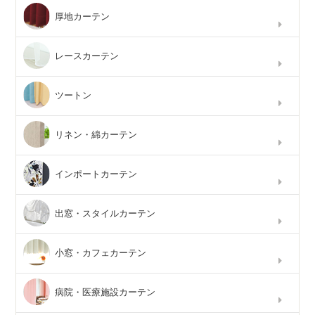
厚地カーテン
レースカーテン
ツートン
リネン・綿カーテン
インポートカーテン
出窓・スタイルカーテン
小窓・カフェカーテン
病院・医療施設カーテン