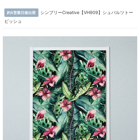
シンプリーCreative【VH909】シュバルツトー
約5営業日後出荷
ピッシュ