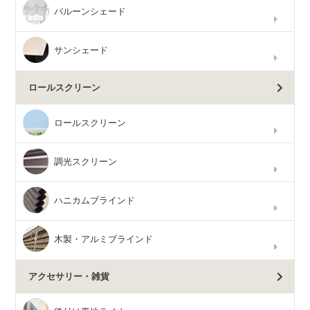
バルーンシェード
サンシェード
ロールスクリーン
ロールスクリーン
調光スクリーン
ハニカムブラインド
木製・アルミブラインド
アクセサリー・雑貨