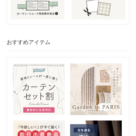
おすすめアイテム