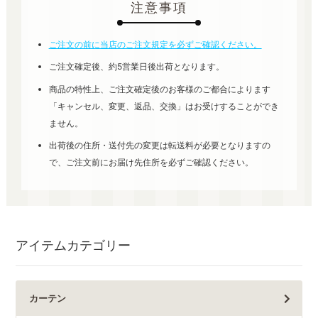
注意事項
ご注文の前に当店のご注文規定を必ずご確認ください。
ご注文確定後、約5営業日後出荷となります。
商品の特性上、ご注文確定後のお客様のご都合によります
「キャンセル、変更、返品、交換」はお受けすることができ
ません。
出荷後の住所・送付先の変更は転送料が必要となりますの
で、ご注文前にお届け先住所を必ずご確認ください。
アイテムカテゴリー
カーテン