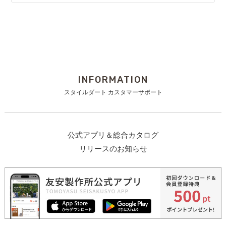
INFORMATION
スタイルダート カスタマーサポート
公式アプリ＆総合カタログ
リリースのお知らせ