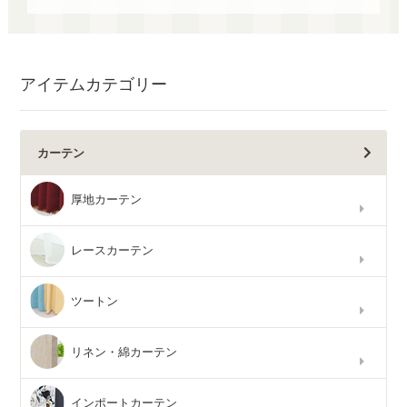
アイテムカテゴリー
カーテン
厚地カーテン
レースカーテン
ツートン
リネン・綿カーテン
インポートカーテン