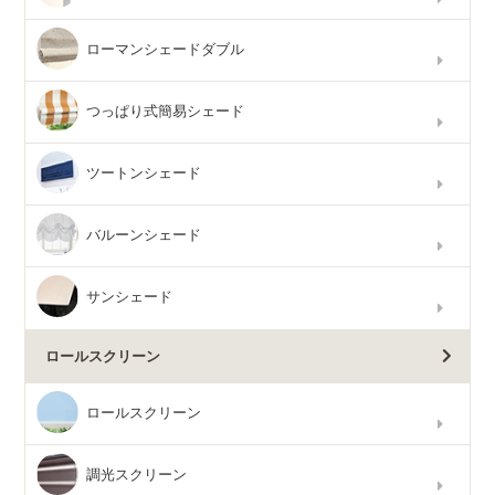
ローマンシェードダブル
つっぱり式簡易シェード
ツートンシェード
バルーンシェード
サンシェード
ロールスクリーン
ロールスクリーン
調光スクリーン