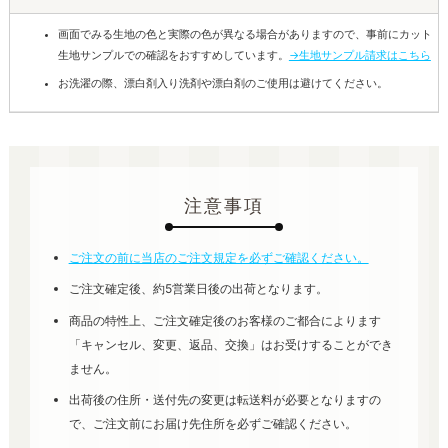
画面でみる生地の色と実際の色が異なる場合がありますので、事前にカット
生地サンプルでの確認をおすすめしています。
→生地サンプル請求はこちら
お洗濯の際、漂白剤入り洗剤や漂白剤のご使用は避けてください。
注意事項
ご注文の前に当店のご注文規定を必ずご確認ください。
ご注文確定後、約5営業日後の出荷となります。
商品の特性上、ご注文確定後のお客様のご都合によります
「キャンセル、変更、返品、交換」はお受けすることができ
ません。
出荷後の住所・送付先の変更は転送料が必要となりますの
で、ご注文前にお届け先住所を必ずご確認ください。