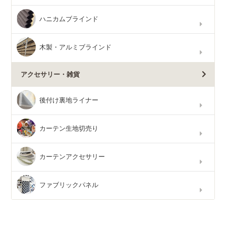
ハニカムブラインド
木製・アルミブラインド
アクセサリー・雑貨
後付け裏地ライナー
カーテン生地切売り
カーテンアクセサリー
ファブリックパネル