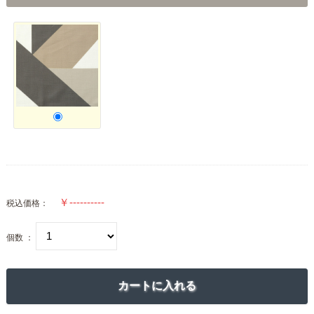
税込価格：
個数 ：