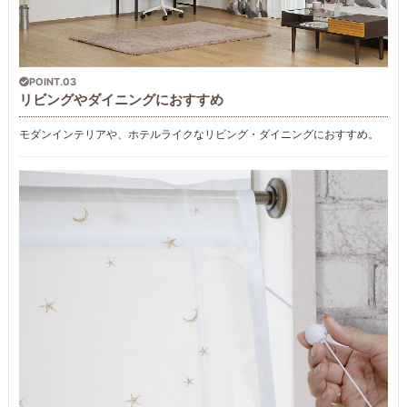
POINT.03
リビングやダイニングにおすすめ
モダンインテリアや、ホテルライクなリビング・ダイニングにおすすめ。