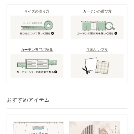
サイズの測り方
カーテンの選び方
カーテン専門用語集
生地サンプル
おすすめアイテム