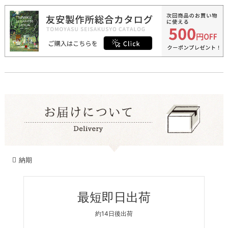
納期
最短即日出荷
約14日後出荷