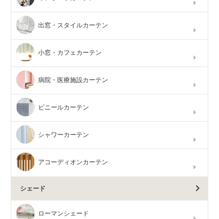
出窓・スタイルカーテン
小窓・カフェカーテン
病院・医療施設カーテン
ビニールカーテン
シャワーカーテン
アコーディオンカーテン
シェード
ローマンシェード