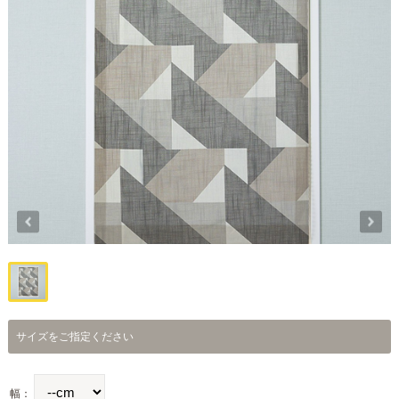
サイズをご指定ください
幅：