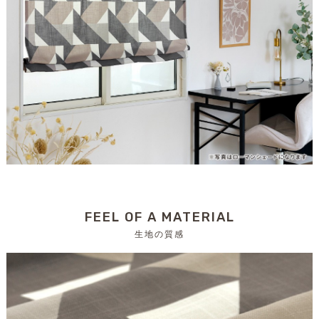
FEEL OF A MATERIAL
生地の質感