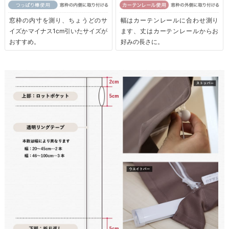
窓枠の内寸を測り、ちょうどのサ
幅はカーテンレールに合わせ測り
イズかマイナス1cm引いたサイズが
ます、丈はカーテンレールからお
おすすめ。
好みの長さに。