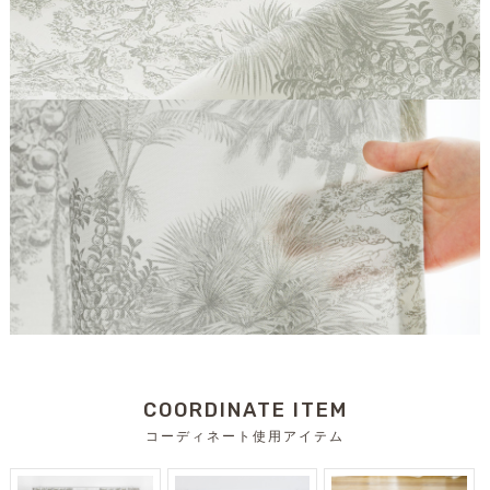
COORDINATE ITEM
コーディネート使用アイテム