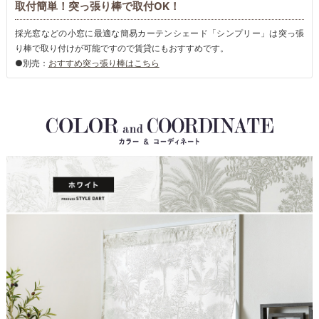
取付簡単！突っ張り棒で取付OK！
採光窓などの小窓に最適な簡易カーテンシェード「シンプリー」は突っ張
り棒で取り付けが可能ですので賃貸にもおすすめです。
●別売：
おすすめ突っ張り棒はこちら