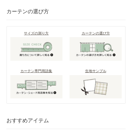
カーテンの選び方
サイズの測り方
カーテンの選び方
カーテン専門用語集
生地サンプル
おすすめアイテム