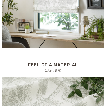
FEEL OF A MATERIAL
生地の質感