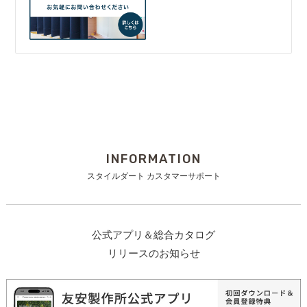
INFORMATION
スタイルダート カスタマーサポート
公式アプリ＆総合カタログ
リリースのお知らせ