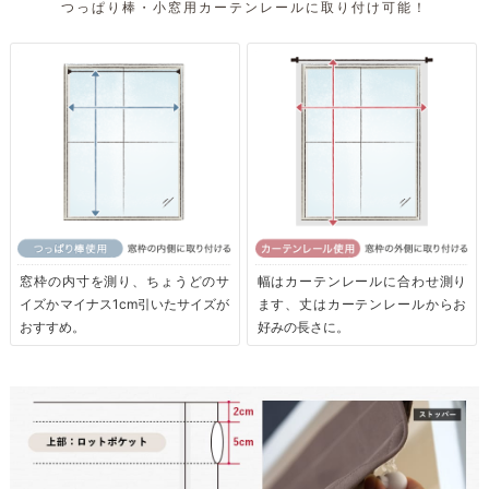
つっぱり棒・小窓用カーテンレールに取り付け可能！
窓枠の内寸を測り、ちょうどのサ
幅はカーテンレールに合わせ測り
イズかマイナス1cm引いたサイズが
ます、丈はカーテンレールからお
おすすめ。
好みの長さに。