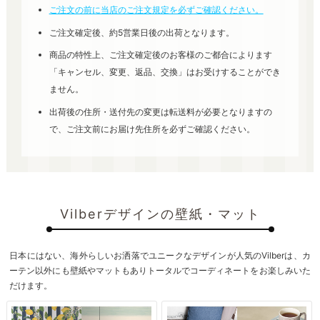
ご注文の前に当店のご注文規定を必ずご確認ください。
ご注文確定後、約5営業日後の出荷となります。
商品の特性上、ご注文確定後のお客様のご都合によります
「キャンセル、変更、返品、交換」はお受けすることができ
ません。
出荷後の住所・送付先の変更は転送料が必要となりますの
で、ご注文前にお届け先住所を必ずご確認ください。
Vilberデザインの壁紙・マット
日本にはない、海外らしいお洒落でユニークなデザインが人気のVilberは、カ
ーテン以外にも壁紙やマットもありトータルでコーディネートをお楽しみいた
だけます。