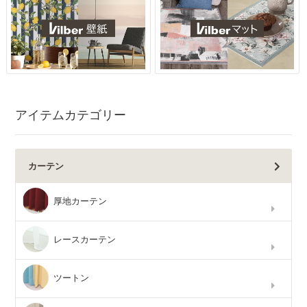
アイテムカテゴリー
カーテン
厚地カーテン
レースカーテン
ツートン