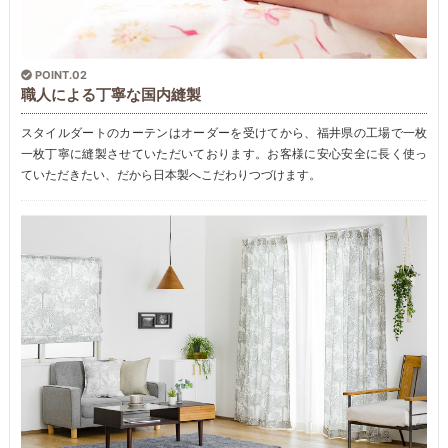
POINT.02
職人による丁寧な国内縫製
スタイルダートのカーテンはオーダーを受けてから、福井県の工場で一枚
一枚丁寧に縫製させていただいております。お客様に安心安全に長く使っ
ていただきたい、だから日本製へこだわりつづけます。