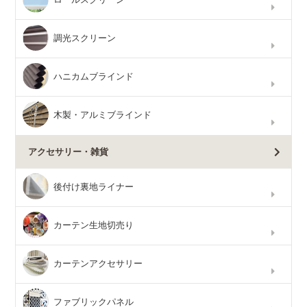
調光スクリーン
ハニカムブラインド
木製・アルミブラインド
アクセサリー・雑貨
後付け裏地ライナー
カーテン生地切売り
カーテンアクセサリー
ファブリックパネル