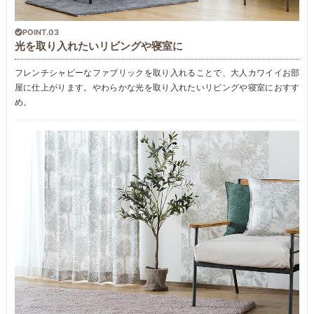
POINT.03
光を取り入れたいリビングや寝室に
フレンチシャビーなファブリックを取り入れることで、大人カワイイお部
屋に仕上がります。やわらかな光を取り入れたいリビングや寝室におすす
め。