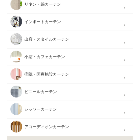
リネン・綿カーテン
インポートカーテン
出窓・スタイルカーテン
小窓・カフェカーテン
病院・医療施設カーテン
ビニールカーテン
シャワーカーテン
アコーディオンカーテン