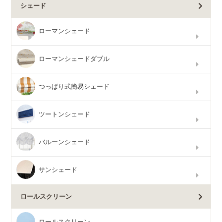
シェード
ローマンシェード
ローマンシェードダブル
つっぱり式簡易シェード
ツートンシェード
バルーンシェード
サンシェード
ロールスクリーン
ロールスクリーン