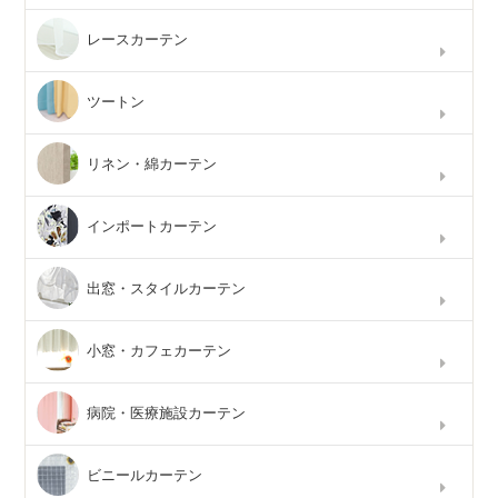
レースカーテン
ツートン
リネン・綿カーテン
インポートカーテン
出窓・スタイルカーテン
小窓・カフェカーテン
病院・医療施設カーテン
ビニールカーテン