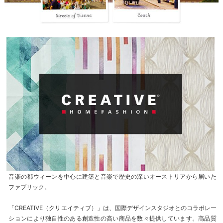
音楽の都ウィーンを中心に建築と音楽で歴史の深いオーストリアから届いた
ファブリック。
「CREATIVE（クリエイティブ）」は、国際デザインスタジオとのコラボレー
ションにより独自性のある創造性の高い商品を数々提供しています。高品質