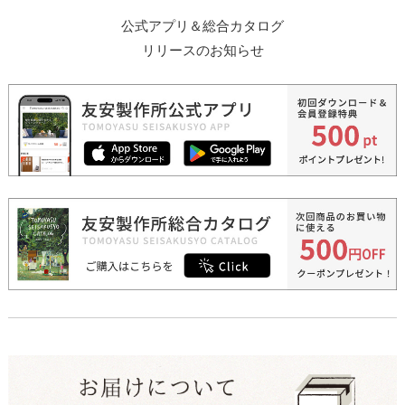
公式アプリ＆総合カタログ
リリースのお知らせ