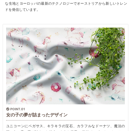
な生地とヨーロッパの最新のテクノロジーでオーストリアから新しいトレン
ドを発信しています。
POINT.01
女の子の夢が詰まったデザイン
ユニコーンにペガサス、キラキラの宝石、カラフルなドーナツ、魔法の