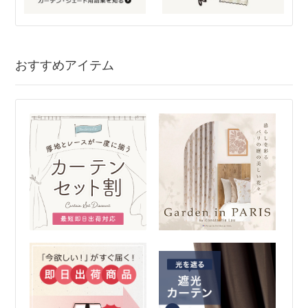
おすすめアイテム