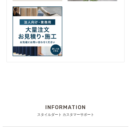
INFORMATION
スタイルダート カスタマーサポート