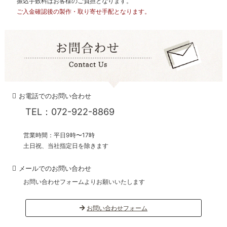
振込手数料はお客様のご負担となります。
ご入金確認後の製作・取り寄せ手配となります。
お電話でのお問い合わせ
TEL：072-922-8869
営業時間：平日9時〜17時
土日祝、当社指定日を除きます
メールでのお問い合わせ
お問い合わせフォームよりお願いいたします
お問い合わせフォーム