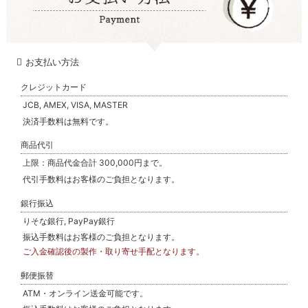
お支払い方法
クレジットカード
JCB, AMEX, VISA, MASTER
決済手数料は無料です。
商品代引
上限：商品代金合計 300,000円まで。
代引手数料はお客様のご負担となります。
銀行振込
りそな銀行, PayPay銀行
振込手数料はお客様のご負担となります。
ご入金確認後の製作・取り寄せ手配となります。
郵便振替
ATM・オンライン送金可能です。