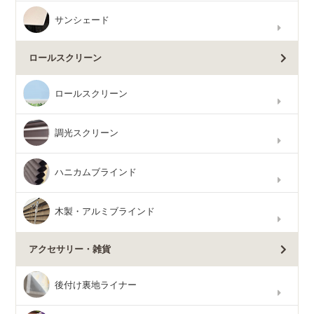
サンシェード
ロールスクリーン
ロールスクリーン
調光スクリーン
ハニカムブラインド
木製・アルミブラインド
アクセサリー・雑貨
後付け裏地ライナー