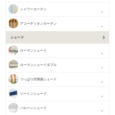
シャワーカーテン
アコーディオンカーテン
シェード
ローマンシェード
ローマンシェードダブル
つっぱり式簡易シェード
ツートンシェード
バルーンシェード