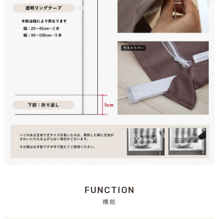
FUNCTION
機能