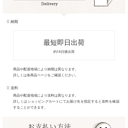
納期
最短即日出荷
約14日後出荷
商品や配達地域により納期は異なります。
詳しくは各商品ページをご確認ください。
送料
商品や配達地域により送料は異なります。
詳しくはショッピングカートにてお届け先を指定すると送料を確認
することができます。