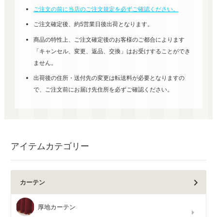
ご注文の前に当店のご注文規定を必ずご確認ください。
ご注文確定後、約5営業日後出荷となります。
商品の特性上、ご注文確定後のお客様のご都合によります
「キャンセル、変更、返品、交換」はお受けすることができ
ません。
出荷後の住所・送付先の変更は転送料が必要となりますの
で、ご注文前にお届け先住所を必ずご確認ください。
アイテムカテゴリー
カーテン
厚地カーテン