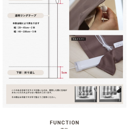
FUNCTION