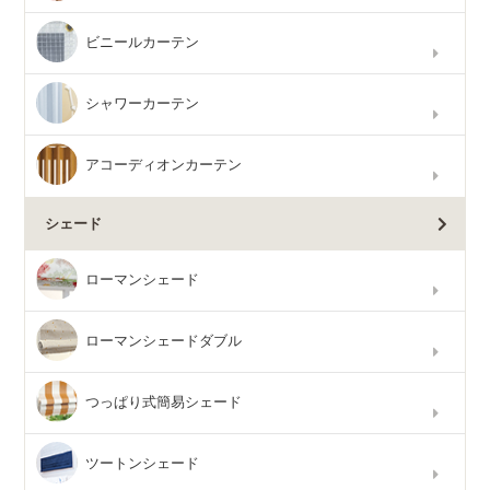
ビニールカーテン
シャワーカーテン
アコーディオンカーテン
シェード
ローマンシェード
ローマンシェードダブル
つっぱり式簡易シェード
ツートンシェード