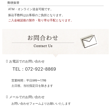
郵便振替
ATM・オンライン送金可能です。
振込手数料はお客様のご負担となります。
ご入金確認後の製作・取り寄せ手配となります。
お電話でのお問い合わせ
TEL：072-922-8869
営業時間：平日9時〜17時
土日祝、当社指定日を除きます
メールでのお問い合わせ
お問い合わせフォームよりお願いいたします