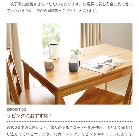
一枚丁寧に縫製させていただいております。お客様に安心安全に長く使っ
ていただきたい、だから日本製へこだわりつづけます。
POINT.03
リビングにおすすめ！
綿100％で通気性がよく、張りのあるブロード生地を使用。ほどよく光を取
り込んでくれるナチュラルなカーテンは、リビングやキッチンにおすす