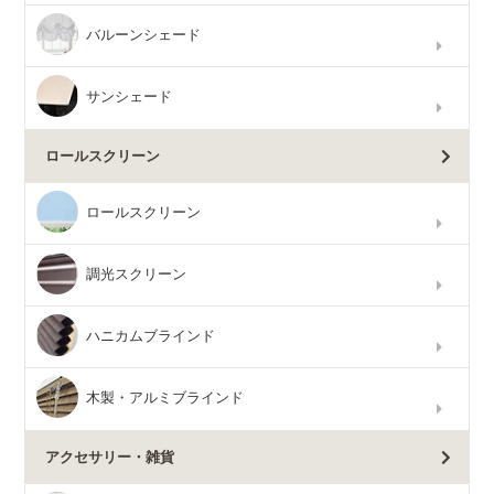
バルーンシェード
サンシェード
ロールスクリーン
ロールスクリーン
調光スクリーン
ハニカムブラインド
木製・アルミブラインド
アクセサリー・雑貨