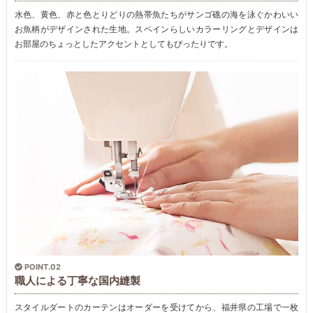
水色、黄色、赤と色とりどりの熱帯魚たちがサンゴ礁の海を泳ぐかわいい
お魚柄がデザインされた生地。スペインらしいカラーリングとデザインは
お部屋のちょっとしたアクセントとしてもぴったりです。
POINT.02
職人による丁寧な国内縫製
スタイルダートのカーテンはオーダーを受けてから、福井県の工場で一枚