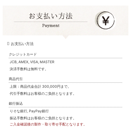
お支払い方法
クレジットカード
JCB, AMEX, VISA, MASTER
決済手数料は無料です。
商品代引
上限：商品代金合計 300,000円まで。
代引手数料はお客様のご負担となります。
銀行振込
りそな銀行, PayPay銀行
振込手数料はお客様のご負担となります。
ご入金確認後の製作・取り寄せ手配となります。