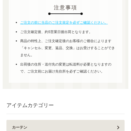
注意事項
ご注文の前に当店のご注文規定を必ずご確認ください。
ご注文確定後、約5営業日後出荷となります。
商品の特性上、ご注文確定後のお客様のご都合によります
「キャンセル、変更、返品、交換」はお受けすることができ
ません。
出荷後の住所・送付先の変更は転送料が必要となりますの
で、ご注文前にお届け先住所を必ずご確認ください。
アイテムカテゴリー
カーテン