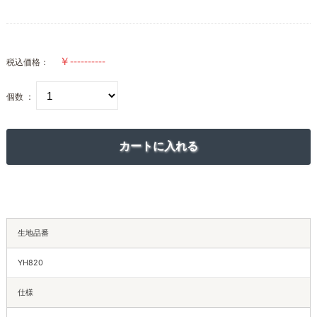
税込価格：
個数 ：
生地品番
YH820
仕様