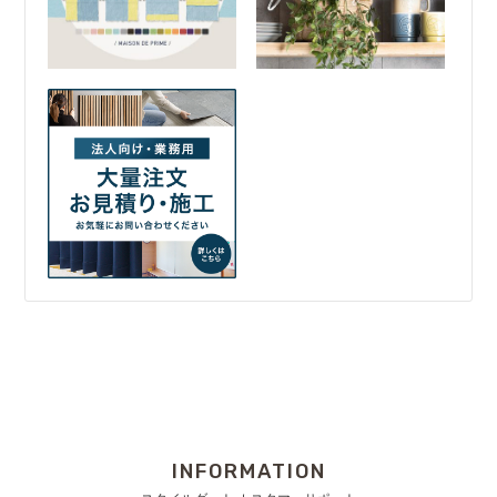
INFORMATION