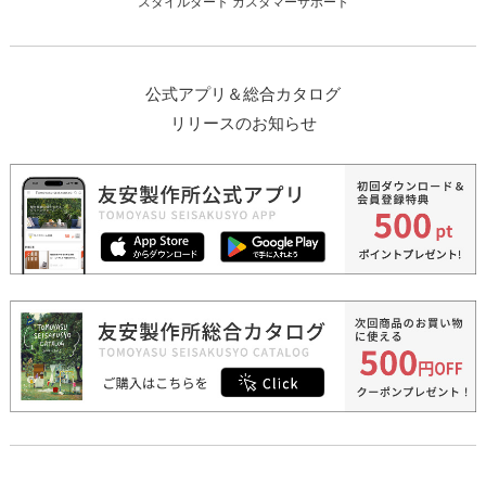
スタイルダート カスタマーサポート
公式アプリ＆総合カタログ
リリースのお知らせ