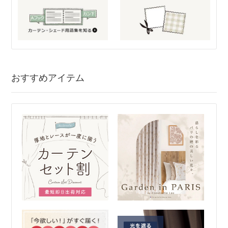
おすすめアイテム