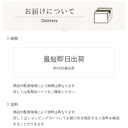
納期
最短即日出荷
約14日後出荷
商品や配達地域により納期は異なります。
詳しくは各商品ページをご確認ください。
送料
商品や配達地域により送料は異なります。
詳しくはショッピングカートにてお届け先を指定すると送料を確認
することができます。