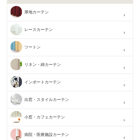
厚地カーテン
レースカーテン
ツートン
リネン・綿カーテン
インポートカーテン
出窓・スタイルカーテン
小窓・カフェカーテン
病院・医療施設カーテン