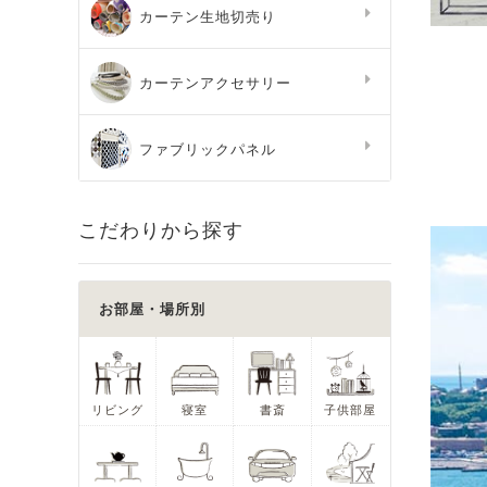
カーテン生地切売り
カーテンアクセサリー
ファブリックパネル
こだわりから探す
お部屋・場所別
リビング
寝室
書斎
子供部屋