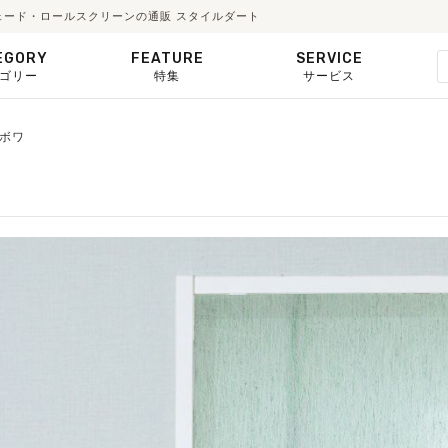
・シェード・ロールスクリーンの通販 スタイルダート
EGORY
FEATURE
SERVICE
ゴリー
特集
サービス
レボワ