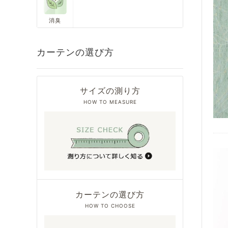
消臭
カーテンの選び方
サイズの測り方
HOW TO MEASURE
カーテンの選び方
HOW TO CHOOSE