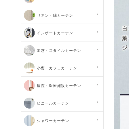
リネン・綿カーテン
インポートカーテン
出窓・スタイルカーテン
小窓・カフェカーテン
病院・医療施設カーテン
ビニールカーテン
シャワーカーテン