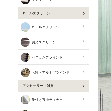
ロールスクリーン
ロールスクリーン
調光スクリーン
ハニカムブラインド
木製・アルミブラインド
アクセサリー・雑貨
後付け裏地ライナー