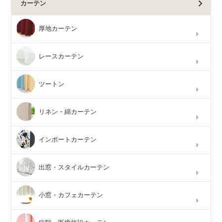
カーテン
厚地カーテン
レースカーテン
ツートン
リネン・綿カーテン
インポートカーテン
出窓・スタイルカーテン
小窓・カフェカーテン