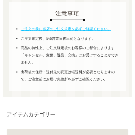
注意事項
ご注文の前に当店のご注文規定を必ずご確認ください。
ご注文確定後、約5営業日後出荷となります。
商品の特性上、ご注文確定後のお客様のご都合によります
「キャンセル、変更、返品、交換」はお受けすることができ
ません。
出荷後の住所・送付先の変更は転送料が必要となりますの
で、ご注文前にお届け先住所を必ずご確認ください。
アイテムカテゴリー