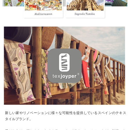
新しい家やリノベーションに様々な可能性を提供しているスペインのテキス
タイルブランド。