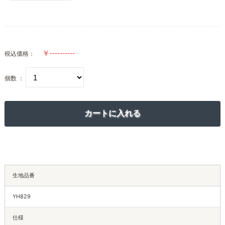
税込価格：
個数 ：
生地品番
YH829
仕様