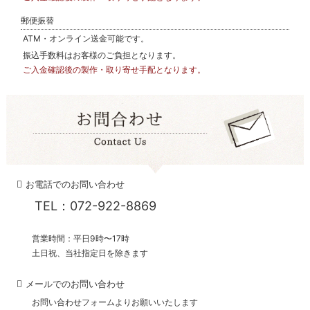
郵便振替
ATM・オンライン送金可能です。
振込手数料はお客様のご負担となります。
ご入金確認後の製作・取り寄せ手配となります。
お電話でのお問い合わせ
TEL：072-922-8869
営業時間：平日9時〜17時
土日祝、当社指定日を除きます
メールでのお問い合わせ
お問い合わせフォームよりお願いいたします