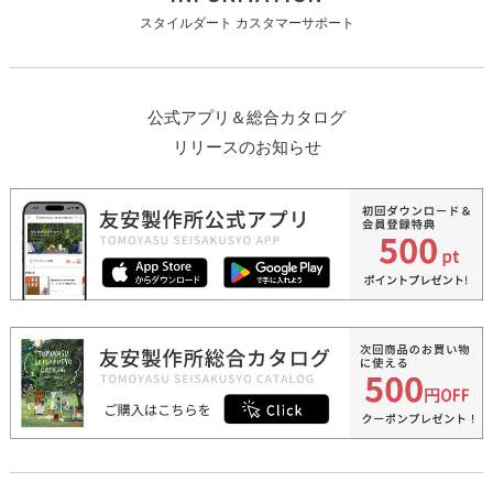
スタイルダート カスタマーサポート
公式アプリ＆総合カタログ
リリースのお知らせ