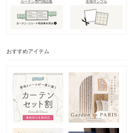
カーテン専門用語集
生地サンプル
おすすめアイテム