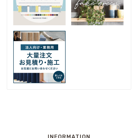
INFORMATION