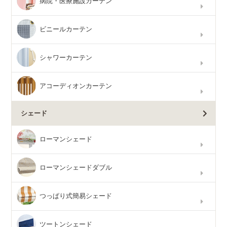
病院・医療施設カーテン
ビニールカーテン
シャワーカーテン
アコーディオンカーテン
シェード
ローマンシェード
ローマンシェードダブル
つっぱり式簡易シェード
ツートンシェード