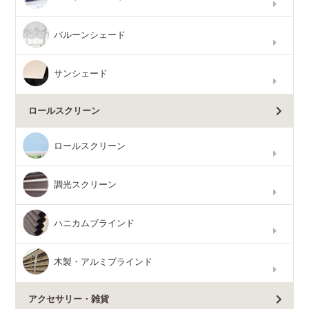
バルーンシェード
サンシェード
ロールスクリーン
ロールスクリーン
調光スクリーン
ハニカムブラインド
木製・アルミブラインド
アクセサリー・雑貨