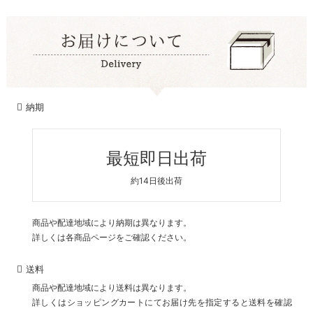
納期
最短即日出荷
約14日後出荷
商品や配達地域により納期は異なります。
詳しくは各商品ページをご確認ください。
送料
商品や配達地域により送料は異なります。
詳しくはショッピングカートにてお届け先を指定すると送料を確認