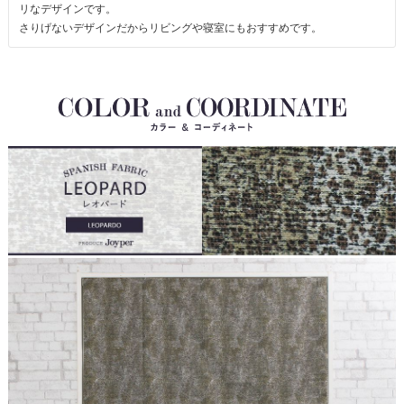
リなデザインです。
さりげないデザインだからリビングや寝室にもおすすめです。