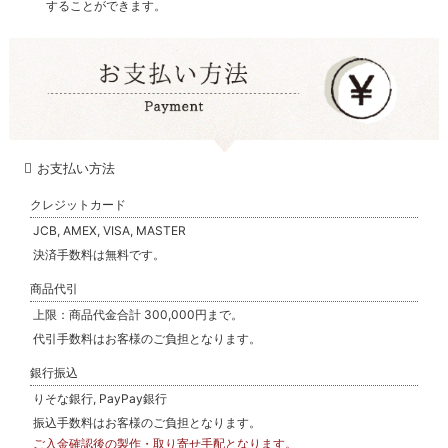
することができます。
お支払い方法
クレジットカード
JCB, AMEX, VISA, MASTER
決済手数料は無料です。
商品代引
上限：商品代金合計 300,000円まで。
代引手数料はお客様のご負担となります。
銀行振込
りそな銀行, PayPay銀行
振込手数料はお客様のご負担となります。
ご入金確認後の製作・取り寄せ手配となります。