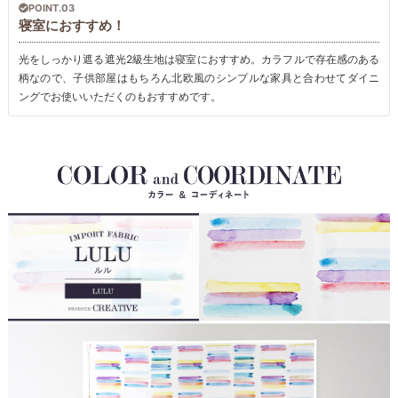
POINT.03
寝室におすすめ！
光をしっかり遮る遮光2級生地は寝室におすすめ。カラフルで存在感のある
柄なので、子供部屋はもちろん北欧風のシンプルな家具と合わせてダイニ
ングでお使いいただくのもおすすめです。