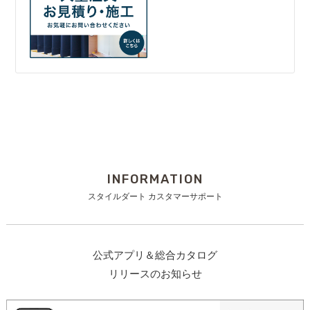
INFORMATION
スタイルダート カスタマーサポート
公式アプリ＆総合カタログ
リリースのお知らせ