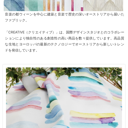
音楽の都ウィーンを中心に建築と音楽で歴史の深いオーストリアから届いた
ファブリック。
「CREATIVE（クリエイティブ）」は、国際デザインスタジオとのコラボレー
ションにより独自性のある創造性の高い商品を数々提供しています。高品質
な生地とヨーロッパの最新のテクノロジーでオーストリアから新しいトレン
ドを発信しています。