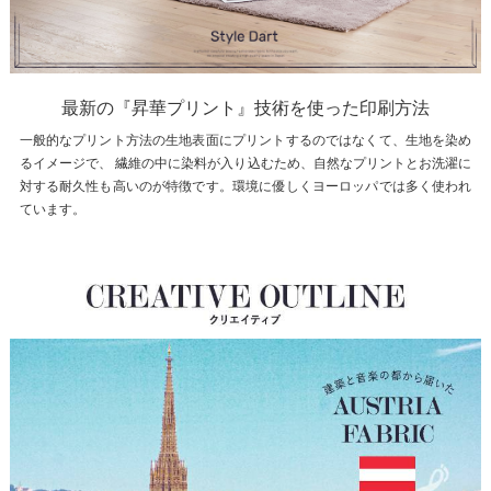
最新の『昇華プリント』技術を使った印刷方法
一般的なプリント方法の生地表面にプリントするのではなくて、生地を染め
るイメージで、 繊維の中に染料が入り込むため、自然なプリントとお洗濯に
対する耐久性も高いのが特徴です。環境に優しくヨーロッパでは多く使われ
ています。