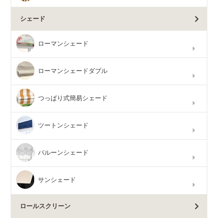
シェード
ローマンシェード
ローマンシェードダブル
つっぱり式簡易シェード
ツートンシェード
バルーンシェード
サンシェード
ロールスクリーン