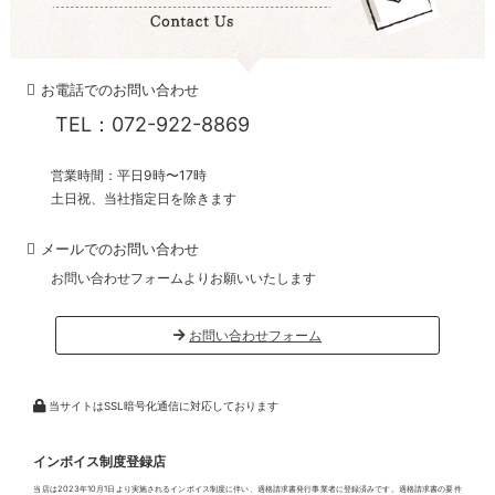
お電話でのお問い合わせ
TEL：072-922-8869
営業時間：平日9時〜17時
土日祝、当社指定日を除きます
メールでのお問い合わせ
お問い合わせフォームよりお願いいたします
お問い合わせフォーム
当サイトはSSL暗号化通信に対応しております
インボイス制度登録店
当店は2023年10月1日より実施されるインボイス制度に伴い、適格請求書発行事業者に登録済みです。適格請求書の要件