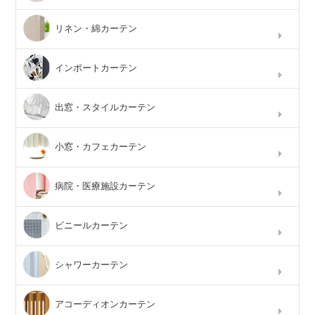
リネン・綿カーテン
インポートカーテン
出窓・スタイルカーテン
小窓・カフェカーテン
病院・医療施設カーテン
ビニールカーテン
シャワーカーテン
アコーディオンカーテン