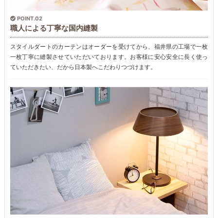
POINT.02
職人による丁寧な国内縫製
スタイルダートのカーテンはオーダーを受けてから、福井県の工場で一枚
一枚丁寧に縫製させていただいております。お客様に安心安全に長く使っ
ていただきたい、だから日本製へこだわりつづけます。