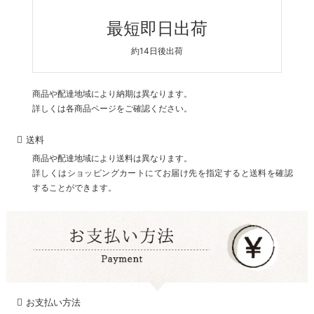
最短即日出荷
約14日後出荷
商品や配達地域により納期は異なります。
詳しくは各商品ページをご確認ください。
送料
商品や配達地域により送料は異なります。
詳しくはショッピングカートにてお届け先を指定すると送料を確認
することができます。
お支払い方法