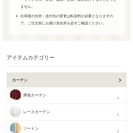
ません。
出荷後の住所・送付先の変更は転送料が必要となりますの
で、ご注文前にお届け先住所を必ずご確認ください。
アイテムカテゴリー
カーテン
厚地カーテン
レースカーテン
ツートン