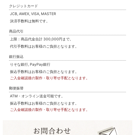
クレジットカード
JCB, AMEX, VISA, MASTER
決済手数料は無料です。
商品代引
上限：商品代金合計 300,000円まで。
代引手数料はお客様のご負担となります。
銀行振込
りそな銀行, PayPay銀行
振込手数料はお客様のご負担となります。
ご入金確認後の製作・取り寄せ手配となります。
郵便振替
ATM・オンライン送金可能です。
振込手数料はお客様のご負担となります。
ご入金確認後の製作・取り寄せ手配となります。