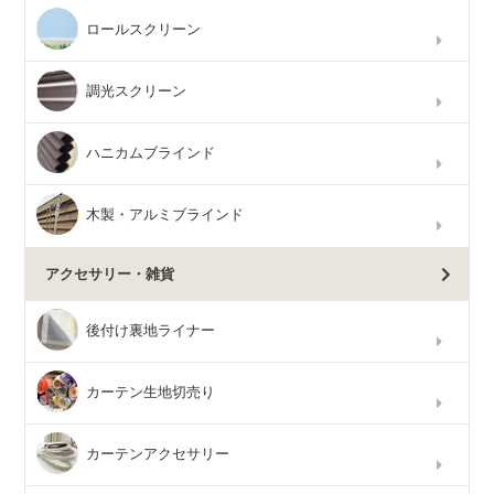
ロールスクリーン
調光スクリーン
ハニカムブラインド
木製・アルミブラインド
アクセサリー・雑貨
後付け裏地ライナー
カーテン生地切売り
カーテンアクセサリー