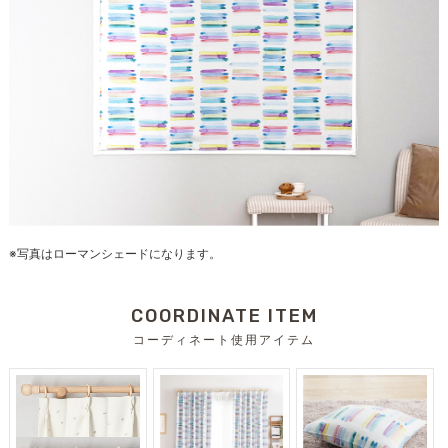
※写真はローマンシェードになります。
COORDINATE ITEM
コーディネート使用アイテム