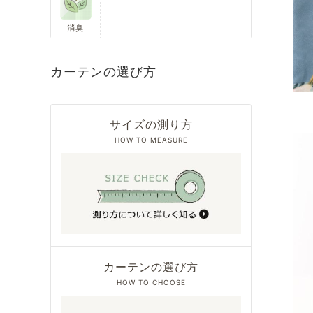
消臭
カーテンの選び方
サイズの測り方
HOW TO MEASURE
カーテンの選び方
HOW TO CHOOSE