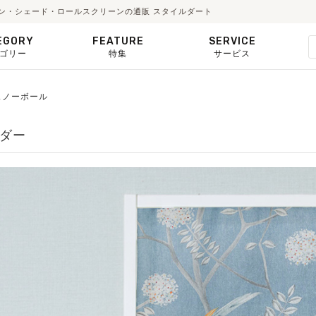
カーテン・シェード・ロールスクリーンの通販 スタイルダート
EGORY
FEATURE
SERVICE
ゴリー
特集
サービス
】スノーボール
ーダー