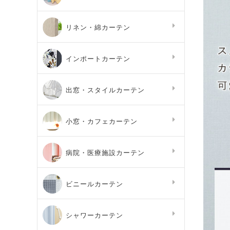
リネン・綿カーテン
インポートカーテン
出窓・スタイルカーテン
小窓・カフェカーテン
病院・医療施設カーテン
ビニールカーテン
シャワーカーテン