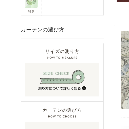
消臭
カーテンの選び方
サイズの測り方
HOW TO MEASURE
カーテンの選び方
HOW TO CHOOSE