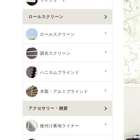
ロールスクリーン
ロールスクリーン
調光スクリーン
ハニカムブラインド
木製・アルミブラインド
アクセサリー・雑貨
後付け裏地ライナー