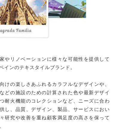
家やリノベーションに様々な可能性を提供して
ペインのテキスタイルブランド。
向けの楽しさあふれるカラフルなデザインや、
などの施設のための計算された色や最新デザイ
つ耐火機能のコレクションなど、ニーズに合わ
供し、品質、デザイン、製品、サービスにおい
々研究や改善を重ね顧客満足度の高さを保って
。