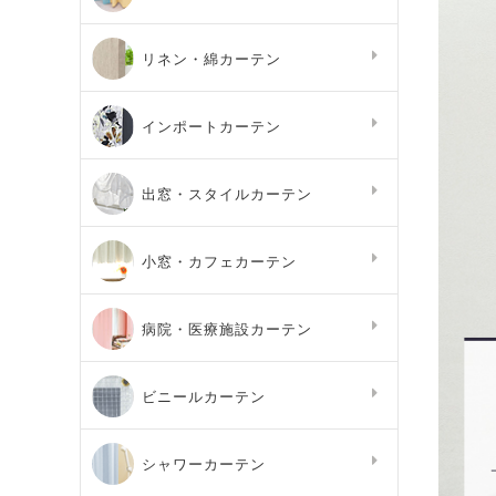
リネン・綿カーテン
インポートカーテン
出窓・スタイルカーテン
小窓・カフェカーテン
病院・医療施設カーテン
ビニールカーテン
シャワーカーテン