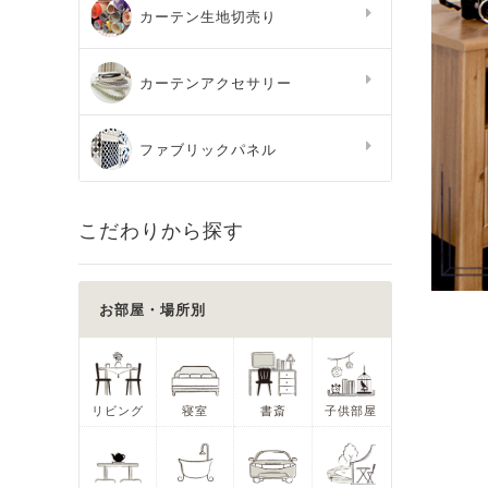
カーテン生地切売り
カーテンアクセサリー
ファブリックパネル
こだわりから探す
お部屋・場所別
リビング
寝室
書斎
子供部屋