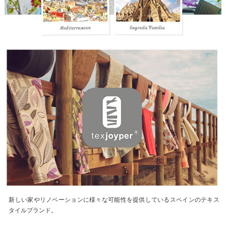
新しい家やリノベーションに様々な可能性を提供しているスペインのテキス
タイルブランド。