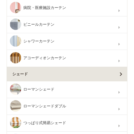
病院・医療施設カーテン
ビニールカーテン
シャワーカーテン
アコーディオンカーテン
シェード
ローマンシェード
ローマンシェードダブル
つっぱり式簡易シェード