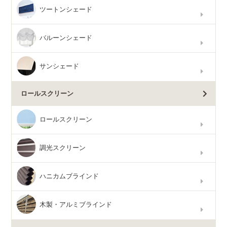
ツートンシェード
バルーンシェード
サンシェード
ロールスクリーン
ロールスクリーン
調光スクリーン
ハニカムブラインド
木製・アルミブラインド