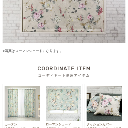
※写真はローマンシェードになります。
COORDINATE ITEM
コーディネート使用アイテム
カーテン
ローマンシェード
クッションカバー