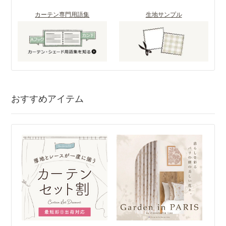
カーテン専門用語集
生地サンプル
おすすめアイテム