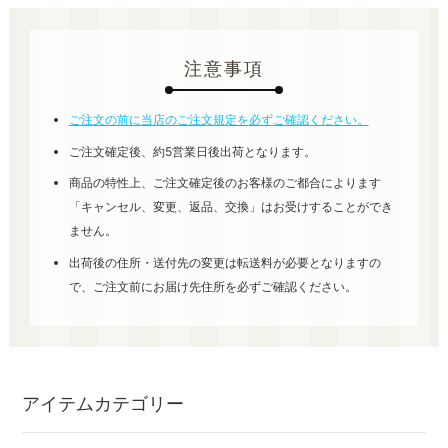
注意事項
ご注文の前に当店のご注文規定を必ずご確認ください。
ご注文確定後、約5営業日後出荷となります。
商品の特性上、ご注文確定後のお客様のご都合によります
「キャンセル、変更、返品、交換」はお受けすることができ
ません。
出荷後の住所・送付先の変更は転送料が必要となりますの
で、ご注文前にお届け先住所を必ずご確認ください。
アイテムカテゴリー