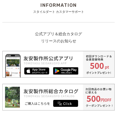
INFORMATION
スタイルダート カスタマーサポート
公式アプリ＆総合カタログ
リリースのお知らせ