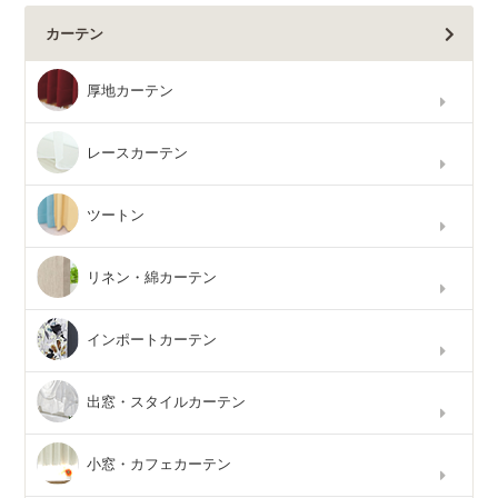
カーテン
厚地カーテン
レースカーテン
ツートン
リネン・綿カーテン
インポートカーテン
出窓・スタイルカーテン
小窓・カフェカーテン