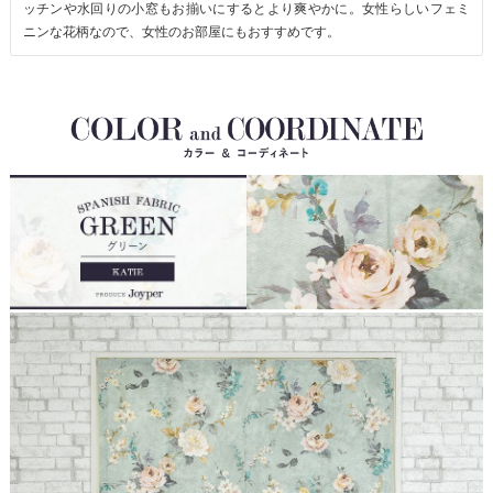
ッチンや水回りの小窓もお揃いにするとより爽やかに。女性らしいフェミ
ニンな花柄なので、女性のお部屋にもおすすめです。