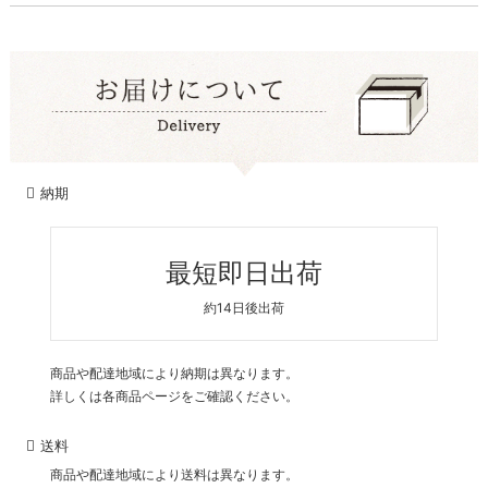
納期
最短即日出荷
約14日後出荷
商品や配達地域により納期は異なります。
詳しくは各商品ページをご確認ください。
送料
商品や配達地域により送料は異なります。