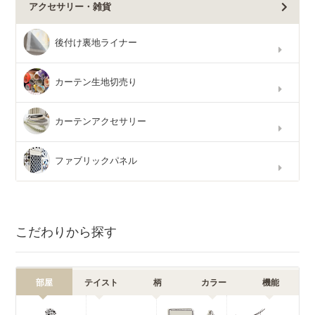
アクセサリー・雑貨
後付け裏地ライナー
カーテン生地切売り
カーテンアクセサリー
ファブリックパネル
こだわりから探す
部屋
テイスト
柄
カラー
機能