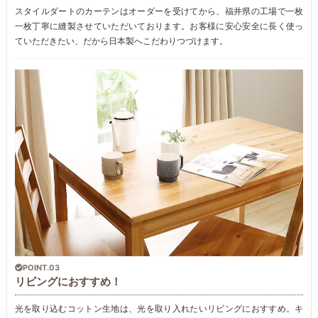
スタイルダートのカーテンはオーダーを受けてから、福井県の工場で一枚
一枚丁寧に縫製させていただいております。お客様に安心安全に長く使っ
ていただきたい、だから日本製へこだわりつづけます。
POINT.03
リビングにおすすめ！
光を取り込むコットン生地は、光を取り入れたいリビングにおすすめ。キ