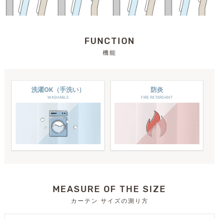
FUNCTION
機能
洗濯OK（手洗い）
防炎
WASHABLE
FIRE RETARDANT
MEASURE OF THE SIZE
カーテン サイズの測り方