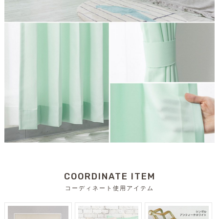
COORDINATE ITEM
コーディネート使用アイテム