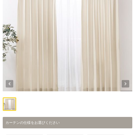
カーテンの仕様をお選びください