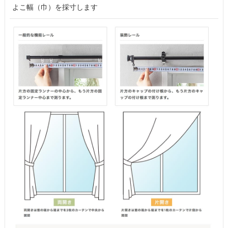
よこ幅（巾）を採寸します