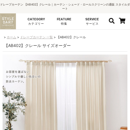
ドレープカーテン 【AB402】クレール｜カーテン・シェード・ロールスクリーンの通販 スタイルダ
ート
CATEGORY
FEATURE
SERVICE
カテゴリー
特集
サービス
ホーム
ドレープカーテン 一覧
【AB402】クレール
【AB402】クレール サイズオーダー