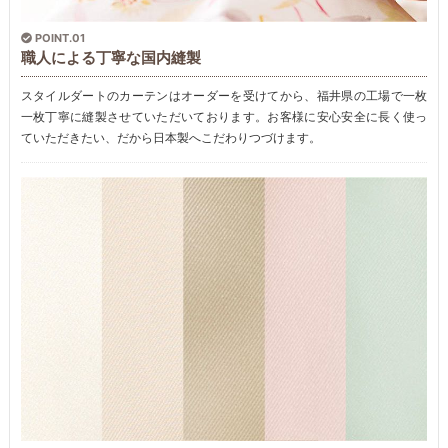
POINT.01
職人による丁寧な国内縫製
スタイルダートのカーテンはオーダーを受けてから、福井県の工場で一枚
一枚丁寧に縫製させていただいております。お客様に安心安全に長く使っ
ていただきたい、だから日本製へこだわりつづけます。