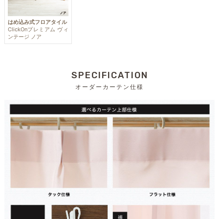
はめ込み式フロアタイル
ClickOnプレミアム ヴィ
ンテージ ノア
SPECIFICATION
オーダーカーテン仕様