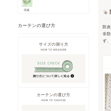
消臭
カーテンの選び方
防炎
非防
ず、
サイズの測り方
HOW TO MEASURE
カーテンの選び方
HOW TO CHOOSE