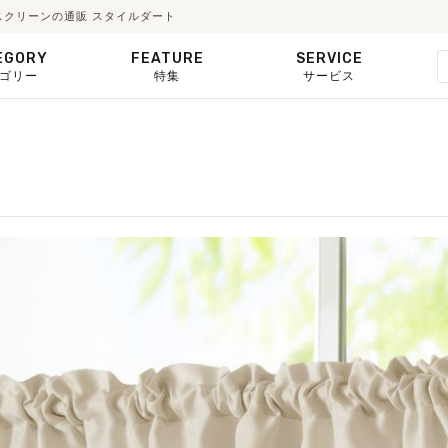
スクリーンの通販 スタイルダート
EGORY
FEATURE
SERVICE
ゴリー
特集
サービス