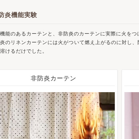
防炎機能実験
機能のあるカーテンと、非防炎のカーテンに実際に火をつ
炎のリネンカーテンには火がついて燃え上がるのに対し、防
溶けるだけでした。
非防炎カーテン