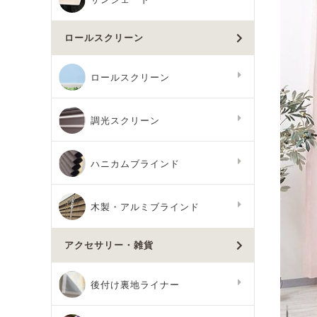
ロールスクリーン
ロールスクリーン
調光スクリーン
ハニカムブラインド
木製・アルミブラインド
アクセサリー・雑貨
後付け裏地ライナー