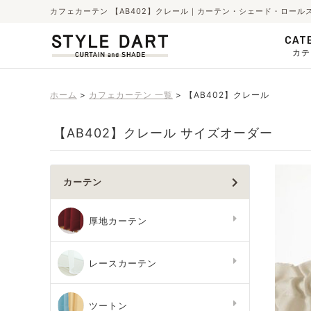
カフェカーテン 【AB402】クレール｜カーテン・シェード・ロール
CAT
カテ
ホーム
カフェカーテン 一覧
【AB402】クレール
【AB402】クレール サイズオーダー
カーテン
厚地カーテン
レースカーテン
ツートン