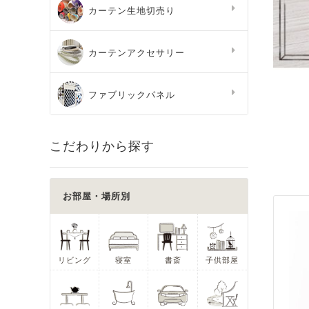
カーテン生地切売り
カーテンアクセサリー
ファブリックパネル
こだわりから探す
お部屋・場所別
リビング
寝室
書斎
子供部屋