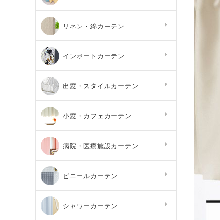
リネン・綿カーテン
インポートカーテン
出窓・スタイルカーテン
小窓・カフェカーテン
病院・医療施設カーテン
ビニールカーテン
シャワーカーテン