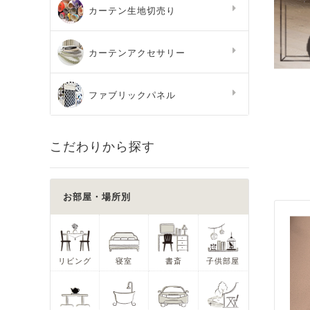
カーテン生地切売り
カーテンアクセサリー
ファブリックパネル
こだわりから探す
お部屋・場所別
リビング
寝室
書斎
子供部屋