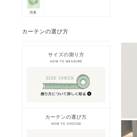
消臭
カーテンの選び方
サイズの測り方
HOW TO MEASURE
カーテンの選び方
HOW TO CHOOSE