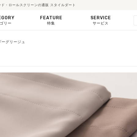
ード・ロールスクリーンの通販 スタイルダート
EGORY
FEATURE
SERVICE
ゴリー
特集
サービス
ォギーグリージュ