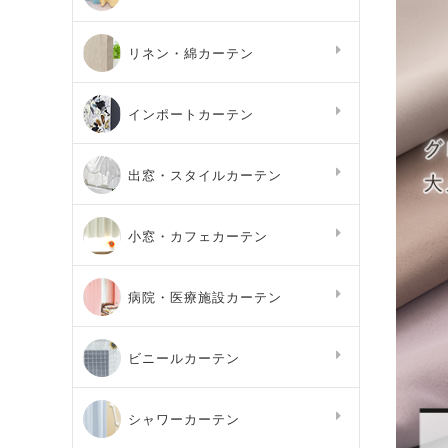
リネン・綿カーテン
インポートカーテン
出窓・スタイルカーテン
小窓・カフェカーテン
病院・医療施設カーテン
ビニールカーテン
シャワーカーテン