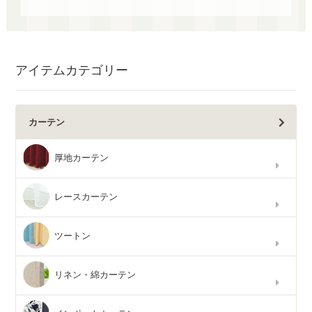
アイテムカテゴリー
カーテン
厚地カーテン
レースカーテン
ツートン
リネン・綿カーテン