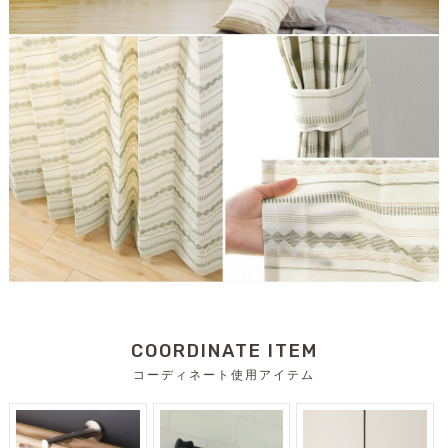
COORDINATE ITEM
コーディネート使用アイテム