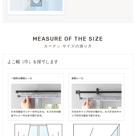
MEASURE OF THE SIZE
カーテン サイズの測り方
よこ幅（巾）を採寸します