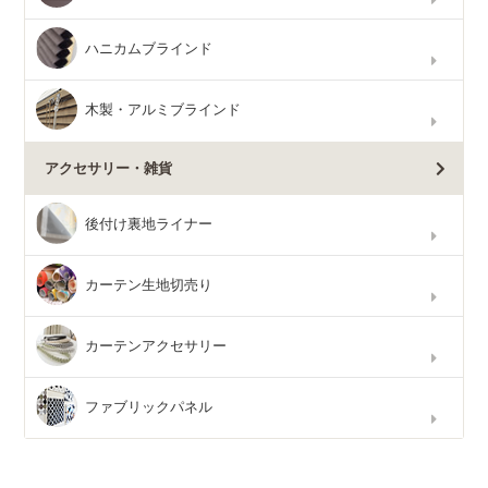
ハニカムブラインド
木製・アルミブラインド
アクセサリー・雑貨
後付け裏地ライナー
カーテン生地切売り
カーテンアクセサリー
ファブリックパネル