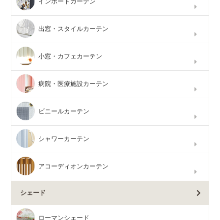
インポートカーテン
出窓・スタイルカーテン
小窓・カフェカーテン
病院・医療施設カーテン
ビニールカーテン
シャワーカーテン
アコーディオンカーテン
シェード
ローマンシェード