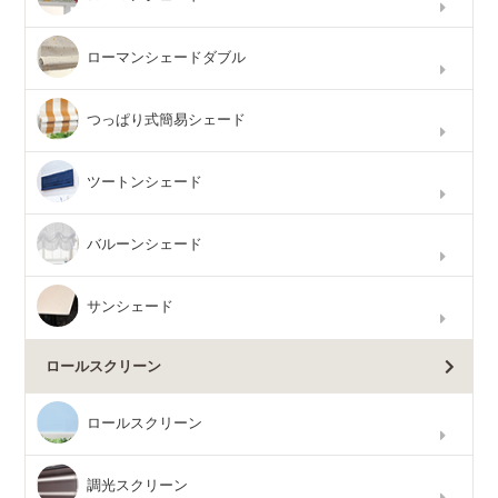
ローマンシェードダブル
つっぱり式簡易シェード
ツートンシェード
バルーンシェード
サンシェード
ロールスクリーン
ロールスクリーン
調光スクリーン