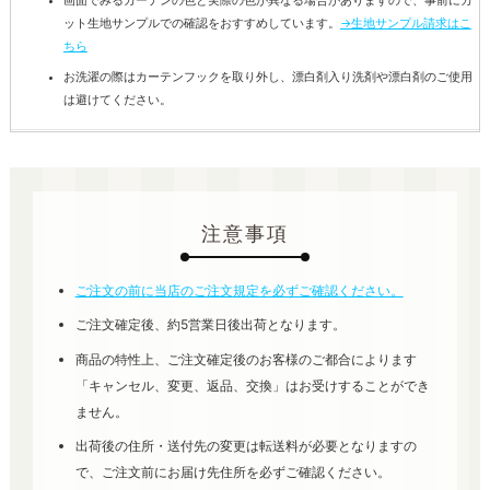
画面でみるカーテンの色と実際の色が異なる場合がありますので、事前にカ
ット生地サンプルでの確認をおすすめしています。
→生地サンプル請求はこ
ちら
お洗濯の際はカーテンフックを取り外し、漂白剤入り洗剤や漂白剤のご使用
は避けてください。
注意事項
ご注文の前に当店のご注文規定を必ずご確認ください。
ご注文確定後、約5営業日後出荷となります。
商品の特性上、ご注文確定後のお客様のご都合によります
「キャンセル、変更、返品、交換」はお受けすることができ
ません。
出荷後の住所・送付先の変更は転送料が必要となりますの
で、ご注文前にお届け先住所を必ずご確認ください。