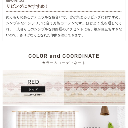
POINT.03
リビングにおすすめ！
ぬくもりのあるナチュラルな色合いで、皆が集まるリビングにおすすめ。
シンプルなインテリアに合う万能カーテンです。ほどよく光を通してく
れ、一人暮らしのシンプルなお部屋のアクセントにも。柄が目立ちすぎな
いので、さりげなくこなれた印象を演出できます。
COLOR and COORDINATE
カラー＆コーディネート