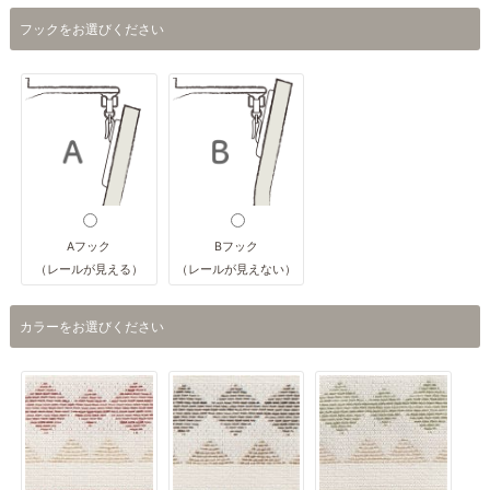
フックをお選びください
Aフック
Bフック
（レールが見える）
（レールが見えない）
カラーをお選びください