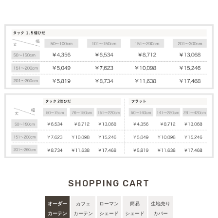
SHOPPING CART
オーダー
カフェ
ローマン
簡易
生地売り
カーテン
カーテン
シェード
シェード
カバー