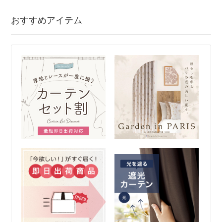
おすすめアイテム