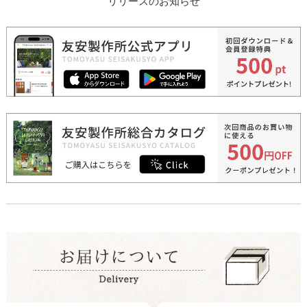
リリースのお知らせ