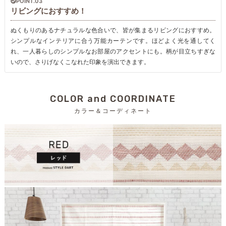
POINT.03
リビングにおすすめ！
ぬくもりのあるナチュラルな色合いで、皆が集まるリビングにおすすめ。
シンプルなインテリアに合う万能カーテンです。ほどよく光を通してく
れ、一人暮らしのシンプルなお部屋のアクセントにも。柄が目立ちすぎな
いので、さりげなくこなれた印象を演出できます。
COLOR and COORDINATE
カラー＆コーディネート