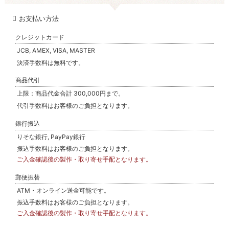
お支払い方法
クレジットカード
JCB, AMEX, VISA, MASTER
決済手数料は無料です。
商品代引
上限：商品代金合計 300,000円まで。
代引手数料はお客様のご負担となります。
銀行振込
りそな銀行, PayPay銀行
振込手数料はお客様のご負担となります。
ご入金確認後の製作・取り寄せ手配となります。
郵便振替
ATM・オンライン送金可能です。
振込手数料はお客様のご負担となります。
ご入金確認後の製作・取り寄せ手配となります。