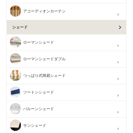
アコーディオンカーテン
シェード
ローマンシェード
ローマンシェードダブル
つっぱり式簡易シェード
ツートンシェード
バルーンシェード
サンシェード