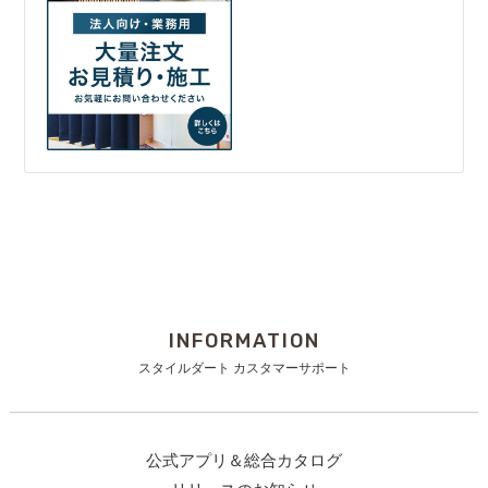
INFORMATION
スタイルダート カスタマーサポート
公式アプリ＆総合カタログ