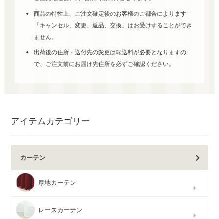
商品の特性上、ご注文確定後のお客様のご都合によります
「キャンセル、変更、返品、交換」はお受けすることができ
ません。
出荷後の住所・送付先の変更は転送料が必要となりますの
で、ご注文前にお届け先住所を必ずご確認ください。
アイテムカテゴリー
カーテン
厚地カーテン
レースカーテン