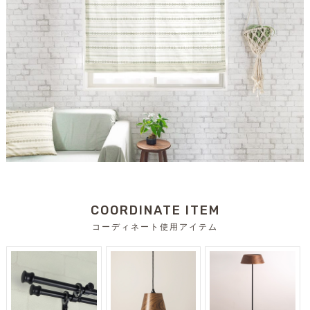
COORDINATE ITEM
コーディネート使用アイテム