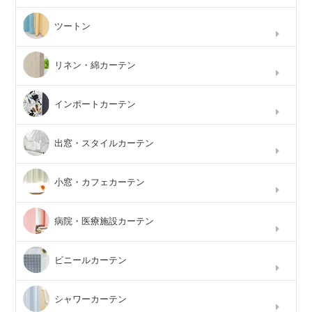
ツートン
リネン・綿カーテン
インポートカーテン
出窓・スタイルカーテン
小窓・カフェカーテン
病院・医療施設カーテン
ビニールカーテン
シャワーカーテン