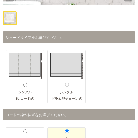
シェードタイプをお選びください。
シングル
シングル
I型コード式
ドラム型チェーン式
コードの操作位置をお選びください。