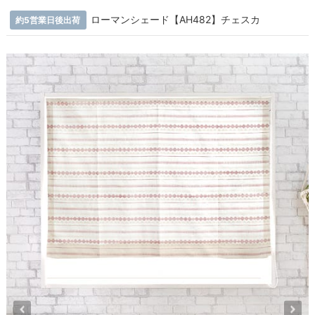
ローマンシェード【AH482】チェスカ
約5営業日後出荷