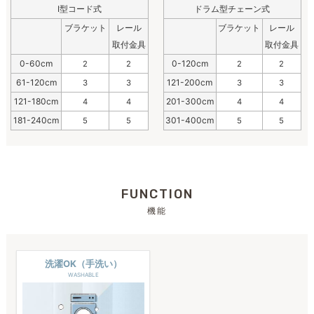
I型コード式
ドラム型チェーン式
ブラケット
レール
ブラケット
レール
取付金具
取付金具
0-60cm
0-120cm
2
2
2
2
61-120cm
121-200cm
3
3
3
3
121-180cm
201-300cm
4
4
4
4
181-240cm
301-400cm
5
5
5
5
FUNCTION
機能
洗濯OK（手洗い）
WASHABLE