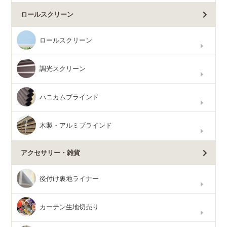
ロールスクリーン
ロールスクリーン
調光スクリーン
ハニカムブラインド
木製・アルミブラインド
アクセサリー・雑貨
後付け裏地ライナー
カーテン生地切売り