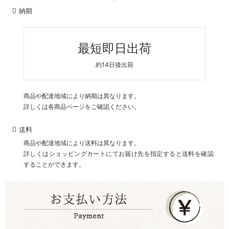
納期
最短即日出荷
約14日後出荷
商品や配達地域により納期は異なります。
詳しくは各商品ページをご確認ください。
送料
商品や配達地域により送料は異なります。
詳しくはショッピングカートにてお届け先を指定すると送料を確認
することができます。