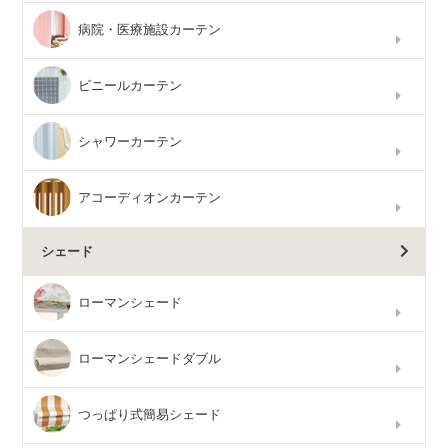
病院・医療施設カーテン
ビニールカーテン
シャワーカーテン
アコーディオンカーテン
シェード
ローマンシェード
ローマンシェードダブル
つっぱり式簡易シェード