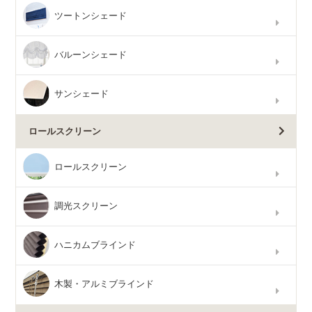
ツートンシェード
バルーンシェード
サンシェード
ロールスクリーン
ロールスクリーン
調光スクリーン
ハニカムブラインド
木製・アルミブラインド