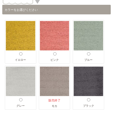
カラーをお選びください
イエロー
ピンク
ブルー
販売終了
グレー
ブラック
モカ