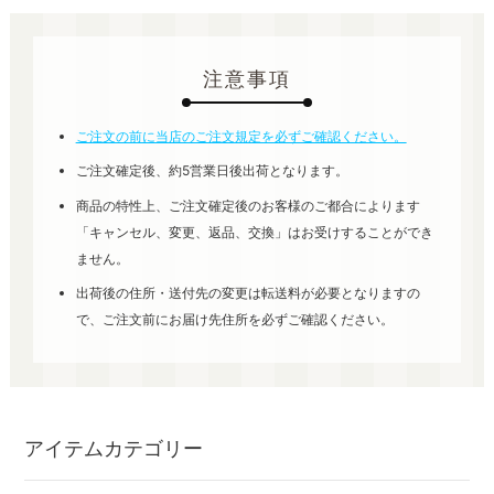
注意事項
ご注文の前に当店のご注文規定を必ずご確認ください。
ご注文確定後、約5営業日後出荷となります。
商品の特性上、ご注文確定後のお客様のご都合によります
「キャンセル、変更、返品、交換」はお受けすることができ
ません。
出荷後の住所・送付先の変更は転送料が必要となりますの
で、ご注文前にお届け先住所を必ずご確認ください。
アイテムカテゴリー