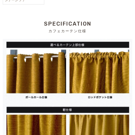
SPECIFICATION
カフェカーテン仕様