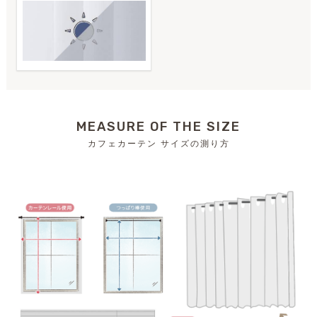
MEASURE OF THE SIZE
カフェカーテン サイズの測り方