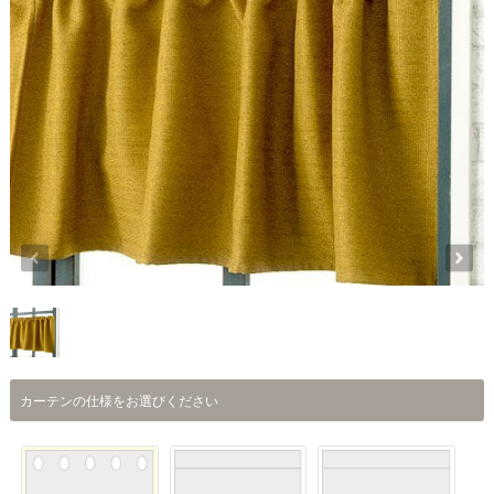
カーテンの仕様をお選びください