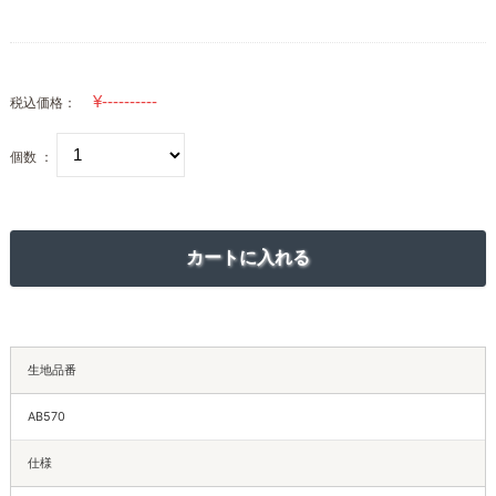
税込価格：
個数 ：
生地品番
AB570
仕様