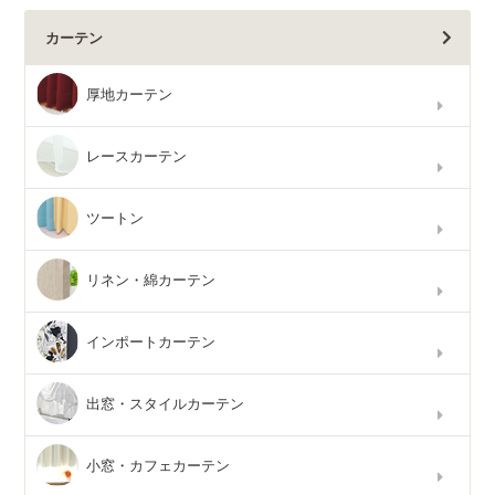
カーテン
厚地カーテン
レースカーテン
ツートン
リネン・綿カーテン
インポートカーテン
出窓・スタイルカーテン
小窓・カフェカーテン