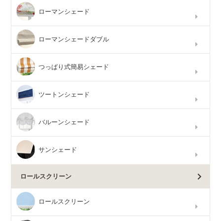
ローマンシェード
ローマンシェードダブル
つっぱり式簡易シェード
ツートンシェード
バルーンシェード
サンシェード
ロールスクリーン
ロールスクリーン