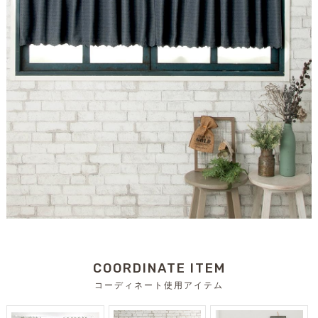
COORDINATE ITEM
コーディネート使用アイテム