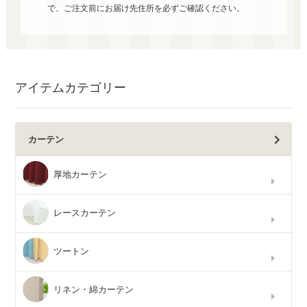
で、ご注文前にお届け先住所を必ずご確認ください。
アイテムカテゴリー
カーテン
厚地カーテン
レースカーテン
ツートン
リネン・綿カーテン