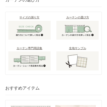
サイズの測り方
カーテンの選び方
カーテン専門用語集
生地サンプル
おすすめアイテム