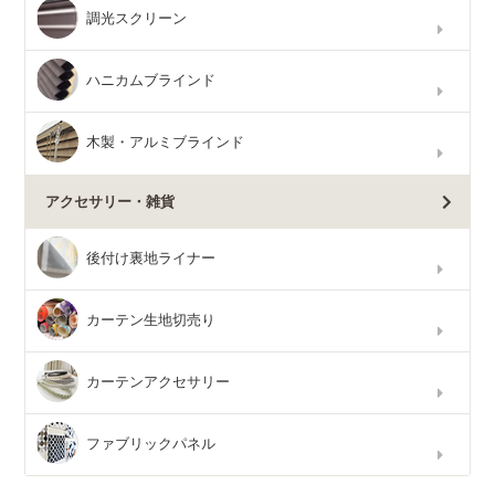
調光スクリーン
ハニカムブラインド
木製・アルミブラインド
アクセサリー・雑貨
後付け裏地ライナー
カーテン生地切売り
カーテンアクセサリー
ファブリックパネル