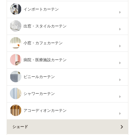
インポートカーテン
出窓・スタイルカーテン
小窓・カフェカーテン
病院・医療施設カーテン
ビニールカーテン
シャワーカーテン
アコーディオンカーテン
シェード