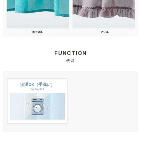
FUNCTION
機能
洗濯OK（手洗い）
WASHABLE