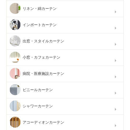
リネン・綿カーテン
インポートカーテン
出窓・スタイルカーテン
小窓・カフェカーテン
病院・医療施設カーテン
ビニールカーテン
シャワーカーテン
アコーディオンカーテン