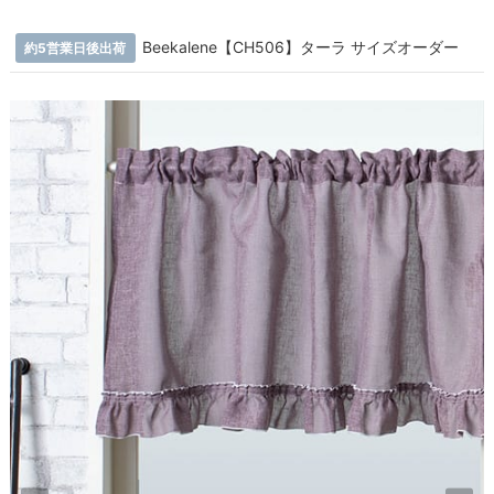
Beekalene【CH506】ターラ サイズオーダー
約5営業日後出荷