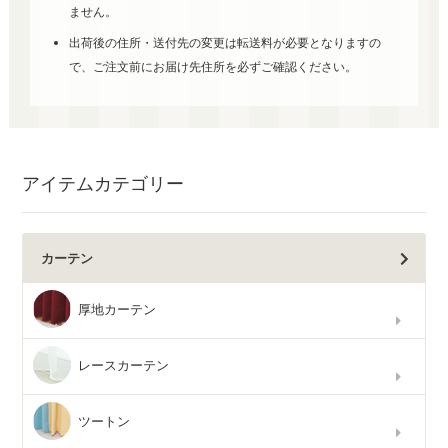
ません。
出荷後の住所・送付先の変更は転送料が必要となりますの
で、ご注文前にお届け先住所を必ずご確認ください。
アイテムカテゴリー
カーテン
厚地カーテン
レースカーテン
ツートン