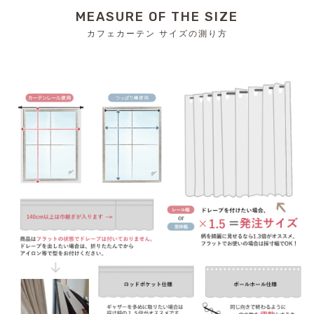
MEASURE OF THE SIZE
カフェカーテン サイズの測り方