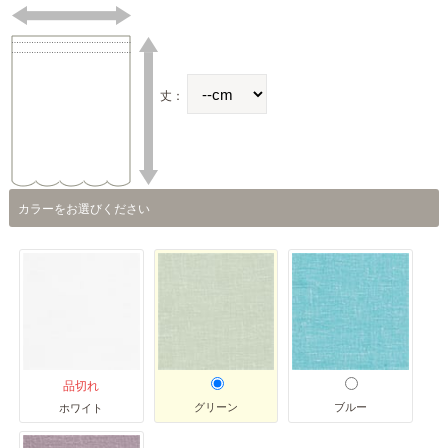
丈：
カラーをお選びください
品切れ
グリーン
ブルー
ホワイト