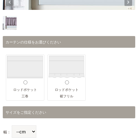
カーテンの仕様をお選びください
ロッドポケット
ロッドポケット
三巻
裾フリル
サイズをご指定ください
幅：