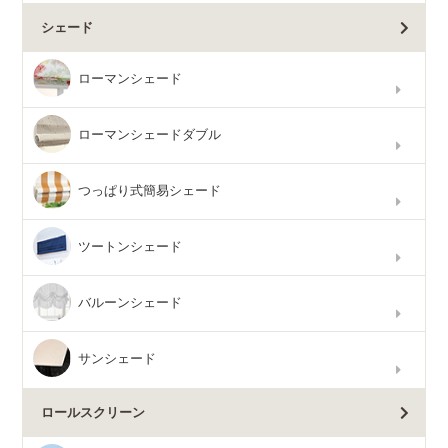
シェード
ローマンシェード
ローマンシェードダブル
つっぱり式簡易シェード
ツートンシェード
バルーンシェード
サンシェード
ロールスクリーン