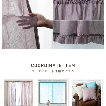
COORDINATE ITEM
コーディネート使用アイテム