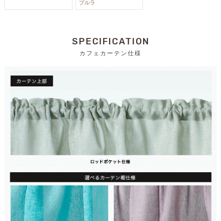
プルラ
SPECIFICATION
カフェカーテン仕様