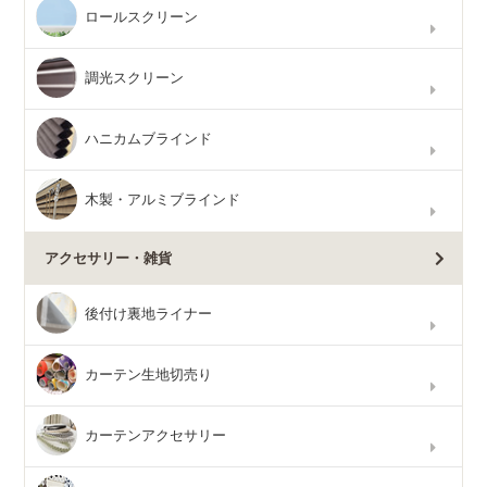
ロールスクリーン
調光スクリーン
ハニカムブラインド
木製・アルミブラインド
アクセサリー・雑貨
後付け裏地ライナー
カーテン生地切売り
カーテンアクセサリー