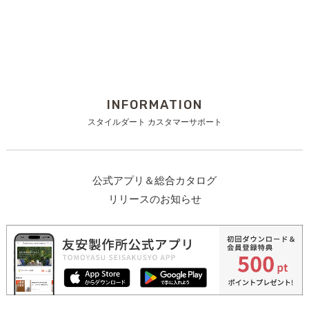
INFORMATION
スタイルダート カスタマーサポート
公式アプリ＆総合カタログ
リリースのお知らせ