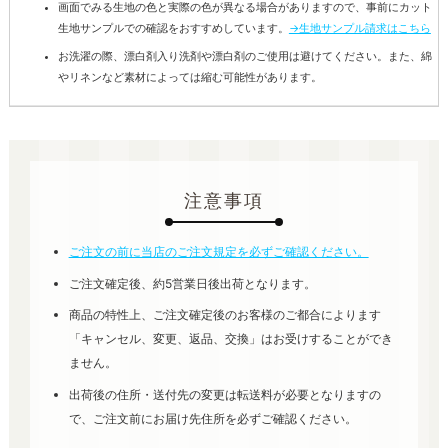
画面でみる生地の色と実際の色が異なる場合がありますので、事前にカット
生地サンプルでの確認をおすすめしています。
→生地サンプル請求はこちら
お洗濯の際、漂白剤入り洗剤や漂白剤のご使用は避けてください。また、綿
やリネンなど素材によっては縮む可能性があります。
注意事項
ご注文の前に当店のご注文規定を必ずご確認ください。
ご注文確定後、約5営業日後出荷となります。
商品の特性上、ご注文確定後のお客様のご都合によります
「キャンセル、変更、返品、交換」はお受けすることができ
ません。
出荷後の住所・送付先の変更は転送料が必要となりますの
で、ご注文前にお届け先住所を必ずご確認ください。