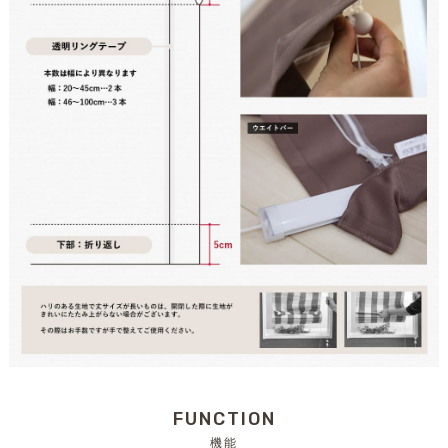
FUNCTION
機能