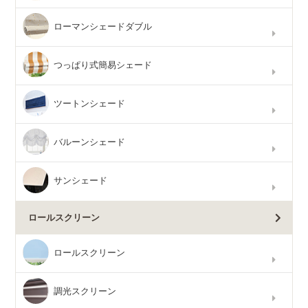
ローマンシェードダブル
つっぱり式簡易シェード
ツートンシェード
バルーンシェード
サンシェード
ロールスクリーン
ロールスクリーン
調光スクリーン