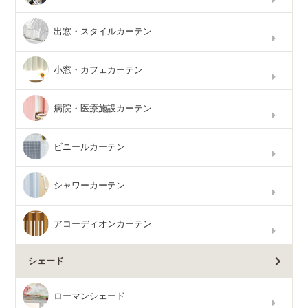
出窓・スタイルカーテン
小窓・カフェカーテン
病院・医療施設カーテン
ビニールカーテン
シャワーカーテン
アコーディオンカーテン
シェード
ローマンシェード