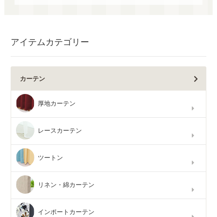
アイテムカテゴリー
カーテン
厚地カーテン
レースカーテン
ツートン
リネン・綿カーテン
インポートカーテン