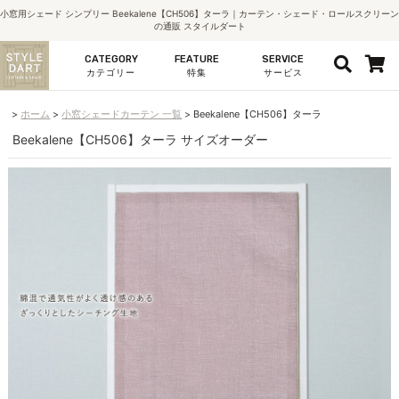
小窓用シェード シンプリー Beekalene【CH506】ターラ｜カーテン・シェード・ロールスクリーン
の通販 スタイルダート
CATEGORY
FEATURE
SERVICE
カテゴリー
特集
サービス
ホーム
小窓シェードカーテン 一覧
Beekalene【CH506】ターラ
Beekalene【CH506】ターラ サイズオーダー