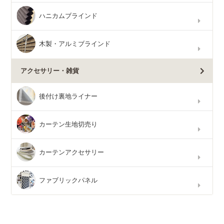
ハニカムブラインド
木製・アルミブラインド
アクセサリー・雑貨
後付け裏地ライナー
カーテン生地切売り
カーテンアクセサリー
ファブリックパネル