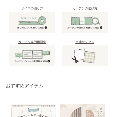
サイズの測り方
カーテンの選び方
カーテン専門用語集
生地サンプル
おすすめアイテム