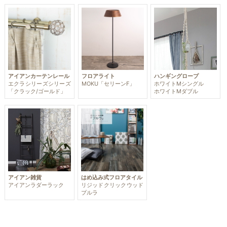
アイアンカーテンレール
フロアライト
ハンギングロープ
エクラシリーズシリーズ
MOKU「セリーンF」
ホワイトMシングル
「クラック/ゴールド」
ホワイトMダブル
アイアン雑貨
はめ込み式フロアタイル
アイアンラダーラック
リジッドクリックウッド
プルラ