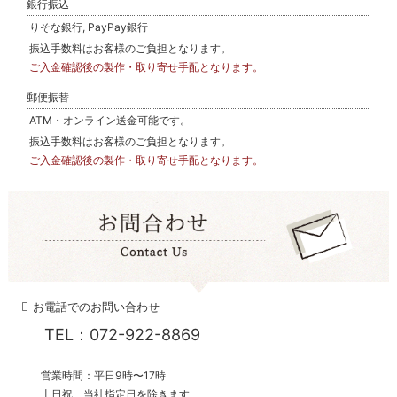
銀行振込
りそな銀行, PayPay銀行
振込手数料はお客様のご負担となります。
ご入金確認後の製作・取り寄せ手配となります。
郵便振替
ATM・オンライン送金可能です。
振込手数料はお客様のご負担となります。
ご入金確認後の製作・取り寄せ手配となります。
お電話でのお問い合わせ
TEL：072-922-8869
営業時間：平日9時〜17時
土日祝、当社指定日を除きます