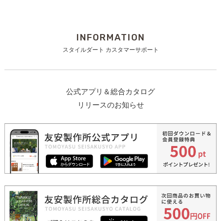
INFORMATION
スタイルダート カスタマーサポート
公式アプリ＆総合カタログ
リリースのお知らせ