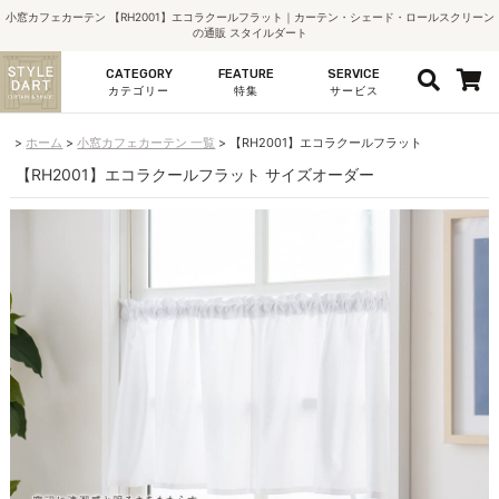
小窓カフェカーテン 【RH2001】エコラクールフラット｜カーテン・シェード・ロールスクリーン
の通販 スタイルダート
CATEGORY
FEATURE
SERVICE
カテゴリー
特集
サービス
ホーム
小窓カフェカーテン 一覧
【RH2001】エコラクールフラット
【RH2001】エコラクールフラット サイズオーダー