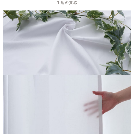
生地の質感