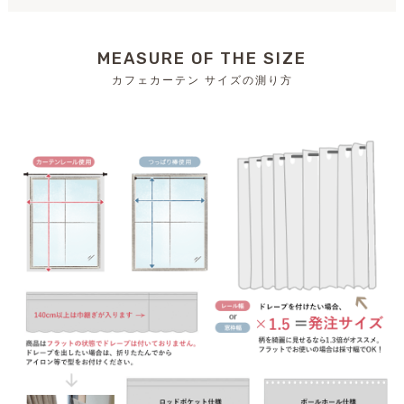
MEASURE OF THE SIZE
カフェカーテン サイズの測り方