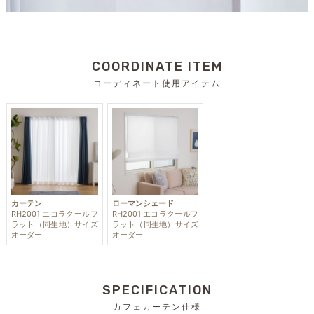
COORDINATE ITEM
コーディネート使用アイテム
カーテン
ローマンシェード
RH2001 エコラクールフ
RH2001 エコラクールフ
ラット（同生地）サイズ
ラット（同生地）サイズ
オーダー
オーダー
SPECIFICATION
カフェカーテン仕様