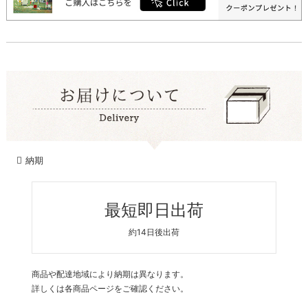
納期
最短即日出荷
約14日後出荷
商品や配達地域により納期は異なります。
詳しくは各商品ページをご確認ください。