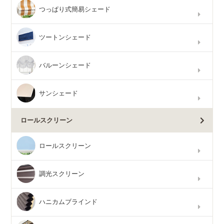
つっぱり式簡易シェード
ツートンシェード
バルーンシェード
サンシェード
ロールスクリーン
ロールスクリーン
調光スクリーン
ハニカムブラインド