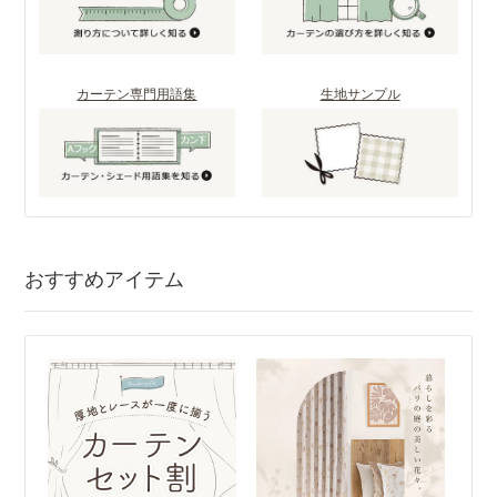
カーテン専門用語集
生地サンプル
おすすめアイテム