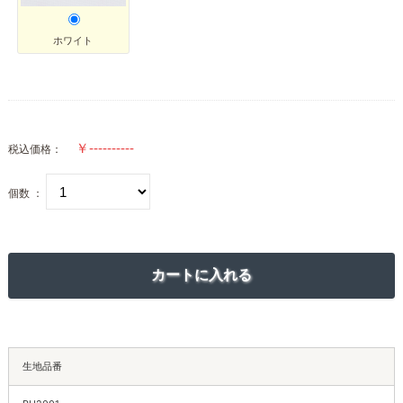
ホワイト
税込価格：
個数 ：
生地品番