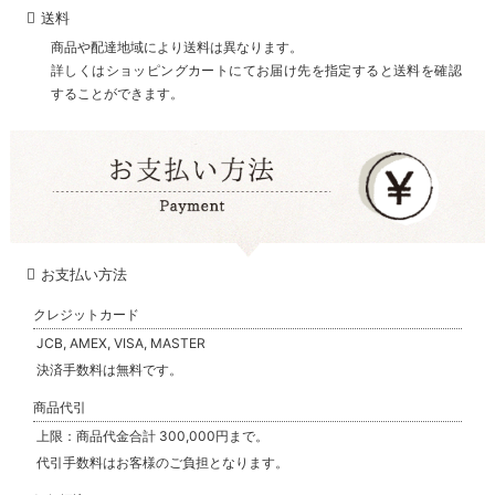
送料
商品や配達地域により送料は異なります。
詳しくはショッピングカートにてお届け先を指定すると送料を確認
することができます。
お支払い方法
クレジットカード
JCB, AMEX, VISA, MASTER
決済手数料は無料です。
商品代引
上限：商品代金合計 300,000円まで。
代引手数料はお客様のご負担となります。