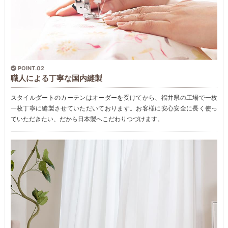
POINT.02
職人による丁寧な国内縫製
スタイルダートのカーテンはオーダーを受けてから、福井県の工場で一枚
一枚丁寧に縫製させていただいております。お客様に安心安全に長く使っ
ていただきたい、だから日本製へこだわりつづけます。