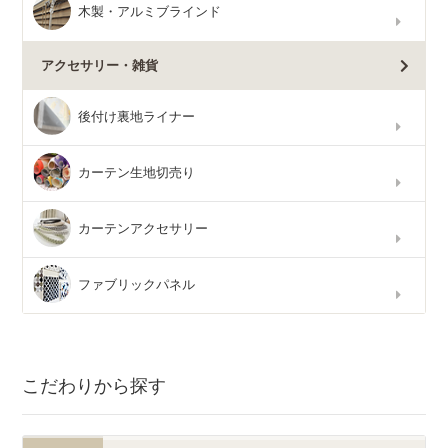
木製・アルミブラインド
アクセサリー・雑貨
後付け裏地ライナー
カーテン生地切売り
カーテンアクセサリー
ファブリックパネル
こだわりから探す