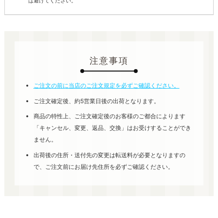
は避けてください。
注意事項
ご注文の前に当店のご注文規定を必ずご確認ください。
ご注文確定後、約5営業日後の出荷となります。
商品の特性上、ご注文確定後のお客様のご都合によります
「キャンセル、変更、返品、交換」はお受けすることができ
ません。
出荷後の住所・送付先の変更は転送料が必要となりますの
で、ご注文前にお届け先住所を必ずご確認ください。