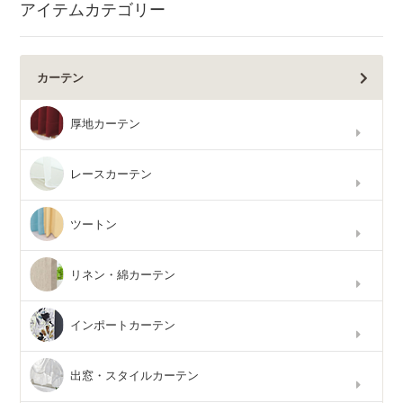
アイテムカテゴリー
カーテン
厚地カーテン
レースカーテン
ツートン
リネン・綿カーテン
インポートカーテン
出窓・スタイルカーテン