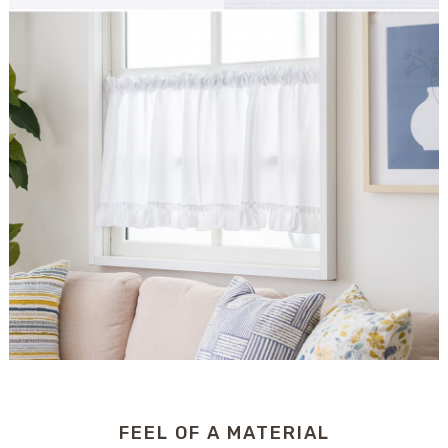
FEEL OF A MATERIAL