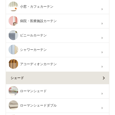
小窓・カフェカーテン
病院・医療施設カーテン
ビニールカーテン
シャワーカーテン
アコーディオンカーテン
シェード
ローマンシェード
ローマンシェードダブル