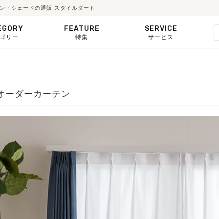
テン・シェードの通販 スタイルダート
EGORY
FEATURE
SERVICE
ゴリー
特集
サービス
スオーダーカーテン