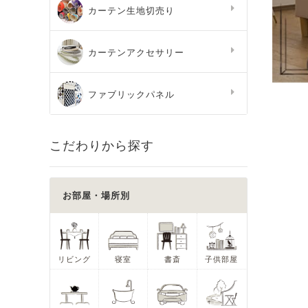
カーテン生地切売り
カーテンアクセサリー
ファブリックパネル
こだわりから探す
お部屋・場所別
リビング
寝室
書斎
子供部屋