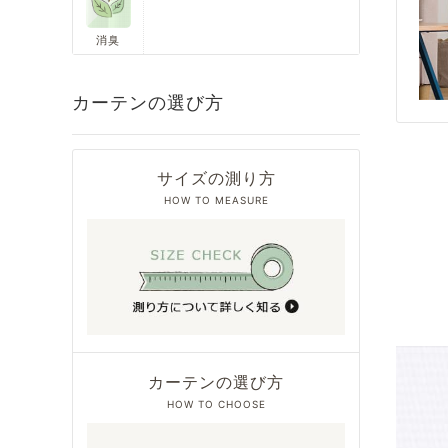
消臭
カーテンの選び方
サイズの測り方
HOW TO MEASURE
カーテンの選び方
HOW TO CHOOSE