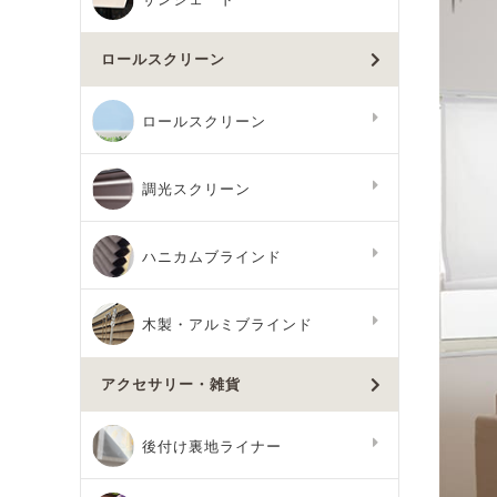
ロールスクリーン
ロールスクリーン
調光スクリーン
ハニカムブラインド
木製・アルミブラインド
アクセサリー・雑貨
後付け裏地ライナー