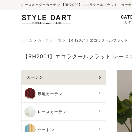
レースオーダーカーテン 【RH2001】エコラクールフラット｜カー
CAT
カテ
ホーム
カーテン 一覧
【RH2001】エコラクールフラット
【RH2001】エコラクールフラット レー
カーテン
厚地カーテン
レースカーテン
ツートン