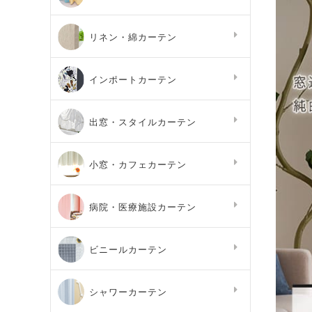
リネン・綿カーテン
インポートカーテン
出窓・スタイルカーテン
小窓・カフェカーテン
病院・医療施設カーテン
ビニールカーテン
シャワーカーテン