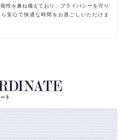
機能性を兼ね備えており、プライバシーを守り
がら安心で快適な時間をお過ごしいただけま
。