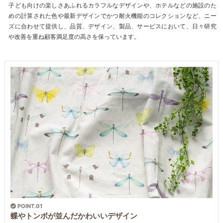
子ども向けの楽しさあふれるカラフルなデザインや、ホテルなどの施設のた
めの計算された色や最新デザインでかつ耐火機能のコレクションなど、ニー
ズに合わせて提供し、品質、デザイン、製品、サービスにおいて、日々研究
や改善を重ね顧客満足度の高さを保っています。
POINT.01
蝶やトンボが並んだかわいいデザイン