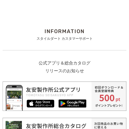
INFORMATION
スタイルダート カスタマーサポート
公式アプリ＆総合カタログ
リリースのお知らせ