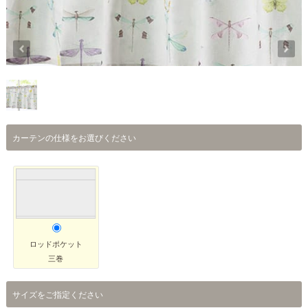
カーテンの仕様をお選びください
ロッドポケット
三巻
サイズをご指定ください