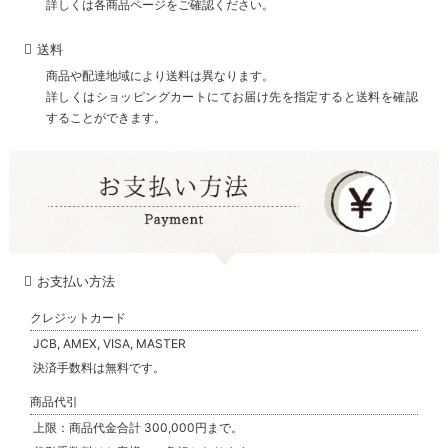
詳しくは各商品ページをご確認ください。
送料
商品や配達地域により送料は異なります。
詳しくはショッピングカートにてお届け先を指定すると送料を確認
することができます。
お支払い方法
クレジットカード
JCB, AMEX, VISA, MASTER
決済手数料は無料です。
商品代引
上限：商品代金合計 300,000円まで。