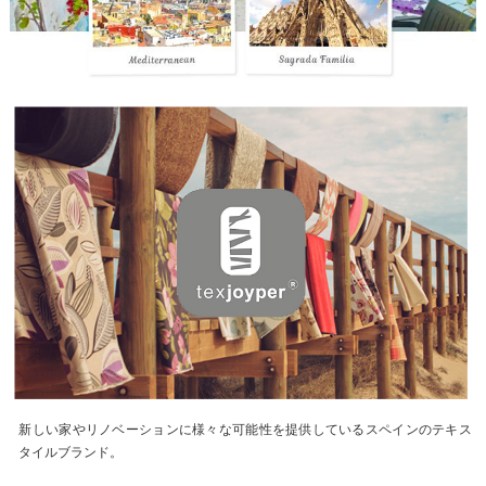
新しい家やリノベーションに様々な可能性を提供しているスペインのテキス
タイルブランド。