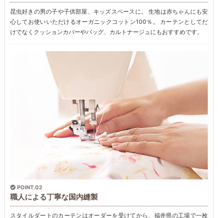
昆虫好きの男の子や子供部屋、キッズスペースに。 生地は赤ちゃんにも安
心してお使いいただけるオーガニックコットン100％。 カーテンとしてだ
けでなくクッションカバーやバッグ、カルトナージュにもおすすめです。
POINT.02
職人による丁寧な国内縫製
スタイルダートのカーテンはオーダーを受けてから、福井県の工場で一枚