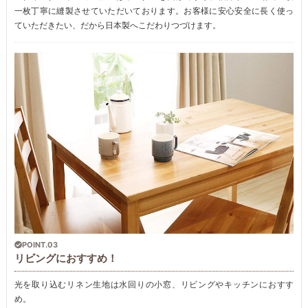
一枚丁寧に縫製させていただいております。お客様に安心安全に長く使っ
ていただきたい、だから日本製へこだわりつづけます。
POINT.03
リビングにおすすめ！
光を取り込むリネン生地は水回りの小窓、リビングやキッチンにおすす
め。