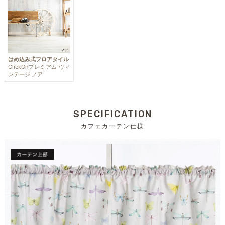
はめ込み式フロアタイル
ClickOnプレミアム ヴィ
ンテージ ノア
SPECIFICATION
カフェカーテン仕様