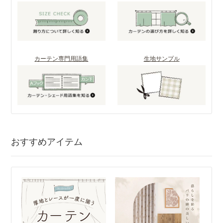
カーテン専門用語集
生地サンプル
おすすめアイテム