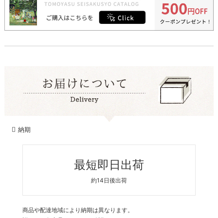
納期
最短即日出荷
約14日後出荷
商品や配達地域により納期は異なります。