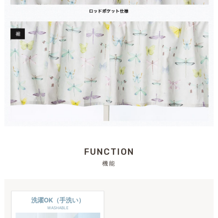
FUNCTION
機能
洗濯OK（手洗い）
WASHABLE