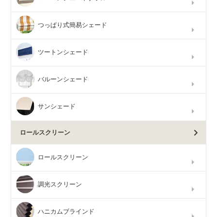
つっぱり式簡易シェード
ツートンシェード
バルーンシェード
サンシェード
ロールスクリーン
ロールスクリーン
調光スクリーン
ハニカムブラインド