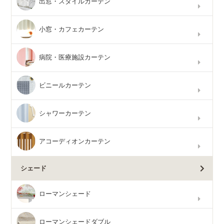
出窓・スタイルカーテン
小窓・カフェカーテン
病院・医療施設カーテン
ビニールカーテン
シャワーカーテン
アコーディオンカーテン
シェード
ローマンシェード
ローマンシェードダブル