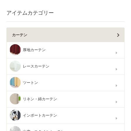
アイテムカテゴリー
カーテン
厚地カーテン
レースカーテン
ツートン
リネン・綿カーテン
インポートカーテン