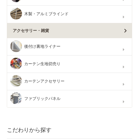
木製・アルミブラインド
アクセサリー・雑貨
後付け裏地ライナー
カーテン生地切売り
カーテンアクセサリー
ファブリックパネル
こだわりから探す