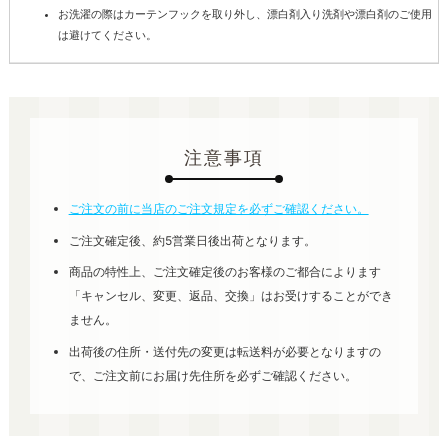
お洗濯の際はカーテンフックを取り外し、漂白剤入り洗剤や漂白剤のご使用
は避けてください。
注意事項
ご注文の前に当店のご注文規定を必ずご確認ください。
ご注文確定後、約5営業日後出荷となります。
商品の特性上、ご注文確定後のお客様のご都合によります
「キャンセル、変更、返品、交換」はお受けすることができ
ません。
出荷後の住所・送付先の変更は転送料が必要となりますの
で、ご注文前にお届け先住所を必ずご確認ください。