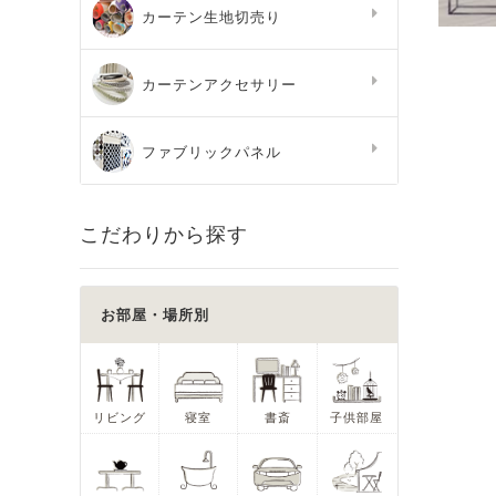
カーテン生地切売り
カーテンアクセサリー
ファブリックパネル
こだわりから探す
お部屋・場所別
リビング
寝室
書斎
子供部屋