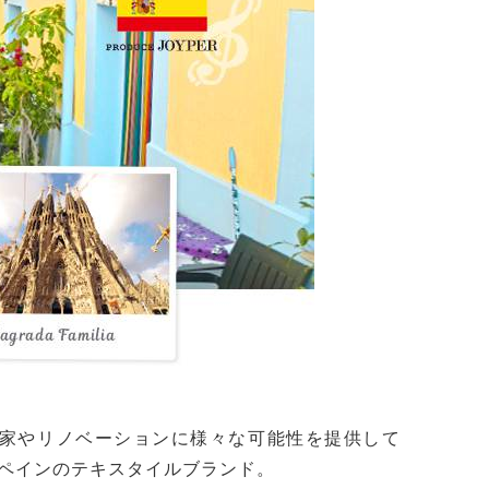
家やリノベーションに様々な可能性を提供して
ペインのテキスタイルブランド。