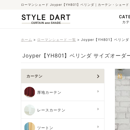
ローマンシェード Joyper【YH801】ベリンダ｜カーテン・シェ
CAT
カテ
ホーム
ローマンシェード 一覧
Joyper【YH801】ベリンダ
Joyper【YH801】ベリンダ サイズオーダ
カーテン
厚地カーテン
レースカーテン
ツートン