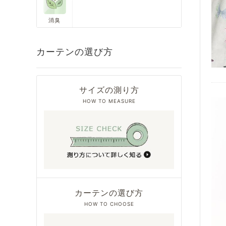
消臭
カーテンの選び方
サイズの測り方
HOW TO MEASURE
カーテンの選び方
HOW TO CHOOSE