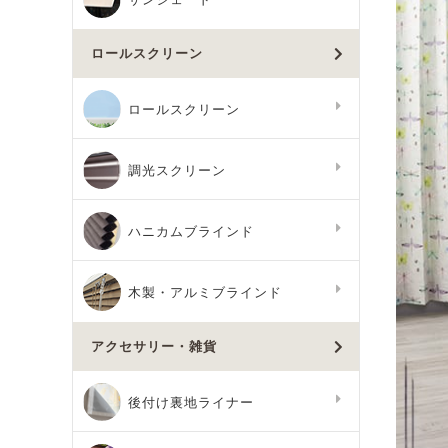
ロールスクリーン
ロールスクリーン
調光スクリーン
ハニカムブラインド
木製・アルミブラインド
アクセサリー・雑貨
後付け裏地ライナー