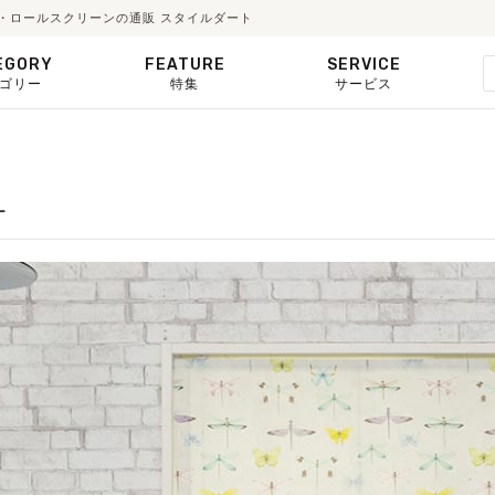
ード・ロールスクリーンの通販 スタイルダート
EGORY
FEATURE
SERVICE
ゴリー
特集
サービス
ー