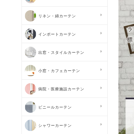
リネン・綿カーテン
インポートカーテン
出窓・スタイルカーテン
小窓・カフェカーテン
病院・医療施設カーテン
ビニールカーテン
シャワーカーテン