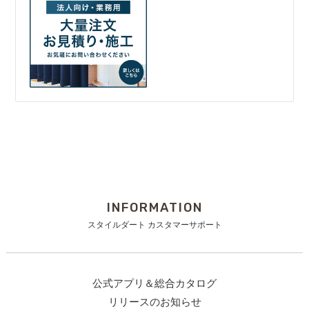
INFORMATION
スタイルダート カスタマーサポート
公式アプリ＆総合カタログ
リリースのお知らせ