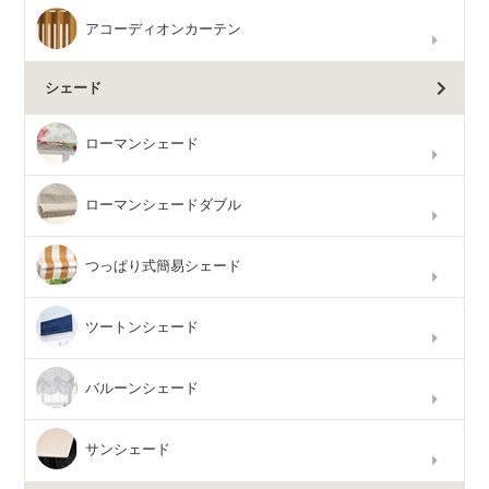
アコーディオンカーテン
シェード
ローマンシェード
ローマンシェードダブル
つっぱり式簡易シェード
ツートンシェード
バルーンシェード
サンシェード