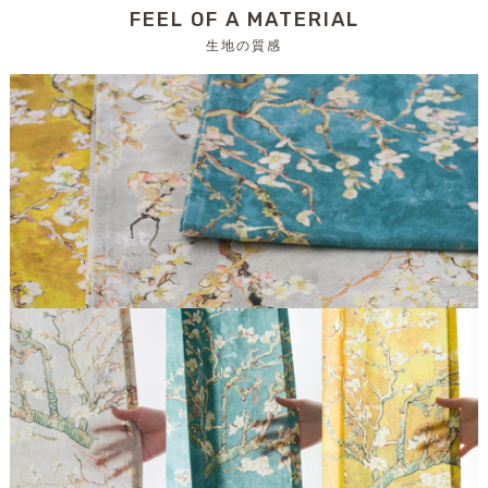
FEEL OF A MATERIAL
生地の質感