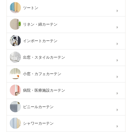
ツートン
リネン・綿カーテン
インポートカーテン
出窓・スタイルカーテン
小窓・カフェカーテン
病院・医療施設カーテン
ビニールカーテン
シャワーカーテン