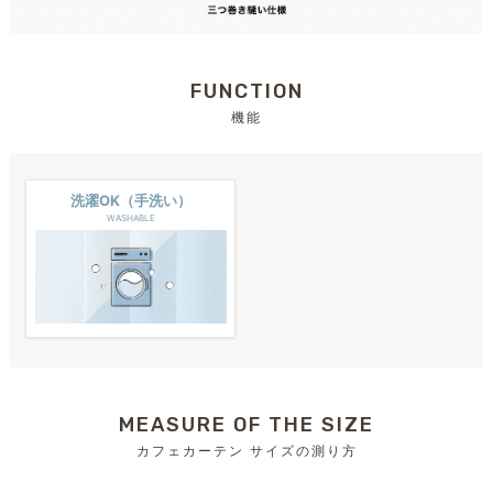
FUNCTION
機能
洗濯OK（手洗い）
WASHABLE
MEASURE OF THE SIZE
カフェカーテン サイズの測り方