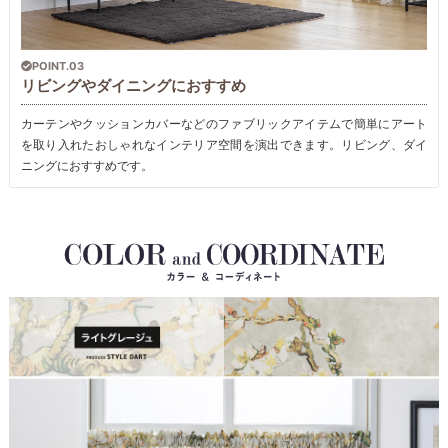
POINT.03
リビングやダイニングにおすすめ
カーテンやクッションカバーなどのファブリックアイテムで簡単にアート
を取り入れたおしゃれなインテリア空間を演出できます。リビング、ダイ
ニングにおすすめです。