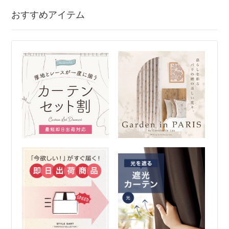
おすすめアイテム