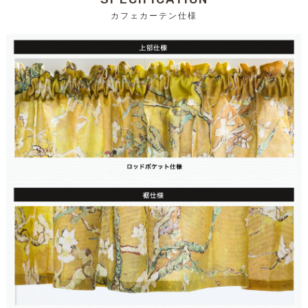
カフェカーテン仕様