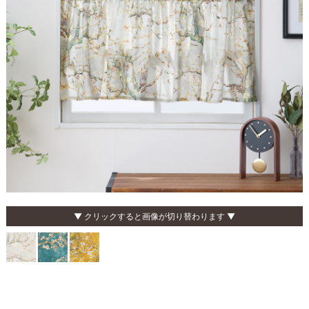
▼ クリックすると画像が切り替わります ▼