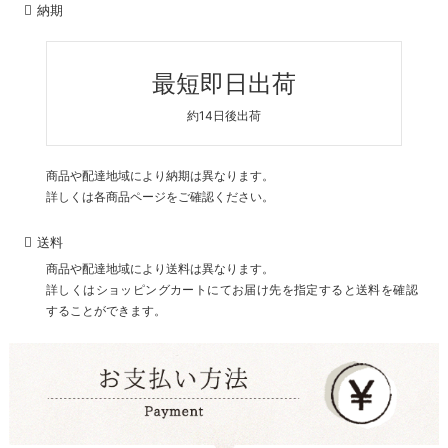
納期
最短即日出荷
約14日後出荷
商品や配達地域により納期は異なります。
詳しくは各商品ページをご確認ください。
送料
商品や配達地域により送料は異なります。
詳しくはショッピングカートにてお届け先を指定すると送料を確認
することができます。