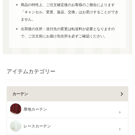
商品の特性上、ご注文確定後のお客様のご都合によります
「キャンセル、変更、返品、交換」はお受けすることができ
ません。
出荷後の住所・送付先の変更は転送料が必要となりますの
で、ご注文前にお届け先住所を必ずご確認ください。
アイテムカテゴリー
カーテン
厚地カーテン
レースカーテン