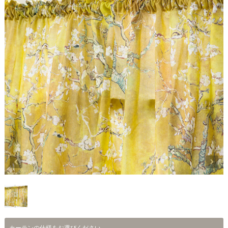
カーテンの仕様をお選びください