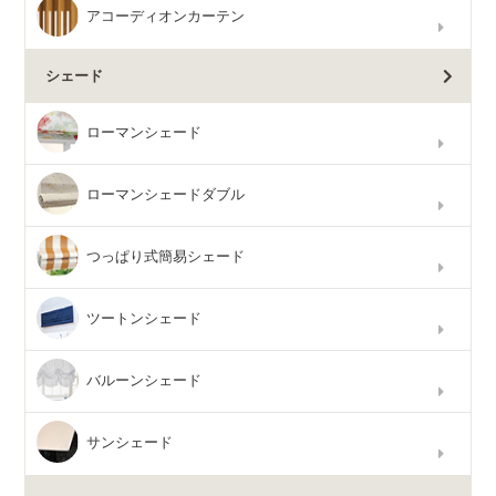
アコーディオンカーテン
シェード
ローマンシェード
ローマンシェードダブル
つっぱり式簡易シェード
ツートンシェード
バルーンシェード
サンシェード