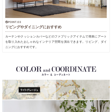
POINT.03
リビングやダイニングにおすすめ
カーテンやクッションカバーなどのファブリックアイテムで簡単にアート
を取り入れたおしゃれなインテリア空間を演出できます。リビング、ダイ
ニングにおすすめです。