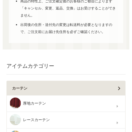
商品の特性上、ご注文確定後のお客様のご都合によります
「キャンセル、変更、返品、交換」はお受けすることができ
ません。
出荷後の住所・送付先の変更は転送料が必要となりますの
で、ご注文前にお届け先住所を必ずご確認ください。
アイテムカテゴリー
カーテン
厚地カーテン
レースカーテン