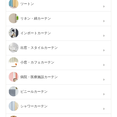
ツートン
リネン・綿カーテン
インポートカーテン
出窓・スタイルカーテン
小窓・カフェカーテン
病院・医療施設カーテン
ビニールカーテン
シャワーカーテン