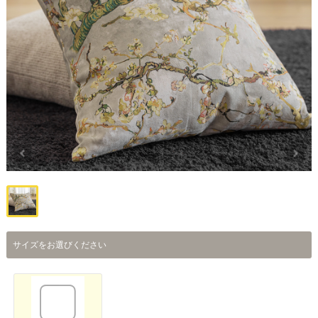
サイズをお選びください