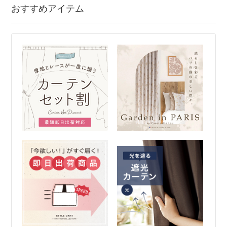
おすすめアイテム