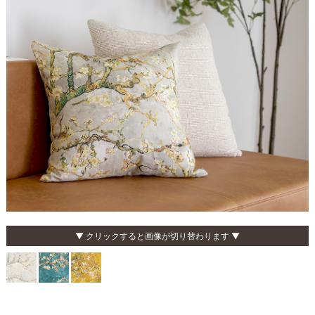
▼ クリックすると画像が切り替わります ▼