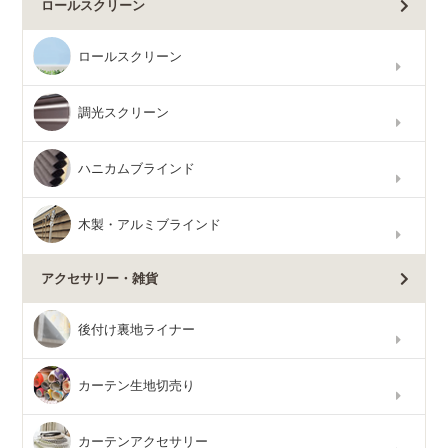
ロールスクリーン
ロールスクリーン
調光スクリーン
ハニカムブラインド
木製・アルミブラインド
アクセサリー・雑貨
後付け裏地ライナー
カーテン生地切売り
カーテンアクセサリー