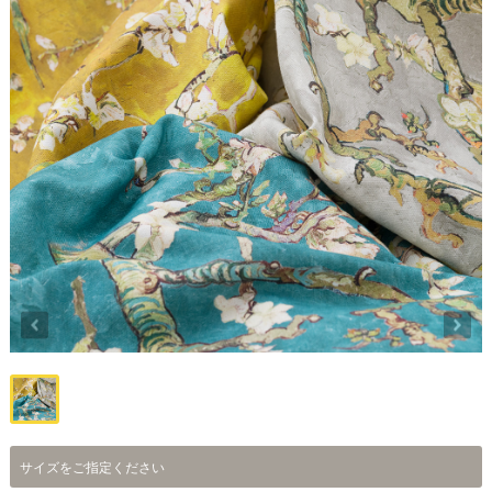
サイズをご指定ください