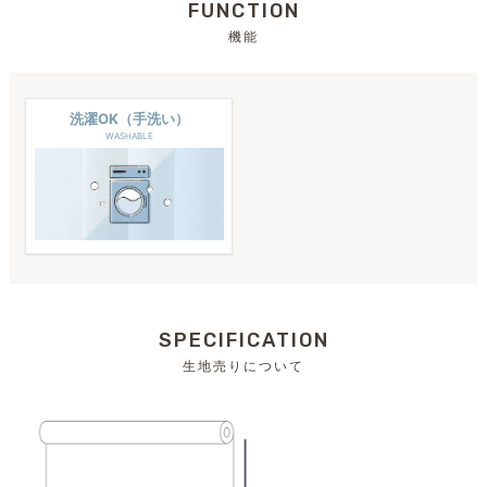
FUNCTION
機能
洗濯OK（手洗い）
WASHABLE
SPECIFICATION
生地売りについて