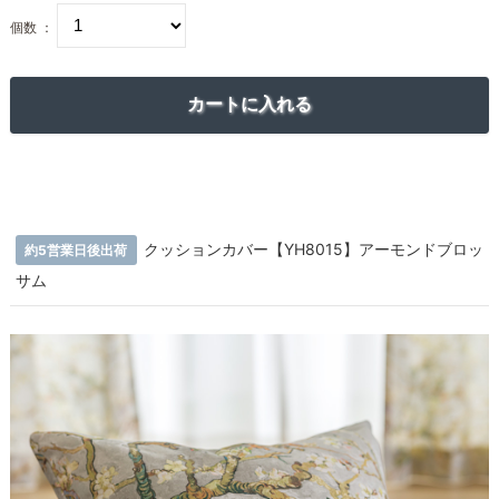
個数 ：
クッションカバー【YH8015】アーモンドブロッ
約5営業日後出荷
サム