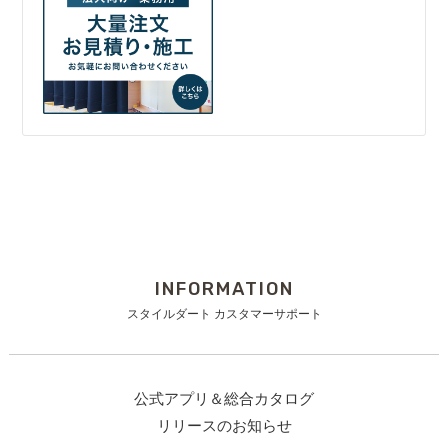
INFORMATION
スタイルダート カスタマーサポート
公式アプリ＆総合カタログ
リリースのお知らせ