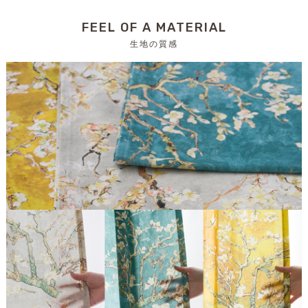
FEEL OF A MATERIAL
生地の質感