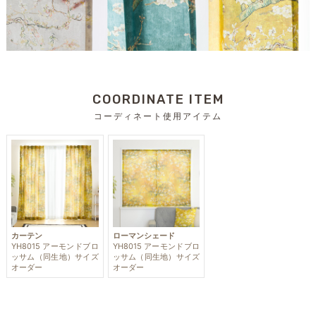
COORDINATE ITEM
コーディネート使用アイテム
カーテン
ローマンシェード
YH8015 アーモンドブロ
YH8015 アーモンドブロ
ッサム（同生地）サイズ
ッサム（同生地）サイズ
オーダー
オーダー