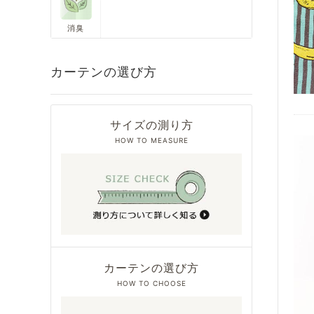
消臭
カーテンの選び方
サイズの測り方
HOW TO MEASURE
カーテンの選び方
HOW TO CHOOSE