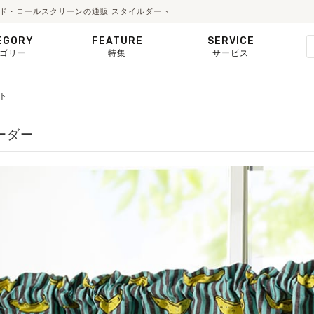
ェード・ロールスクリーンの通販 スタイルダート
EGORY
FEATURE
SERVICE
ゴリー
特集
サービス
ート
オーダー