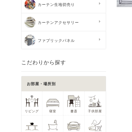
カーテン生地切売り
カーテンアクセサリー
ファブリックパネル
こだわりから探す
お部屋・場所別
リビング
寝室
書斎
子供部屋