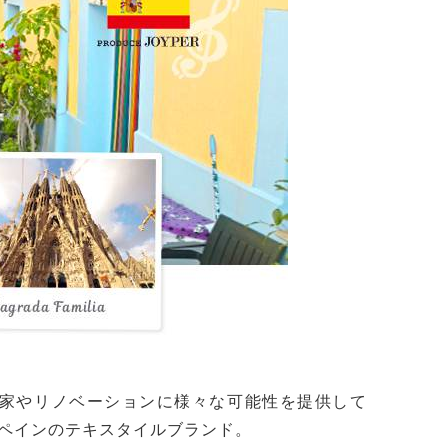
家やリノベーションに様々な可能性を提供して
ペインのテキスタイルブランド。