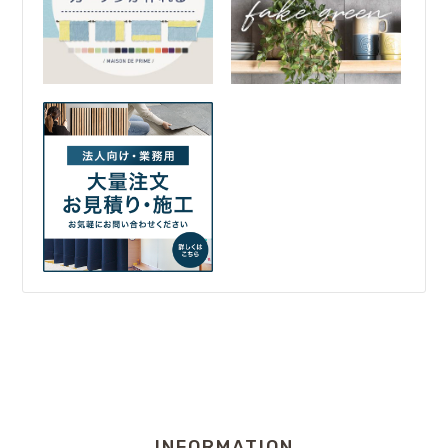
INFORMATION