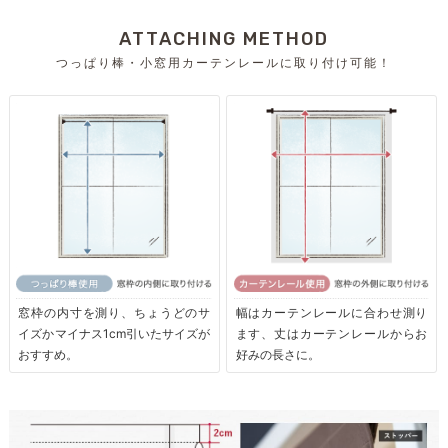
ATTACHING METHOD
つっぱり棒・小窓用カーテンレールに取り付け可能！
窓枠の内寸を測り、ちょうどのサ
幅はカーテンレールに合わせ測り
イズかマイナス1cm引いたサイズが
ます、丈はカーテンレールからお
おすすめ。
好みの長さに。