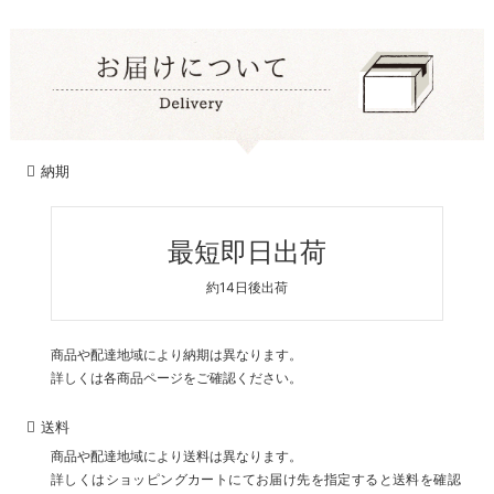
納期
最短即日出荷
約14日後出荷
商品や配達地域により納期は異なります。
詳しくは各商品ページをご確認ください。
送料
商品や配達地域により送料は異なります。
詳しくはショッピングカートにてお届け先を指定すると送料を確認