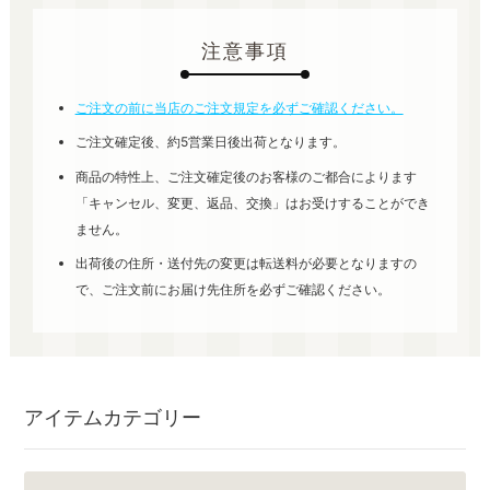
注意事項
ご注文の前に当店のご注文規定を必ずご確認ください。
ご注文確定後、約5営業日後出荷となります。
商品の特性上、ご注文確定後のお客様のご都合によります
「キャンセル、変更、返品、交換」はお受けすることができ
ません。
出荷後の住所・送付先の変更は転送料が必要となりますの
で、ご注文前にお届け先住所を必ずご確認ください。
アイテムカテゴリー