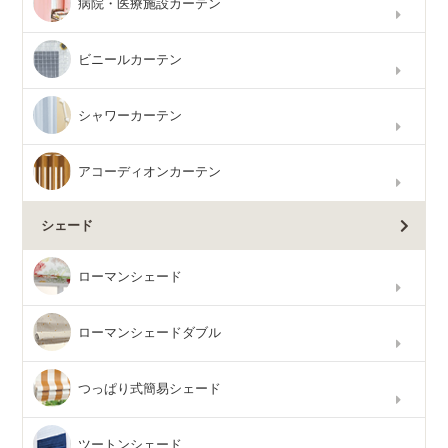
病院・医療施設カーテン
ビニールカーテン
シャワーカーテン
アコーディオンカーテン
シェード
ローマンシェード
ローマンシェードダブル
つっぱり式簡易シェード
ツートンシェード