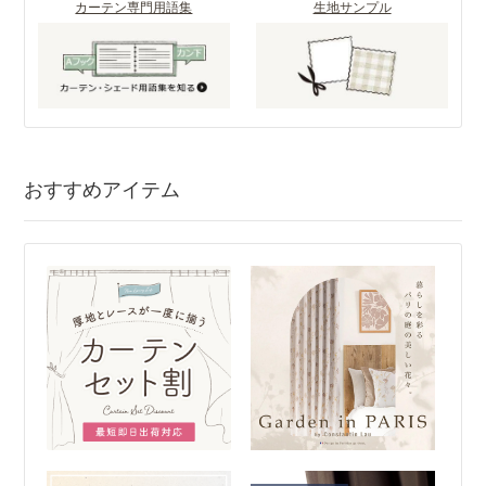
カーテン専門用語集
生地サンプル
おすすめアイテム