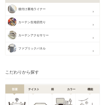
後付け裏地ライナー
カーテン生地切売り
カーテンアクセサリー
ファブリックパネル
こだわりから探す
部屋
テイスト
柄
カラー
機能