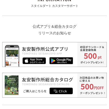
スタイルダート カスタマーサポート
公式アプリ＆総合カタログ
リリースのお知らせ