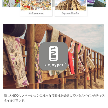
新しい家やリノベーションに様々な可能性を提供しているスペインのテキス
タイルブランド。