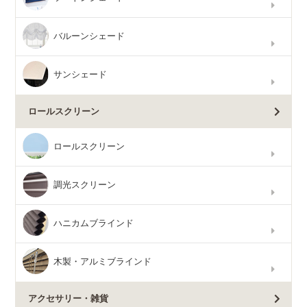
バルーンシェード
サンシェード
ロールスクリーン
ロールスクリーン
調光スクリーン
ハニカムブラインド
木製・アルミブラインド
アクセサリー・雑貨