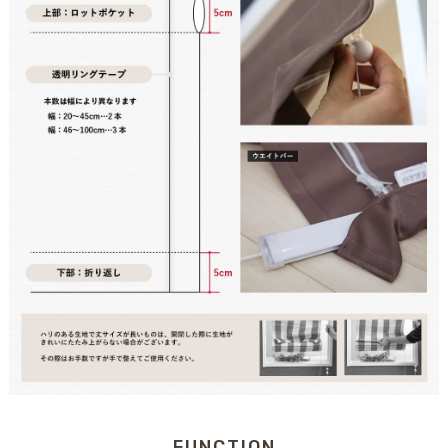
FUNCTION