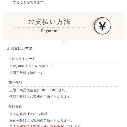
することができます。
お支払い方法
クレジットカード
JCB, AMEX, VISA, MASTER
決済手数料は無料です。
商品代引
上限：商品代金合計 300,000円まで。
代引手数料はお客様のご負担となります。
銀行振込
りそな銀行, PayPay銀行
振込手数料はお客様のご負担となります。
ご入金確認後の製作・取り寄せ手配となります。