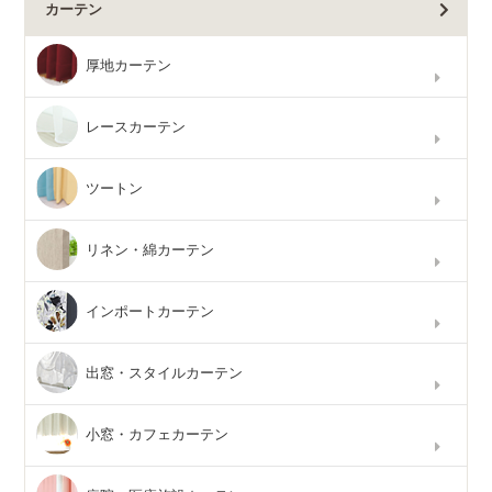
カーテン
厚地カーテン
レースカーテン
ツートン
リネン・綿カーテン
インポートカーテン
出窓・スタイルカーテン
小窓・カフェカーテン